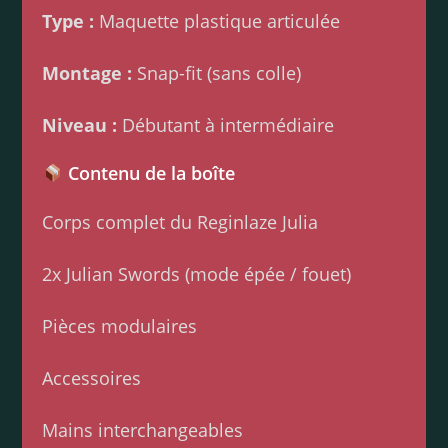
Type :
Maquette plastique articulée
Montage :
Snap-fit (sans colle)
Niveau :
Débutant à intermédiaire
Contenu de la boîte
Corps complet du Reginlaze Julia
2x Julian Swords (mode épée / fouet)
Pièces modulaires
Accessoires
Mains interchangeables