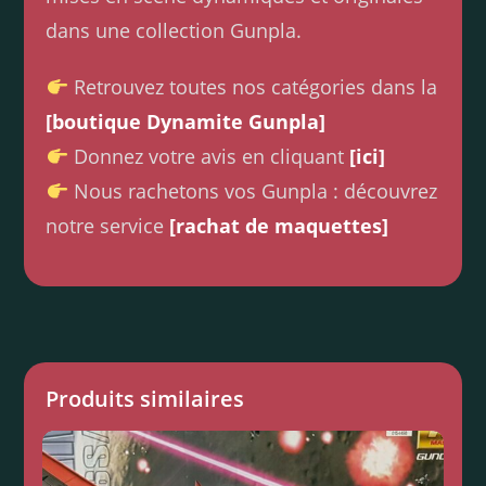
dans une collection Gunpla.
Retrouvez toutes nos catégories dans la
[boutique Dynamite Gunpla]
Donnez votre avis en cliquant
[ici]
Nous rachetons vos Gunpla : découvrez
notre service
[rachat de maquettes]
Produits similaires