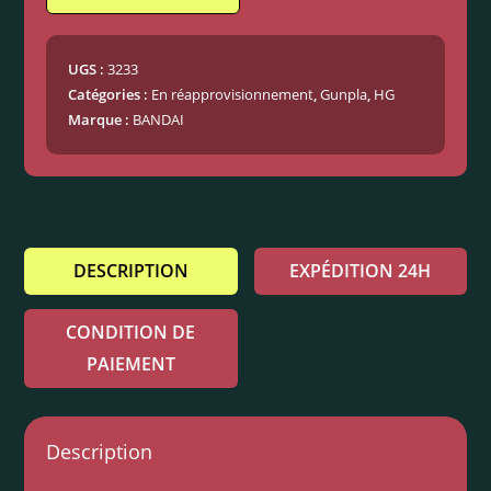
UGS :
3233
Catégories :
En réapprovisionnement
,
Gunpla
,
HG
Marque :
BANDAI
DESCRIPTION
EXPÉDITION 24H
CONDITION DE
PAIEMENT
Description