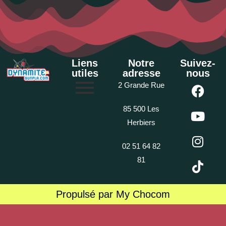
Liens
Notre
Suivez-
utiles
adresse
nous
2 Grande Rue
85 500 Les
Herbiers
02 51 64 82
81
Propulsé par My Chocom