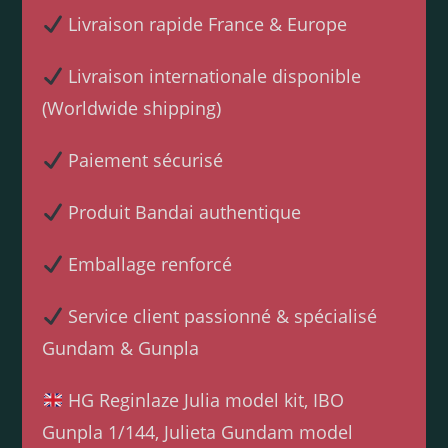
Livraison rapide France & Europe
Livraison internationale disponible
(Worldwide shipping)
Paiement sécurisé
Produit Bandai authentique
Emballage renforcé
Service client passionné & spécialisé
Gundam & Gunpla
HG Reginlaze Julia model kit, IBO
Gunpla 1/144, Julieta Gundam model