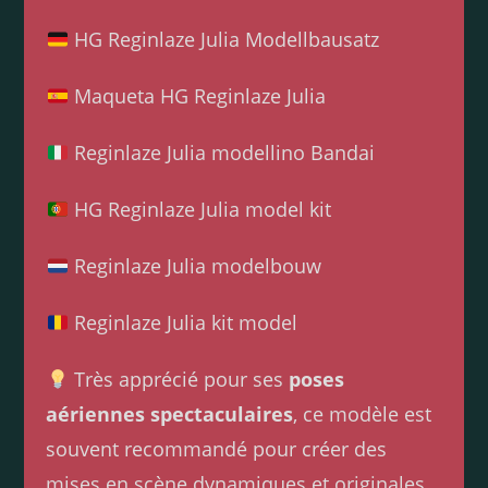
HG Reginlaze Julia Modellbausatz
Maqueta HG Reginlaze Julia
Reginlaze Julia modellino Bandai
HG Reginlaze Julia model kit
Reginlaze Julia modelbouw
Reginlaze Julia kit model
Très apprécié pour ses
poses
aériennes spectaculaires
, ce modèle est
souvent recommandé pour créer des
mises en scène dynamiques et originales