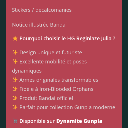
Stickers / décalcomanies
Notice illustrée Bandai
Pourquoi choisir le HG Reginlaze Julia ?
Design unique et futuriste
Excellente mobilité et poses
dynamiques
Armes originales transformables
Fidèle à Iron-Blooded Orphans
Produit Bandai officiel
Parfait pour collection Gunpla moderne
Disponible sur
Dynamite Gunpla