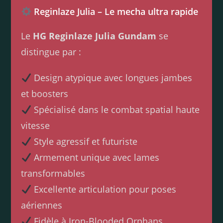
Reginlaze Julia – Le mecha ultra rapide
Le
HG Reginlaze Julia Gundam
se
distingue par :
Design atypique avec longues jambes
et boosters
Spécialisé dans le combat spatial haute
vitesse
Style agressif et futuriste
Armement unique avec lames
transformables
Excellente articulation pour poses
aériennes
Fidèle à Iron-Blooded Orphans