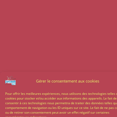
Gérer le consentement aux cookies
Pour offrir les meilleures expériences, nous utilisons des technologies telles 
cookies pour stocker et/ou accéder aux informations des appareils. Le fait de
consentir à ces technologies nous permettra de traiter des données telles qu
comportement de navigation ou les ID uniques sur ce site. Le fait de ne pas c
ou de retirer son consentement peut avoir un effet négatif sur certaines