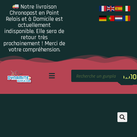
Notre livraison
Chronopost en Point
Relais et à Domicile est
actuellement
indisponible. Elle sera de
retour très
prochainement ! Merci de
votre compréhension.
0.00