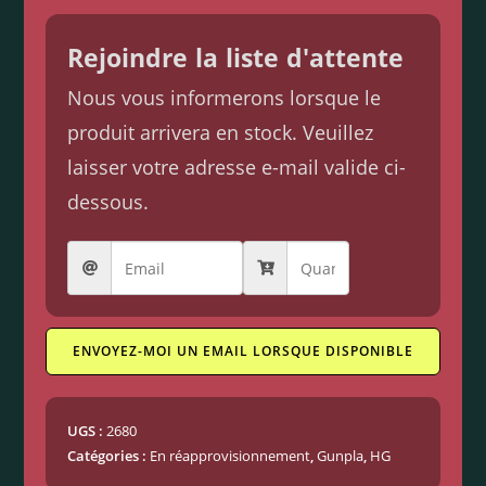
Rejoindre la liste d'attente
Nous vous informerons lorsque le
produit arrivera en stock. Veuillez
laisser votre adresse e-mail valide ci-
dessous.
ENVOYEZ-MOI UN EMAIL LORSQUE DISPONIBLE
UGS :
2680
Catégories :
En réapprovisionnement
,
Gunpla
,
HG