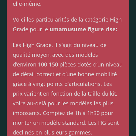
elle-même.
Voici les particularités de la catégorie High
Grade pour le
umamusume figure rise:
Les High Grade, il s’agit du niveau de
qualité moyen, avec des modèles
d’environ 100-150 pièces dotés d’un niveau
de détail correct et d’une bonne mobilité
grâce à vingt points d’articulations. Les
prix varient en fonction de la taille du kit,
voire au-delà pour les modèles les plus
imposants. Comptez de 1h à 1h30 pour
monter un modèle standard. Les HG sont
déclinés en plusieurs gammes.