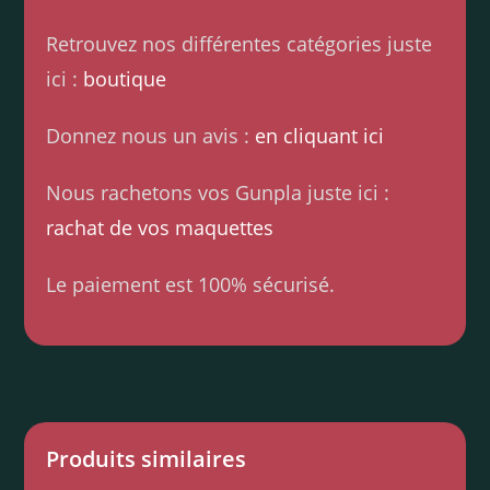
Retrouvez nos différentes catégories juste
ici :
boutique
Donnez nous un avis :
en cliquant ici
Nous rachetons vos Gunpla juste ici :
rachat de vos maquettes
Le paiement est 100% sécurisé.
Produits similaires