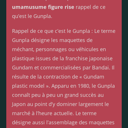
umamusume figure rise
rappel de ce
qu’est le Gunpla.
Rappel de ce que c’est le Gunpla : Le terme
Gunpla désigne les maquettes de
méchant, personnages ou véhicules en
plastique issues de la franchise japonaise
Gundam et commercialisées par Bandai. Il
résulte de la contraction de « Gundam
plastic model ». Apparu en 1980, le Gunpla
connaît peu à peu un grand succès au
Japon au point d’y dominer largement le
marché à l’heure actuelle. Le terme
désigne aussi l’assemblage des maquettes