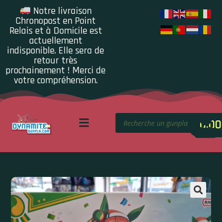
Notre livraison
Chronopost en Point
Relais et à Domicile est
actuellement
indisponible. Elle sera de
retour très
prochainement ! Merci de
votre compréhension.
0.00