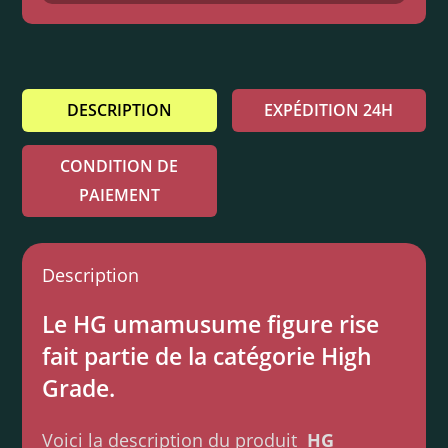
DESCRIPTION
EXPÉDITION 24H
CONDITION DE
PAIEMENT
Description
Le HG umamusume figure rise
fait partie de la catégorie High
Grade.
Voici la description du produit
HG