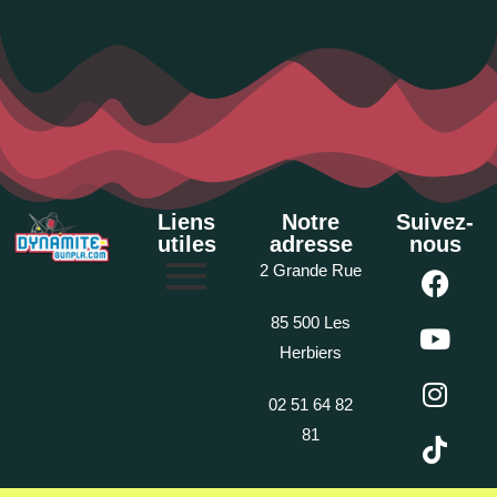
Liens
Notre
Suivez-
utiles
adresse
nous
2 Grande Rue
85 500 Les
Herbiers
02 51 64 82
81