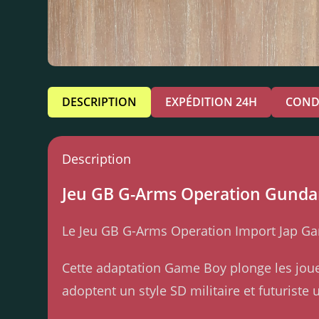
DESCRIPTION
EXPÉDITION 24H
COND
Description
Jeu GB G-Arms Operation Gundam
Le Jeu GB G-Arms Operation Import Jap Gam
Cette adaptation Game Boy plonge les joue
adoptent un style SD militaire et futuriste 