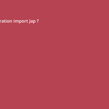
ation Import Jap ?