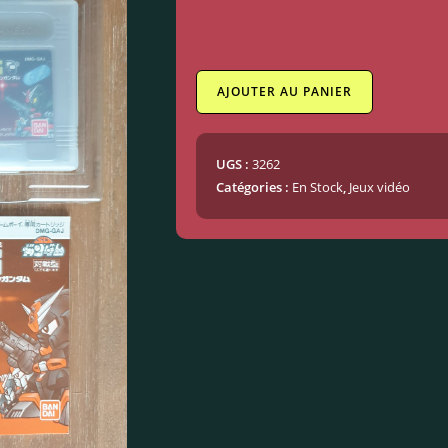
AJOUTER AU PANIER
UGS :
3262
Catégories :
En Stock
,
Jeux vidéo