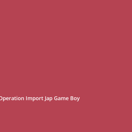
 Operation Import Jap Game Boy