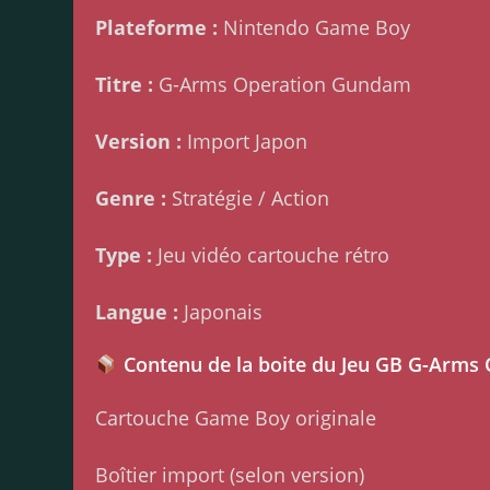
Plateforme :
Nintendo Game Boy
Titre :
G-Arms Operation Gundam
Version :
Import Japon
Genre :
Stratégie / Action
Type :
Jeu vidéo cartouche rétro
Langue :
Japonais
Contenu de la boite du Jeu GB G-Arms
Cartouche Game Boy originale
Boîtier import (selon version)