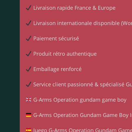
Livraison rapide France & Europe
Livraison internationale disponible (Wo
Paiement sécurisé
Produit rétro authentique
Emballage renforcé
Service client passionné & spécialisé 
G-Arms Operation gundam game boy
G-Arms Operation Gundam Game Boy Im
Juego G-Arms Operation Gundam Game