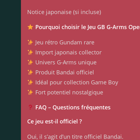
Notice japonaise (si incluse)
Pourquoi choisir le Jeu GB G-Arms Oper
Jeu rétro Gundam rare
Import japonais collector
Univers G-Arms unique
Produit Bandai officiel
Idéal pour collection Game Boy
Fort potentiel nostalgique
FAQ – Questions fréquentes
Ce jeu est-il officiel ?
Oui, il s’agit d’un titre officiel Bandai.