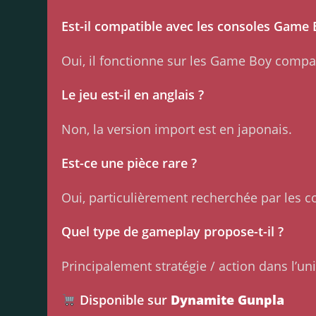
Est-il compatible avec les consoles Game 
Oui, il fonctionne sur les Game Boy compat
Le jeu est-il en anglais ?
Non, la version import est en japonais.
Est-ce une pièce rare ?
Oui, particulièrement recherchée par les c
Quel type de gameplay propose-t-il ?
Principalement stratégie / action dans l’
Disponible sur
Dynamite Gunpla