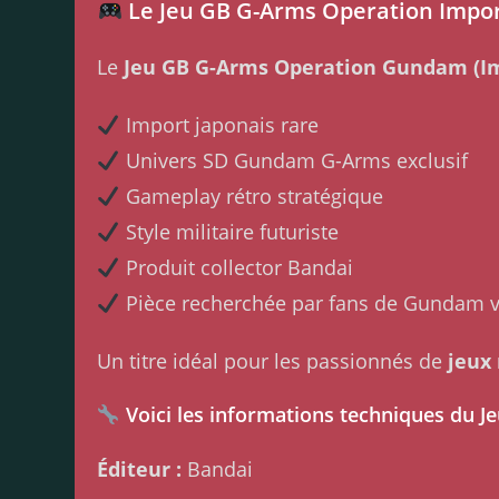
Le Jeu GB G-Arms Operation Import
Le
Jeu GB G-Arms Operation Gundam (Im
Import japonais rare
Univers SD Gundam G-Arms exclusif
Gameplay rétro stratégique
Style militaire futuriste
Produit collector Bandai
Pièce recherchée par fans de Gundam v
Un titre idéal pour les passionnés de
jeux
Voici les informations techniques du 
Éditeur :
Bandai