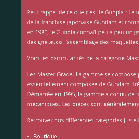
Petit rappel de ce que c’est le Gunpla : 
de la franchise japonaise Gundam et comme
en 1980, le Gunpla connaît peu à peu un g
désigne aussi l’assemblage des maquettes
Voici les particularités de la catégorie Ma
Les Master Grade. La gamme se compose 
essentiellement composée de Gundam tirés
Démarrée en 1995, la gamme a connu de trè
mécaniques. Les pièces sont généralement 
Retrouvez nos différentes catégories juste i
Boutique