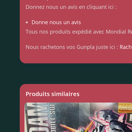
Donnez nous un avis en cliquant ici :
Donne nous un avis
Tous nos produits expédié avec Mondial Re
Nous rachetons vos Gunpla juste ici :
Rach
Produits similaires