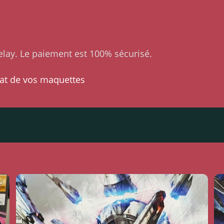
lay. Le paiement est 100% sécurisé.
at de vos maquettes