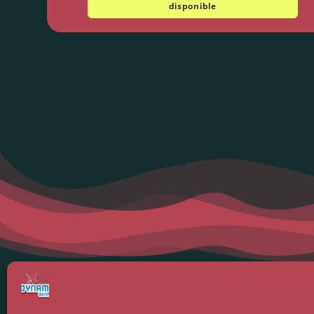
disponible
Menti