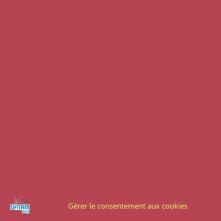
Gérer le consentement aux cookies