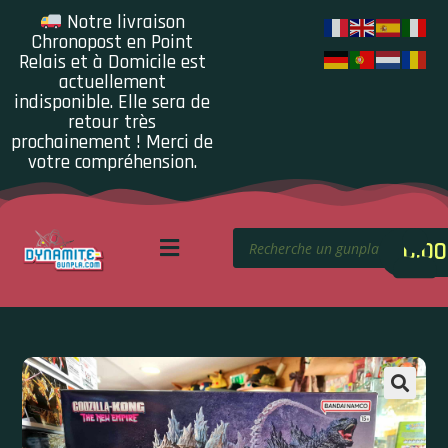
Notre livraison
Chronopost en Point
Relais et à Domicile est
actuellement
indisponible. Elle sera de
retour très
prochainement ! Merci de
votre compréhension.
0.00