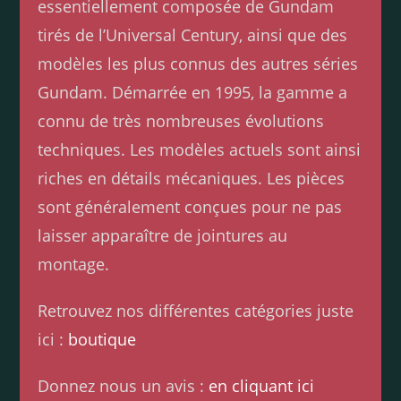
essentiellement composée de Gundam
tirés de l’Universal Century, ainsi que des
modèles les plus connus des autres séries
Gundam. Démarrée en 1995, la gamme a
connu de très nombreuses évolutions
techniques. Les modèles actuels sont ainsi
riches en détails mécaniques. Les pièces
sont généralement conçues pour ne pas
laisser apparaître de jointures au
montage.
Retrouvez nos différentes catégories juste
ici :
boutique
Donnez nous un avis :
en cliquant ici