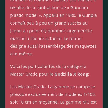
résulte de la contraction de « Gundam
plastic model ». Apparu en 1980, le Gunpla
connaît peu à peu un grand succès au
Japon au point d’y dominer largement le
marché à l’heure actuelle. Le terme
désigne aussi l’assemblage des maquettes
elle-même.
Voici les particularités de la catégorie
Master Grade pour le
Godzilla X kong:
Les Master Grade. La gamme se compose
presque exclusivement de modèles 1/100,
soit 18 cm en moyenne. La gamme MG est