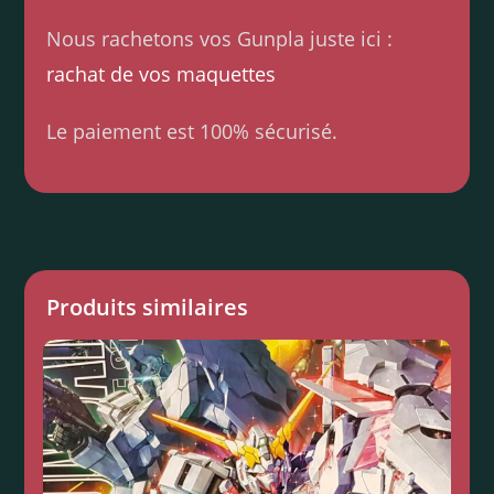
Nous rachetons vos Gunpla juste ici :
rachat de vos maquettes
Le paiement est 100% sécurisé.
Produits similaires