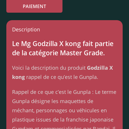
PAIEMENT
Description
Le Mg Godzilla X kong fait partie
de la catégorie Master Grade.
Voici la description du produit
Godzilla X
kong
rappel de ce qu’est le Gunpla.
Rappel de ce que c’est le Gunpla : Le terme
Gunpla désigne les maquettes de
méchant, personnages ou véhicules en
plastique issues de la franchise japonaise
Gundam et commercialisées par Bandai. Il