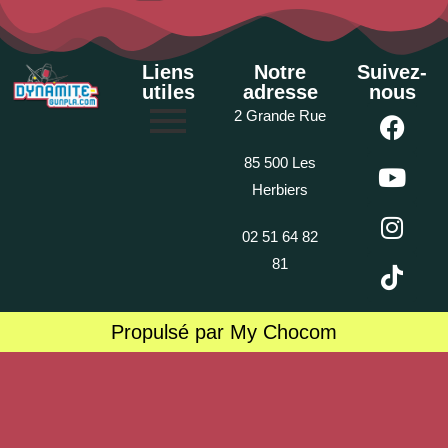
Liens
Notre
Suivez-
utiles
adresse
nous
2 Grande Rue
85 500 Les
Herbiers
02 51 64 82
81
Propulsé par My Chocom