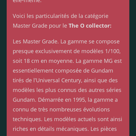
elle-même.
Voici les particularités de la catégorie
Master Grade pour le
The O collector:
Les Master Grade. La gamme se compose
presque exclusivement de modèles 1/100,
soit 18 cm en moyenne. La gamme MG est
essentiellement composée de Gundam
tirés de l’Universal Century, ainsi que des
modèles les plus connus des autres séries
Gundam. Démarrée en 1995, la gamme a
connu de très nombreuses évolutions
techniques. Les modèles actuels sont ainsi
riches en détails mécaniques. Les pièces