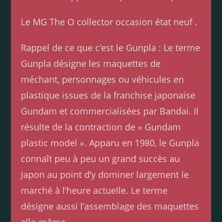
Le MG The O collector occasion état neuf .
Rappel de ce que c’est le Gunpla : Le terme
Gunpla désigne les maquettes de
méchant, personnages ou véhicules en
plastique issues de la franchise japonaise
Gundam et commercialisées par Bandai. Il
résulte de la contraction de « Gundam
plastic model ». Apparu en 1980, le Gunpla
connaît peu à peu un grand succès au
Japon au point d’y dominer largement le
marché à l’heure actuelle. Le terme
désigne aussi l’assemblage des maquettes