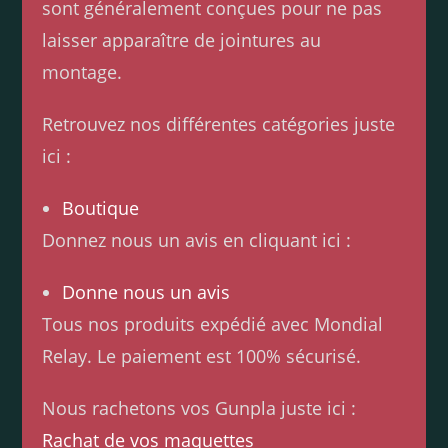
sont généralement conçues pour ne pas
laisser apparaître de jointures au
montage.
Retrouvez nos différentes catégories juste
ici :
Boutique
Donnez nous un avis en cliquant ici :
Donne nous un avis
Tous nos produits expédié avec Mondial
Relay. Le paiement est 100% sécurisé.
Nous rachetons vos Gunpla juste ici :
Rachat de vos maquettes