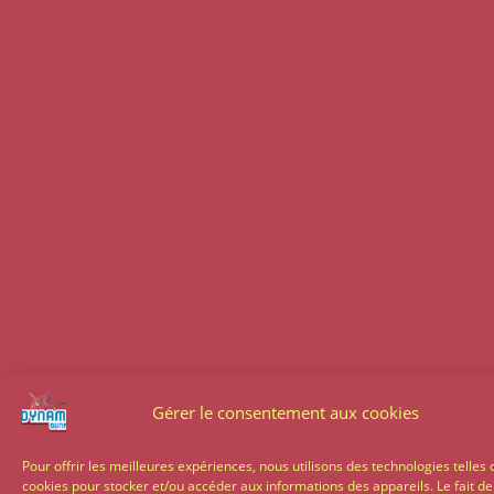
Gérer le consentement aux cookies
Pour offrir les meilleures expériences, nous utilisons des technologies telles 
cookies pour stocker et/ou accéder aux informations des appareils. Le fait de