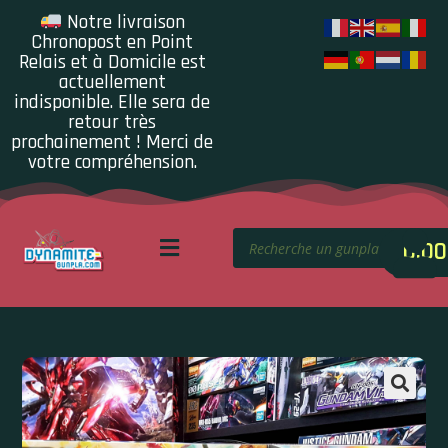
Notre livraison
Chronopost en Point
Relais et à Domicile est
actuellement
indisponible. Elle sera de
retour très
prochainement ! Merci de
votre compréhension.
0.00