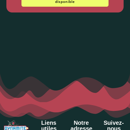
disponible
Liens
Notre
Suivez-
utiles
adresse
nous