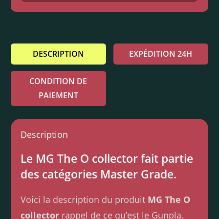
DESCRIPTION
EXPÉDITION 24H
CONDITION DE
PAIEMENT
Description
Le MG The O collector fait partie
des catégories Master Grade.
Voici la description du produit
MG The O
collector
rappel de ce qu’est le Gunpla.