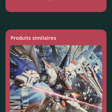
Produits similaires