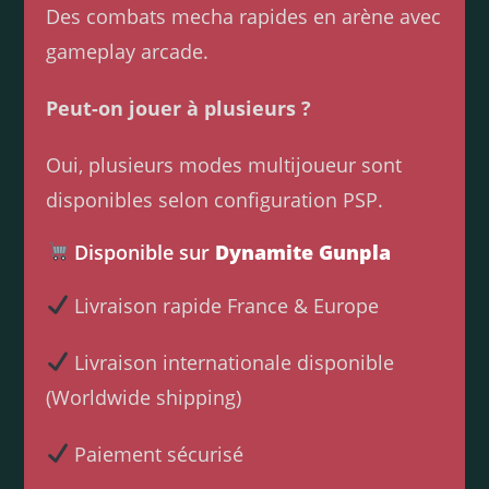
Des combats mecha rapides en arène avec
gameplay arcade.
Peut-on jouer à plusieurs ?
Oui, plusieurs modes multijoueur sont
disponibles selon configuration PSP.
Disponible sur
Dynamite Gunpla
Livraison rapide France & Europe
Livraison internationale disponible
(Worldwide shipping)
Paiement sécurisé