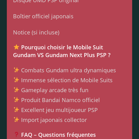
Boîtier officiel japonais
Notice (si incluse)
Pourquoi choisir le Mobile Suit
Gundam VS Gundam Next Plus PSP ?
Combats Gundam ultra dynamiques
Immense sélection de Mobile Suits
Gameplay arcade très fun
Produit Bandai Namco officiel
Excellent jeu multijoueur PSP
Import japonais collector
FAQ – Questions fréquentes