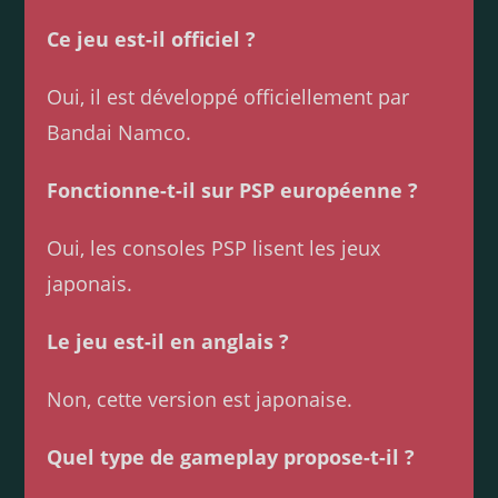
Ce jeu est-il officiel ?
Oui, il est développé officiellement par
Bandai Namco.
Fonctionne-t-il sur PSP européenne ?
Oui, les consoles PSP lisent les jeux
japonais.
Le jeu est-il en anglais ?
Non, cette version est japonaise.
Quel type de gameplay propose-t-il ?