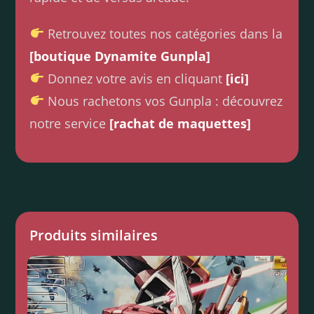
Retrouvez toutes nos catégories dans la
[boutique Dynamite Gunpla]
Donnez votre avis en cliquant
[ici]
Nous rachetons vos Gunpla : découvrez
notre service
[rachat de maquettes]
Produits similaires