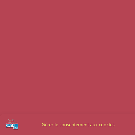
Gérer le consentement aux cookies