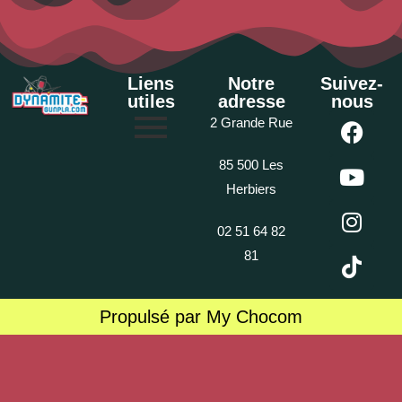
Liens
Notre
Suivez-
utiles
adresse
nous
2 Grande Rue
85 500 Les
Herbiers
02 51 64 82
81
Propulsé par My Chocom