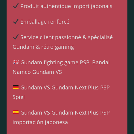
Produit authentique import japonais
Emballage renforcé
Service client passionné & spécialisé
Gundam & rétro gaming
Gundam fighting game PSP, Bandai
Namco Gundam VS
Gundam VS Gundam Next Plus PSP
Spiel
Gundam VS Gundam Next Plus PSP
importación japonesa