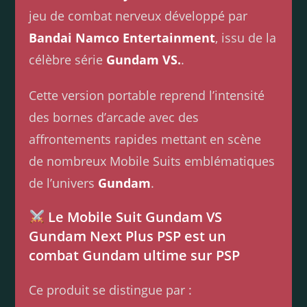
jeu de combat nerveux développé par
Bandai Namco Entertainment
, issu de la
célèbre série
Gundam VS.
.
Cette version portable reprend l’intensité
des bornes d’arcade avec des
affrontements rapides mettant en scène
de nombreux Mobile Suits emblématiques
de l’univers
Gundam
.
Le Mobile Suit Gundam VS
Gundam Next Plus PSP est un
combat Gundam ultime sur PSP
Ce produit se distingue par :