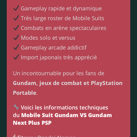
Gameplay rapide et dynamique
Très large roster de Mobile Suits
Combats en arène spectaculaires
Modes solo et versus
Gameplay arcade addictif
Import japonais très apprécié
Un incontournable pour les fans de
Gundam, jeux de combat et PlayStation
Portable
.
Voici les informations techniques
du
Mobile Suit Gundam VS Gundam
Next Plus PSP