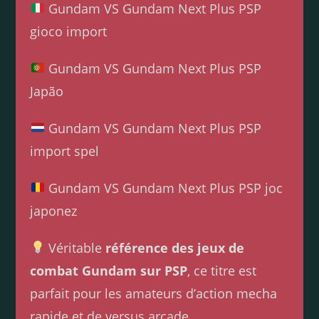
Gundam VS Gundam Next Plus PSP
gioco import
Gundam VS Gundam Next Plus PSP
Japão
Gundam VS Gundam Next Plus PSP
import spel
Gundam VS Gundam Next Plus PSP joc
japonez
Véritable
référence des jeux de
combat Gundam sur PSP
, ce titre est
parfait pour les amateurs d’action mecha
rapide et de versus arcade.