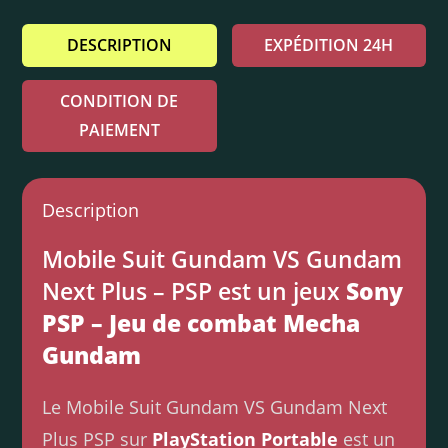
DESCRIPTION
EXPÉDITION 24H
CONDITION DE
PAIEMENT
Description
Mobile Suit Gundam VS Gundam
Next Plus – PSP est un jeux
Sony
PSP – Jeu de combat Mecha
Gundam
Le Mobile Suit Gundam VS Gundam Next
Plus PSP sur
PlayStation Portable
est un