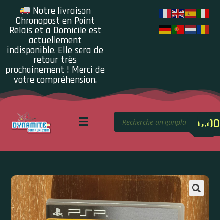
Notre livraison
Chronopost en Point
Relais et à Domicile est
actuellement
indisponible. Elle sera de
retour très
prochainement ! Merci de
votre compréhension.
0.00