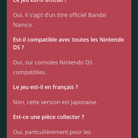
Oui, il s’agit d’un titre officiel Bandai
Namco.
Est-il compatible avec toutes les Nintendo
DS ?
Oui, sur consoles Nintendo DS
compatibles.
Le jeu est-il en français ?
Non, cette version est japonaise.
Est-ce une pièce collector ?
Oui, particulièrement pour les