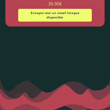
39.90
€
Envoyez-moi un email lorsque
disponible