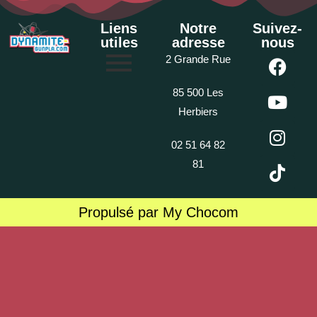
Liens
Notre
Suivez-
utiles
adresse
nous
2 Grande Rue
85 500 Les
Herbiers
02 51 64 82
81
Propulsé par My Chocom