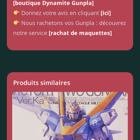
[boutique Dynamite Gunpla]
Donnez votre avis en cliquant
[ici]
Nous rachetons vos Gunpla : découvrez
notre service
[rachat de maquettes]
Produits similaires