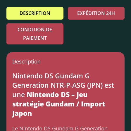
DESCRIPTION
EXPÉDITION 24H
CONDITION DE
PAIEMENT
Description
Nintendo DS Gundam G
Generation NTR-P-ASG (JPN) est
une
Nintendo DS – Jeu
stratégie Gundam / Import
Japon
Le Nintendo DS Gundam G Generation