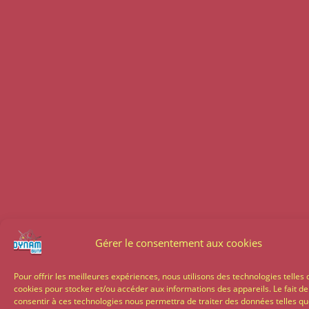
Gérer le consentement aux cookies
Pour offrir les meilleures expériences, nous utilisons des technologies telles 
cookies pour stocker et/ou accéder aux informations des appareils. Le fait de
consentir à ces technologies nous permettra de traiter des données telles qu