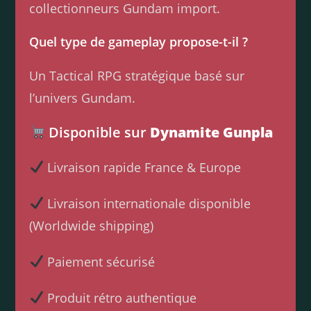
collectionneurs Gundam import.
Quel type de gameplay propose-t-il ?
Un Tactical RPG stratégique basé sur
l’univers Gundam.
Disponible sur
Dynamite Gunpla
Livraison rapide France & Europe
Livraison internationale disponible
(Worldwide shipping)
Paiement sécurisé
Produit rétro authentique