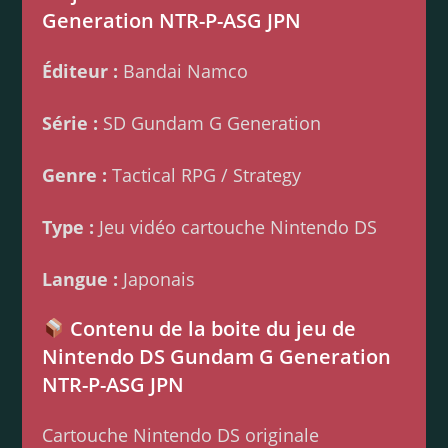
Generation NTR-P-ASG JPN
Éditeur :
Bandai Namco
Série :
SD Gundam G Generation
Genre :
Tactical RPG / Strategy
Type :
Jeu vidéo cartouche Nintendo DS
Langue :
Japonais
Contenu de la boite du jeu de
Nintendo DS Gundam G Generation
NTR-P-ASG JPN
Cartouche Nintendo DS originale