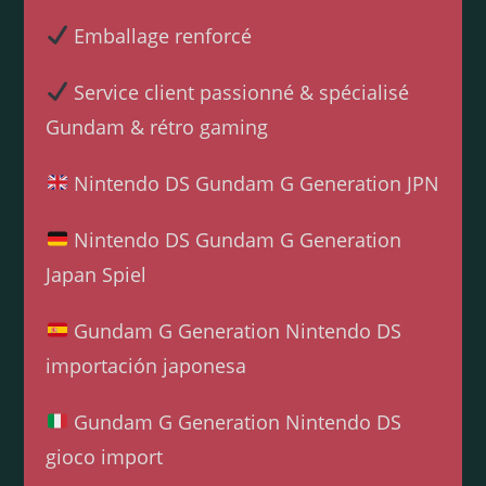
Emballage renforcé
Service client passionné & spécialisé
Gundam & rétro gaming
Nintendo DS Gundam G Generation JPN
Nintendo DS Gundam G Generation
Japan Spiel
Gundam G Generation Nintendo DS
importación japonesa
Gundam G Generation Nintendo DS
gioco import