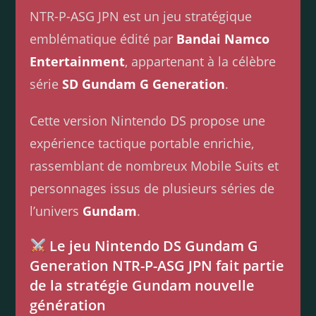
NTR-P-ASG JPN est un jeu stratégique
emblématique édité par
Bandai Namco
Entertainment
, appartenant à la célèbre
série
SD Gundam G Generation
.
Cette version Nintendo DS propose une
expérience tactique portable enrichie,
rassemblant de nombreux Mobile Suits et
personnages issus de plusieurs séries de
l’univers
Gundam
.
Le jeu Nintendo DS Gundam G
Generation NTR-P-ASG JPN fait partie
de la stratégie Gundam nouvelle
génération