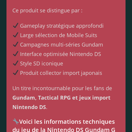
Ce produit se distingue par :
Gameplay stratégique approfondi
Large sélection de Mobile Suits
Campagnes multi-séries Gundam
Interface optimisée Nintendo DS
Style SD iconique
Produit collector import japonais
Un titre incontournable pour les fans de
Gundam, Tactical RPG et jeux import
Nintendo DS
.
Voici les informations techniques
du jeu de la Nintendo DS Gundam G