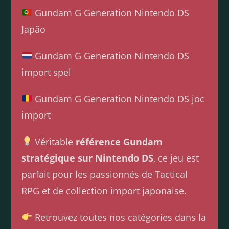
Gundam G Generation Nintendo DS
Japão
Gundam G Generation Nintendo DS
import spel
Gundam G Generation Nintendo DS joc
import
Véritable
référence Gundam
stratégique sur Nintendo DS
, ce jeu est
parfait pour les passionnés de Tactical
RPG et de collection import japonaise.
Retrouvez toutes nos catégories dans la