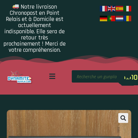
Notre livraison
Chronopost en Point
Relais et à Domicile est
actuellement
indisponible. Elle sera de
retour très
prochainement ! Merci de
votre compréhension.
0.00