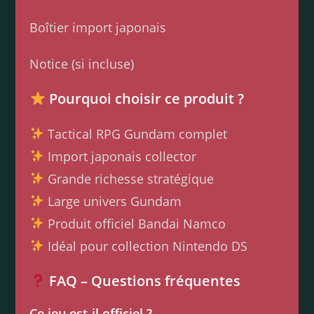
Boîtier import japonais
Notice (si incluse)
Pourquoi choisir ce produit ?
Tactical RPG Gundam complet
Import japonais collector
Grande richesse stratégique
Large univers Gundam
Produit officiel Bandai Namco
Idéal pour collection Nintendo DS
FAQ – Questions fréquentes
Ce jeu est-il officiel ?