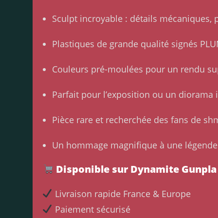
Sculpt incroyable : détails mécaniques,
Plastiques de grande qualité signés PL
Couleurs pré-moulées pour un rendu su
Parfait pour l’exposition ou un diorama
Pièce rare et recherchée des fans de s
Un hommage magnifique à une légende 
Disponible sur Dynamite Gunpla
Livraison rapide France & Europe
Paiement sécurisé