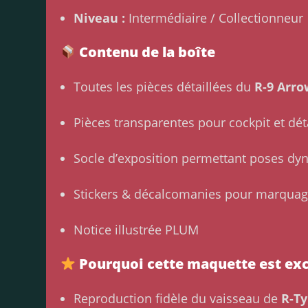
Niveau :
Intermédiaire / Collectionneur
Contenu de la boîte
Toutes les pièces détaillées du
R-9 Arr
Pièces transparentes pour cockpit et dét
Socle d’exposition permettant poses d
Stickers & décalcomanies pour marquag
Notice illustrée PLUM
Pourquoi cette maquette est exc
Reproduction fidèle du vaisseau de
R-Ty