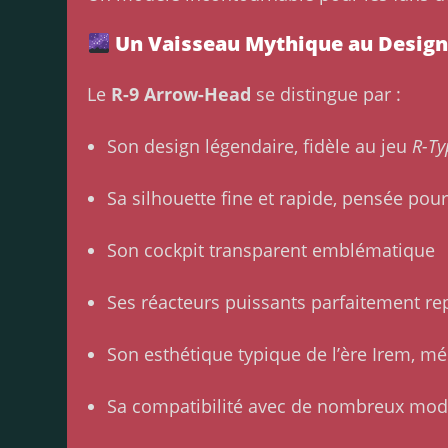
Un Vaisseau Mythique au Design
Le
R-9 Arrow-Head
se distingue par :
Son design légendaire, fidèle au jeu
R-Ty
Sa silhouette fine et rapide, pensée pour 
Son cockpit transparent emblématique
Ses réacteurs puissants parfaitement re
Son esthétique typique de l’ère Irem, m
Sa compatibilité avec de nombreux mo