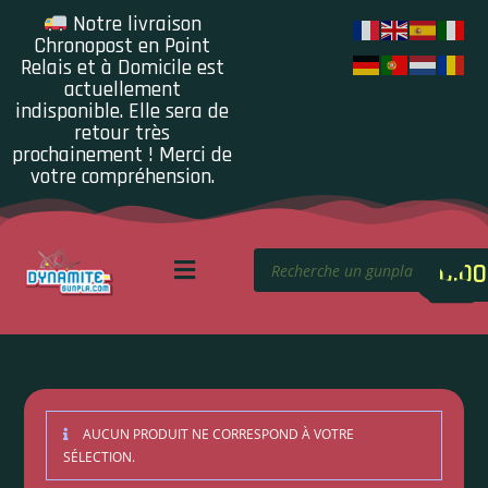
Notre livraison
Chronopost en Point
Relais et à Domicile est
actuellement
indisponible. Elle sera de
retour très
prochainement ! Merci de
votre compréhension.
0.00
AUCUN PRODUIT NE CORRESPOND À VOTRE
SÉLECTION.