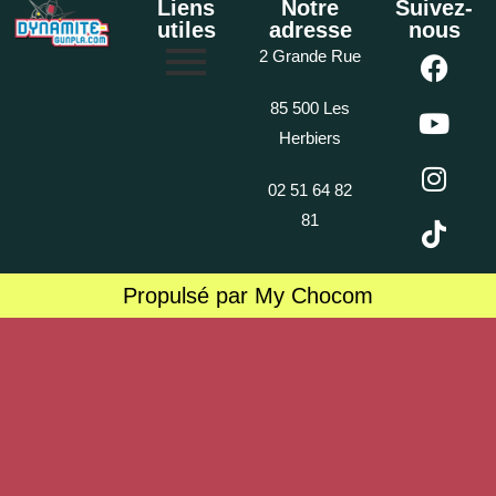
Liens
Notre
Suivez-
utiles
adresse
nous
2 Grande Rue
85 500 Les
Herbiers
02 51 64 82
81
Propulsé par My Chocom