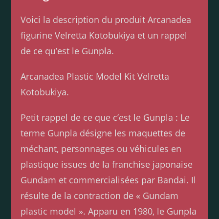
Voici la description du produit Arcanadea
figurine Velretta Kotobukiya et un rappel
de ce qu’est le Gunpla.
Arcanadea Plastic Model Kit Velretta
Kotobukiya.
Petit rappel de ce que c’est le Gunpla : Le
terme Gunpla désigne les maquettes de
méchant, personnages ou véhicules en
plastique issues de la franchise japonaise
Gundam et commercialisées par Bandai. Il
résulte de la contraction de « Gundam
plastic model ». Apparu en 1980, le Gunpla