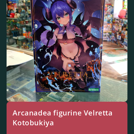
Arcanadea figurine Velretta
Kotobukiya