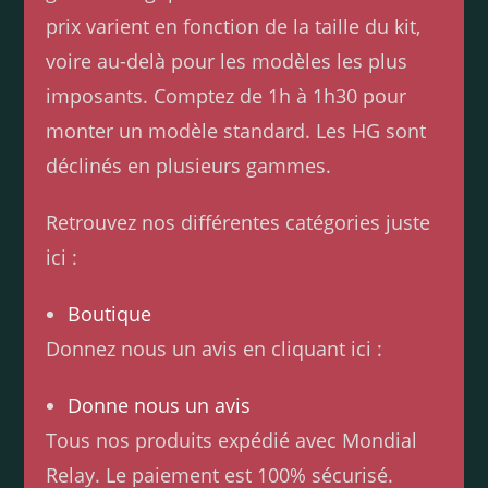
prix varient en fonction de la taille du kit,
voire au-delà pour les modèles les plus
imposants. Comptez de 1h à 1h30 pour
monter un modèle standard. Les HG sont
déclinés en plusieurs gammes.
Retrouvez nos différentes catégories juste
ici :
Boutique
Donnez nous un avis en cliquant ici :
Donne nous un avis
Tous nos produits expédié avec Mondial
Relay. Le paiement est 100% sécurisé.