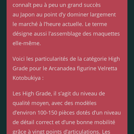
connaît peu à peu un grand succès
au Japon au point d’y dominer largement
le marché à l’heure actuelle. Le terme
désigne aussi l’assemblage des maquettes
elle-même.
Voici les particularités de la catégorie High
Grade pour le Arcanadea figurine Velretta
Kotobukiya :
Les High Grade, il s’agit du niveau de
qualité moyen, avec des modèles
d’environ 100-150 pièces dotés d’un niveau
de détail correct et d’une bonne mobilité
grâce à vingt points d’articulations. Les