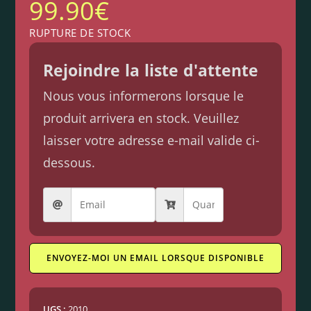
99.90
€
RUPTURE DE STOCK
Rejoindre la liste d'attente
Nous vous informerons lorsque le
produit arrivera en stock. Veuillez
laisser votre adresse e-mail valide ci-
dessous.
ENVOYEZ-MOI UN EMAIL LORSQUE DISPONIBLE
UGS :
2010