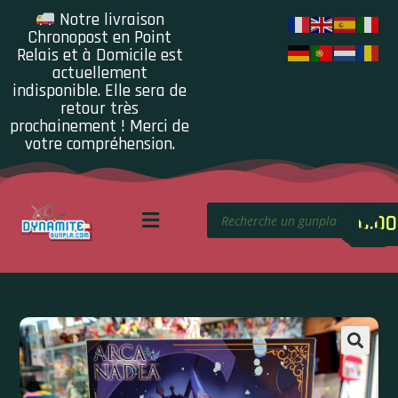
Notre livraison
Chronopost en Point
Relais et à Domicile est
actuellement
indisponible. Elle sera de
retour très
prochainement ! Merci de
votre compréhension.
0.00