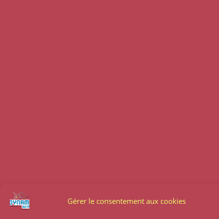
Gérer le consentement aux cookies