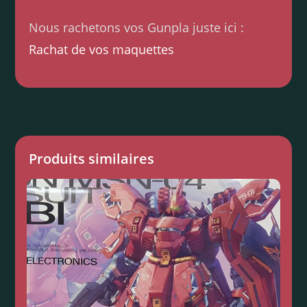
Nous rachetons vos Gunpla juste ici :
Rachat de vos maquettes
Produits similaires