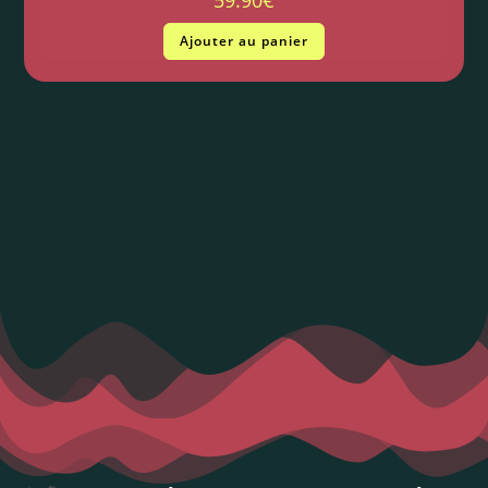
Ajouter au panier