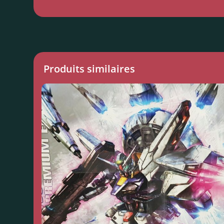
Produits similaires