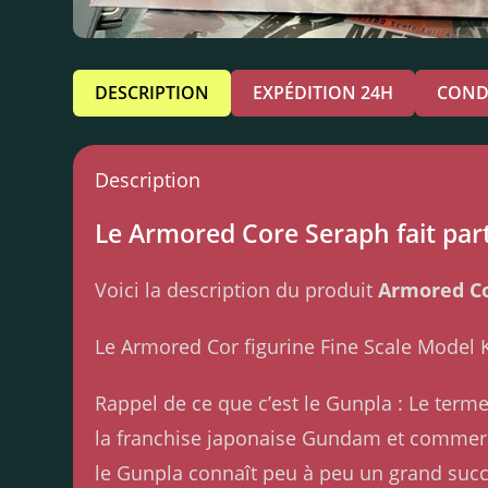
DESCRIPTION
EXPÉDITION 24H
COND
Description
Le Armored Core Seraph fait part
Voici la description du produit
Armored C
Le Armored Cor figurine Fine Scale Model 
Rappel de ce que c’est le Gunpla : Le ter
la franchise japonaise Gundam et commerci
le Gunpla connaît peu à peu un grand succ