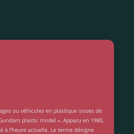
ages ou véhicules en plastique issues de
« Gundam plastic model ». Apparu en 1980,
 à l’heure actuelle. Le terme désigne