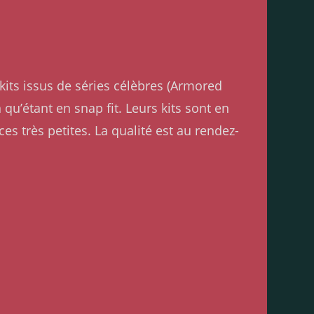
kits issus de séries célèbres (Armored
u’étant en snap fit. Leurs kits sont en
s très petites. La qualité est au rendez-