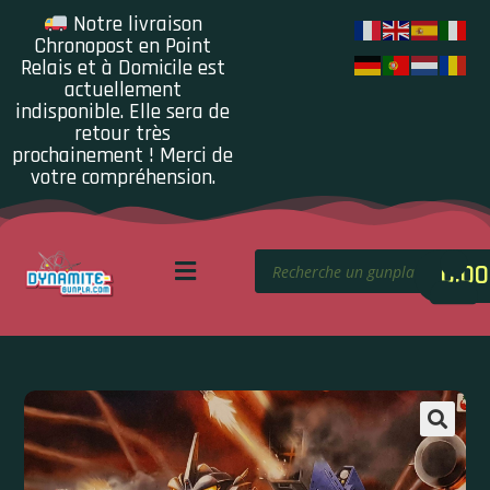
Notre livraison
Chronopost en Point
Relais et à Domicile est
actuellement
indisponible. Elle sera de
retour très
prochainement ! Merci de
votre compréhension.
0.00