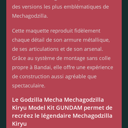
des versions les plus emblématiques de
Mechagodzilla.
Cette maquette reproduit fidèlement
chaque détail de son armure métallique,
de ses articulations et de son arsenal.
Grâce au système de montage sans colle
propre à Bandai, elle offre une expérience
de construction aussi agréable que
spectaculaire.
Le Godzilla Mecha Mechagodzilla
Kiryu Model Kit GUNDAM permet de
recréez le légendaire Mechagodzilla
Kiryu