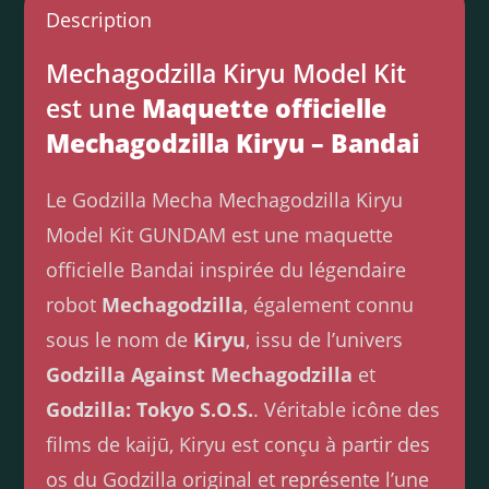
Description
Mechagodzilla Kiryu Model Kit
est une
Maquette officielle
Mechagodzilla Kiryu – Bandai
Le Godzilla Mecha Mechagodzilla Kiryu
Model Kit GUNDAM est une maquette
officielle Bandai inspirée du légendaire
robot
Mechagodzilla
, également connu
sous le nom de
Kiryu
, issu de l’univers
Godzilla Against Mechagodzilla
et
Godzilla: Tokyo S.O.S.
. Véritable icône des
films de kaijū, Kiryu est conçu à partir des
os du Godzilla original et représente l’une