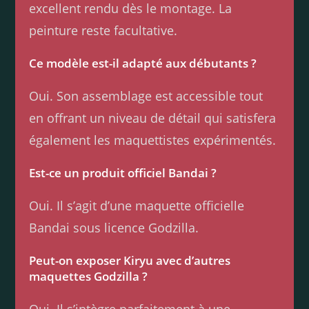
excellent rendu dès le montage. La
peinture reste facultative.
Ce modèle est-il adapté aux débutants ?
Oui. Son assemblage est accessible tout
en offrant un niveau de détail qui satisfera
également les maquettistes expérimentés.
Est-ce un produit officiel Bandai ?
Oui. Il s’agit d’une maquette officielle
Bandai sous licence Godzilla.
Peut-on exposer Kiryu avec d’autres
maquettes Godzilla ?