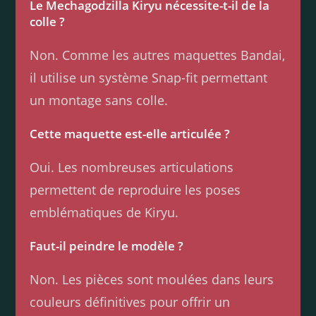
Le Mechagodzilla Kiryu nécessite-t-il de la
colle ?
Non. Comme les autres maquettes Bandai,
il utilise un système Snap-fit permettant
un montage sans colle.
Cette maquette est-elle articulée ?
Oui. Les nombreuses articulations
permettent de reproduire les poses
emblématiques de Kiryu.
Faut-il peindre le modèle ?
Non. Les pièces sont moulées dans leurs
couleurs définitives pour offrir un