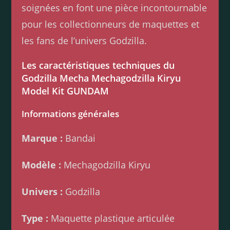
soignées en font une pièce incontournable
pour les collectionneurs de maquettes et
les fans de l’univers Godzilla.
Les caractéristiques techniques du
Godzilla Mecha Mechagodzilla Kiryu
Model Kit GUNDAM
Informations générales
Marque :
Bandai
Modèle :
Mechagodzilla Kiryu
Univers :
Godzilla
Type :
Maquette plastique articulée