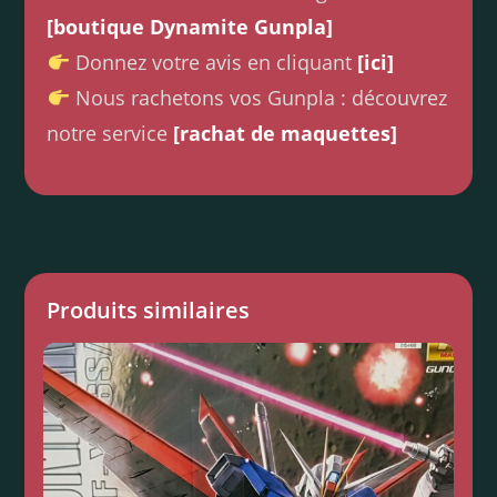
[boutique Dynamite Gunpla]
Donnez votre avis en cliquant
[ici]
Nous rachetons vos Gunpla : découvrez
notre service
[rachat de maquettes]
Produits similaires