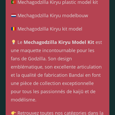
Mechagodzilla Kiryu plastic model kit
Mechagodzilla Kiryu modelbouw
Mechagodzilla Kiryu kit model
Le
Mechagodzilla Kiryu Model Kit
est
une maquette incontournable pour les
fans de Godzilla. Son design
emblématique, son excellente articulation
et la qualité de fabrication Bandai en font
une pièce de collection exceptionnelle
pour tous les passionnés de kaijū et de
modélisme.
Retrouvez toutes nos catégories dans la