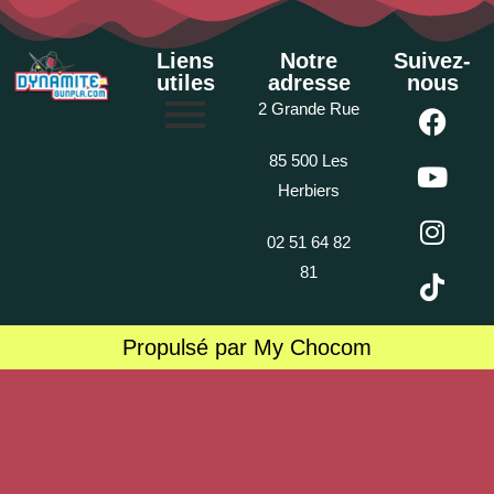
Liens
Notre
Suivez-
utiles
adresse
nous
2 Grande Rue
85 500 Les
Herbiers
02 51 64 82
81
Propulsé par My Chocom