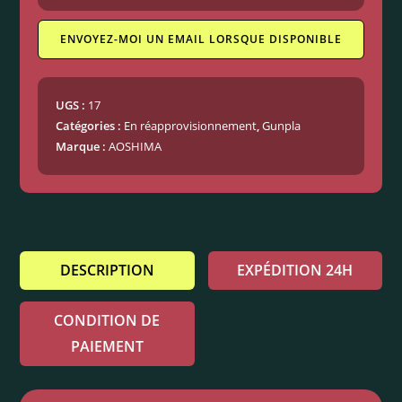
ENVOYEZ-MOI UN EMAIL LORSQUE DISPONIBLE
UGS :
17
Catégories :
En réapprovisionnement
,
Gunpla
Marque :
AOSHIMA
DESCRIPTION
EXPÉDITION 24H
CONDITION DE
PAIEMENT