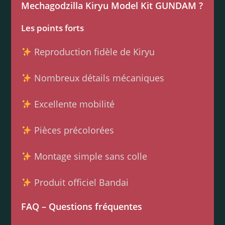
Mechagodzilla Kiryu Model Kit GUNDAM ?
Les points forts
Reproduction fidèle de Kiryu
Nombreux détails mécaniques
Excellente mobilité
Pièces précolorées
Montage simple sans colle
Produit officiel Bandai
FAQ – Questions fréquentes