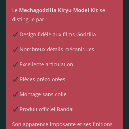
Le
Mechagodzilla Kiryu Model Kit
se
distingue par :
Design fidèle aux films Godzilla
Nombreux détails mécaniques
Excellente articulation
Pièces précolorées
Montage sans colle
Produit officiel Bandai
Son apparence imposante et ses finitions