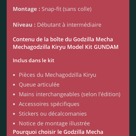
Montage :
Snap-fit (sans colle)
Niveau :
Débutant à intermédiaire
Contenu de la boîte du Godzilla Mecha
Mechagodzilla Kiryu Model Kit GUNDAM
Inclus dans le kit
Pièces du Mechagodzilla Kiryu
Queue articulée
Mains interchangeables (selon l’édition)
Accessoires spécifiques
Stickers ou décalcomanies
Notice de montage illustrée
Pourquoi choisir le Godzilla Mecha