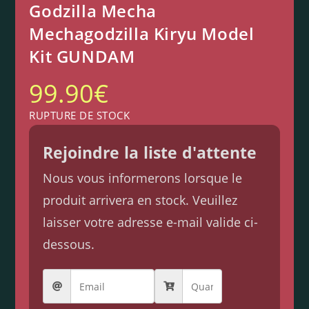
Godzilla Mecha
Mechagodzilla Kiryu Model
Kit GUNDAM
99.90
€
RUPTURE DE STOCK
Rejoindre la liste d'attente
Nous vous informerons lorsque le
produit arrivera en stock. Veuillez
laisser votre adresse e-mail valide ci-
dessous.