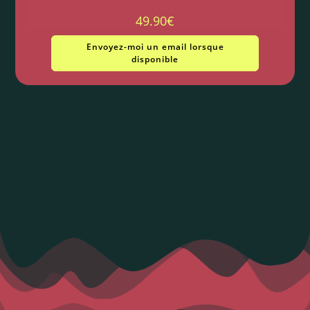
49.90
€
Envoyez-moi un email lorsque
disponible