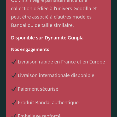
Oui. Il s’intègre parfaitement à une
collection dédiée à l’univers Godzilla et
peut être associé à d’autres modèles
Bandai ou de taille similaire.
Disponible sur Dynamite Gunpla
Nos engagements
Livraison rapide en France et en Europe
Livraison internationale disponible
Paiement sécurisé
Produit Bandai authentique
Emballage renforcé