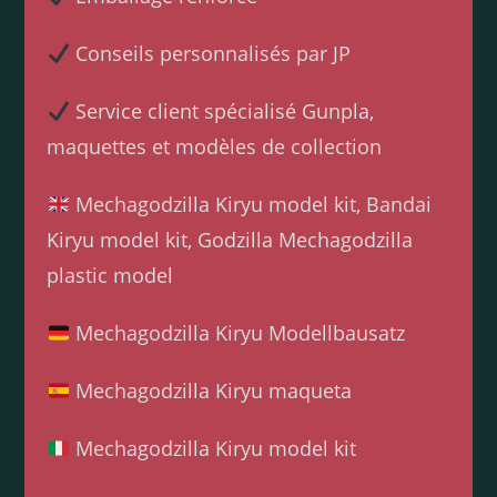
Conseils personnalisés par JP
Service client spécialisé Gunpla,
maquettes et modèles de collection
Mechagodzilla Kiryu model kit, Bandai
Kiryu model kit, Godzilla Mechagodzilla
plastic model
Mechagodzilla Kiryu Modellbausatz
Mechagodzilla Kiryu maqueta
Mechagodzilla Kiryu model kit