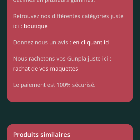
Retrouvez nos différentes catégories juste
ici :
boutique
Donnez nous un avis :
en cliquant ici
Nous rachetons vos Gunpla juste ici :
rachat de vos maquettes
Le paiement est 100% sécurisé.
Produits similaires