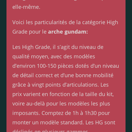
elle-même.
Voici les particularités de la catégorie High
Grade pour le
arche gundam:
Les High Grade, il s’agit du niveau de
qualité moyen, avec des modèles
d’environ 100-150 pièces dotés d’un niveau
de détail correct et d’une bonne mobilité
grâce à vingt points d’articulations. Les
prix varient en fonction de la taille du kit,
voire au-delà pour les modèles les plus
imposants. Comptez de 1h à 1h30 pour
monter un modèle standard. Les HG sont
déclinés en plusieurs gammes.