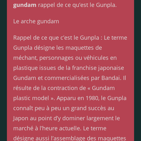
gundam
rappel de ce qu’est le Gunpla.
Le arche gundam
Rappel de ce que c’est le Gunpla : Le terme
Gunpla désigne les maquettes de
méchant, personnages ou véhicules en
plastique issues de la franchise japonaise
Gundam et commercialisées par Bandai. Il
résulte de la contraction de « Gundam
plastic model ». Apparu en 1980, le Gunpla
connaît peu à peu un grand succès au
Japon au point d’y dominer largement le
marché à l’heure actuelle. Le terme
désigne aussi l’assemblage des maquettes