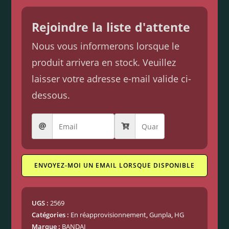
Rejoindre la liste d'attente
Nous vous informerons lorsque le
produit arrivera en stock. Veuillez
laisser votre adresse e-mail valide ci-
dessous.
ENVOYEZ-MOI UN EMAIL LORSQUE DISPONIBLE
UGS :
2569
Catégories :
En réapprovisionnement
,
Gunpla
,
HG
Marque :
BANDAI