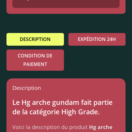
DESCRIPTION
EXPÉDITION 24H
CONDITION DE
PAIEMENT
Description
Le Hg arche gundam fait partie
de la catégorie High Grade.
Voici la description du produit
Hg arche