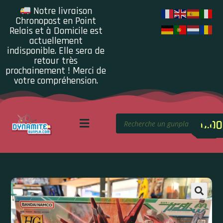
Notre livraison
Chronopost en Point
Relais et à Domicile est
actuellement
indisponible. Elle sera de
retour très
prochainement ! Merci de
votre compréhension.
0.00