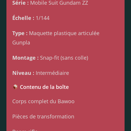
Série :
Mobile Suit Gundam ZZ
Échelle :
1/144
Type :
Maquette plastique articulée
Gunpla
Montage :
Snap-fit (sans colle)
Niveau :
Intermédiaire
Contenu de la boîte
Corps complet du Bawoo
Pièces de transformation