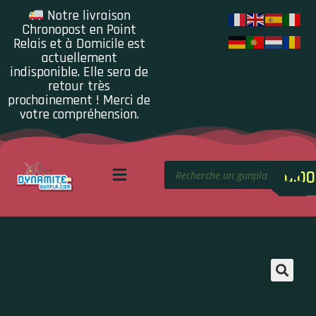
Notre livraison
Chronopost en Point
Relais et à Domicile est
actuellement
indisponible. Elle sera de
retour très
prochainement ! Merci de
votre compréhension.
0.00