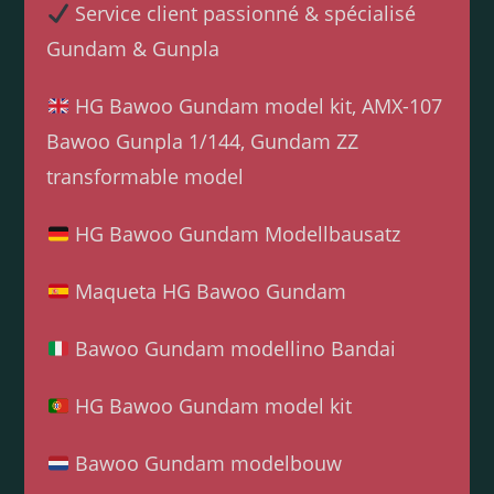
Service client passionné & spécialisé
Gundam & Gunpla
HG Bawoo Gundam model kit, AMX-107
Bawoo Gunpla 1/144, Gundam ZZ
transformable model
HG Bawoo Gundam Modellbausatz
Maqueta HG Bawoo Gundam
Bawoo Gundam modellino Bandai
HG Bawoo Gundam model kit
Bawoo Gundam modelbouw