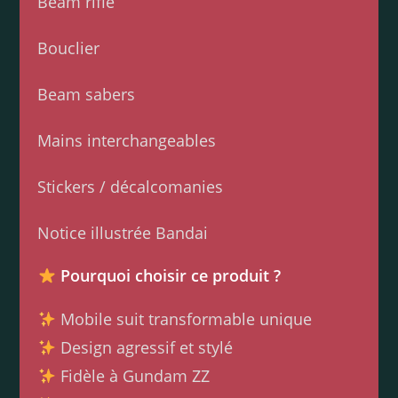
Beam rifle
Bouclier
Beam sabers
Mains interchangeables
Stickers / décalcomanies
Notice illustrée Bandai
Pourquoi choisir ce produit ?
Mobile suit transformable unique
Design agressif et stylé
Fidèle à Gundam ZZ