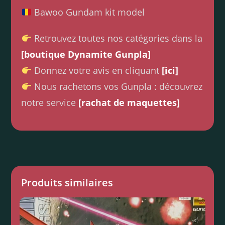
Bawoo Gundam kit model
Retrouvez toutes nos catégories dans la
[boutique Dynamite Gunpla]
Donnez votre avis en cliquant
[ici]
Nous rachetons vos Gunpla : découvrez
notre service
[rachat de maquettes]
Produits similaires