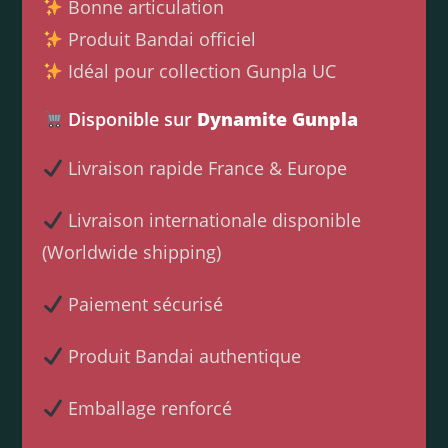
Bonne articulation
Produit Bandai officiel
Idéal pour collection Gunpla UC
Disponible sur
Dynamite Gunpla
Livraison rapide France & Europe
Livraison internationale disponible
(Worldwide shipping)
Paiement sécurisé
Produit Bandai authentique
Emballage renforcé