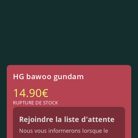
HG bawoo gundam
14.90
€
RUPTURE DE STOCK
Rejoindre la liste d'attente
Nous vous informerons lorsque le