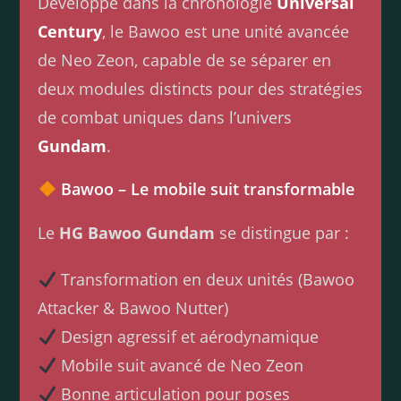
Développé dans la chronologie
Universal
Century
, le Bawoo est une unité avancée
de Neo Zeon, capable de se séparer en
deux modules distincts pour des stratégies
de combat uniques dans l’univers
Gundam
.
Bawoo – Le mobile suit transformable
Le
HG Bawoo Gundam
se distingue par :
Transformation en deux unités (Bawoo
Attacker & Bawoo Nutter)
Design agressif et aérodynamique
Mobile suit avancé de Neo Zeon
Bonne articulation pour poses