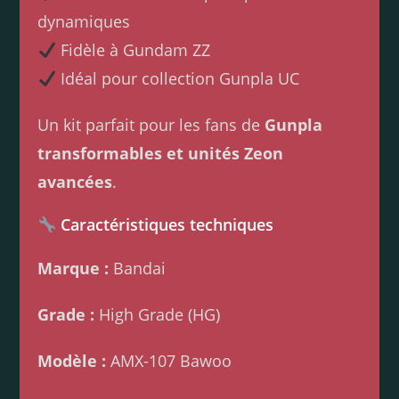
dynamiques
Fidèle à Gundam ZZ
Idéal pour collection Gunpla UC
Un kit parfait pour les fans de
Gunpla
transformables et unités Zeon
avancées
.
Caractéristiques techniques
Marque :
Bandai
Grade :
High Grade (HG)
Modèle :
AMX-107 Bawoo