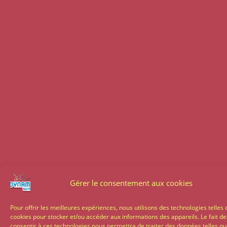
Gérer le consentement aux cookies
Pour offrir les meilleures expériences, nous utilisons des technologies telles 
cookies pour stocker et/ou accéder aux informations des appareils. Le fait de
consentir à ces technologies nous permettra de traiter des données telles qu