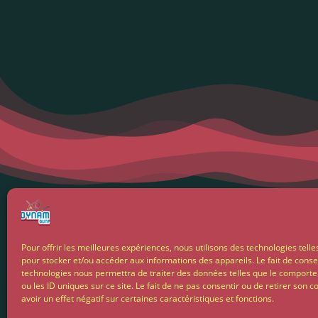
Menti
Pour offrir les meilleures expériences, nous utilisons des technologies telle
pour stocker et/ou accéder aux informations des appareils. Le fait de conse
Condit
technologies nous permettra de traiter des données telles que le comport
ou les ID uniques sur ce site. Le fait de ne pas consentir ou de retirer son
avoir un effet négatif sur certaines caractéristiques et fonctions.
Livrais