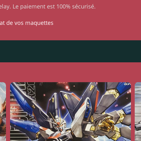
lay. Le paiement est 100% sécurisé.
at de vos maquettes