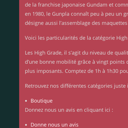
de la franchise japonaise Gundam et comme
en 1980, le Gunpla connaît peu à peu un g
désigne aussi l’assemblage des maquettes
Voici les particularités de la catégorie Hi
Les High Grade, il s’agit du niveau de qua
d’une bonne mobilité grâce à vingt points d’
plus imposants. Comptez de 1h à 1h30 po
Retrouvez nos différentes catégories juste i
Boutique
Donnez nous un avis en cliquant ici :
Donne nous un avis