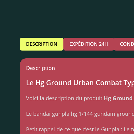
DESCRIPTION
EXPÉDITION 24H
COND
Description
Le Hg Ground Urban Combat Type f
Voici la description du produit
Hg Ground
Le bandai gunpla hg 1/144 gundam ground
Petit rappel de ce que c’est le Gunpla : 