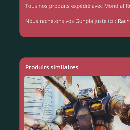
Tous nos produits expédié avec Mondial Re
Nous rachetons vos Gunpla juste ici :
Rach
Produits similaires