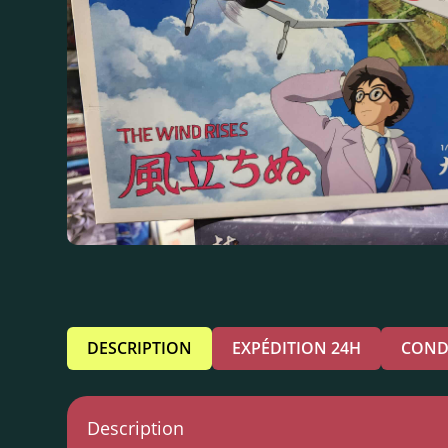
DESCRIPTION
EXPÉDITION 24H
COND
Description