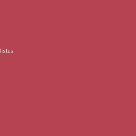
listes