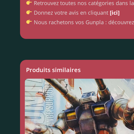
Retrouvez toutes nos catégories dans l
Donnez votre avis en cliquant
[ici]
Nous rachetons vos Gunpla : découvrez
Produits similaires