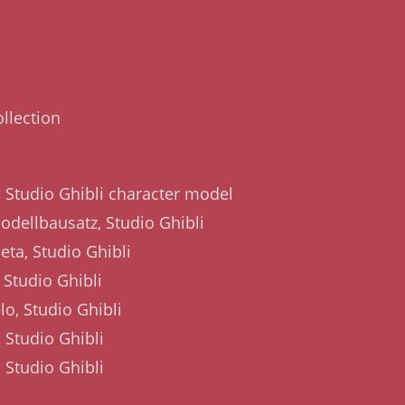
llection
, Studio Ghibli character model
odellbausatz, Studio Ghibli
eta, Studio Ghibli
 Studio Ghibli
o, Studio Ghibli
 Studio Ghibli
, Studio Ghibli