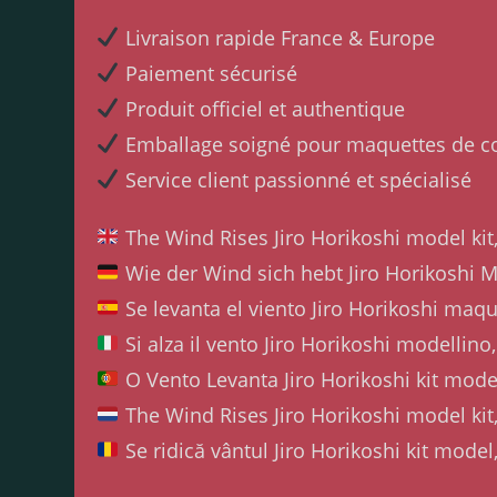
Livraison rapide France & Europe
Paiement sécurisé
Produit officiel et authentique
Emballage soigné pour maquettes de co
Service client passionné et spécialisé
The Wind Rises Jiro Horikoshi model kit
Wie der Wind sich hebt Jiro Horikoshi M
Se levanta el viento Jiro Horikoshi maqu
Si alza il vento Jiro Horikoshi modellino,
O Vento Levanta Jiro Horikoshi kit model
The Wind Rises Jiro Horikoshi model kit,
Se ridică vântul Jiro Horikoshi kit model