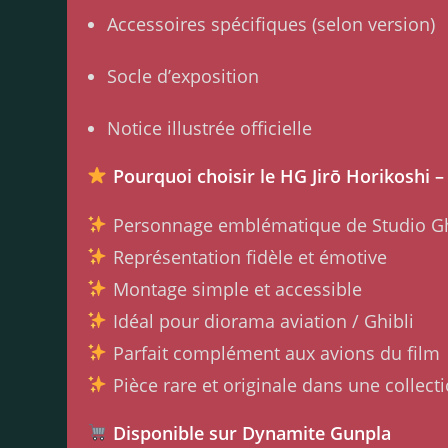
Accessoires spécifiques (selon version)
Socle d’exposition
Notice illustrée officielle
Pourquoi choisir le HG Jirō Horikoshi –
Personnage emblématique de Studio Gh
Représentation fidèle et émotive
Montage simple et accessible
Idéal pour diorama aviation / Ghibli
Parfait complément aux avions du film
Pièce rare et originale dans une collecti
Disponible sur Dynamite Gunpla