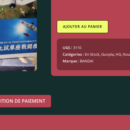
AJOUTER AU PANIER
UGS :
3110
Catégories :
En Stock
,
Gunpla
,
HG
,
Nou
Marque :
BANDAI
ITION DE PAIEMENT