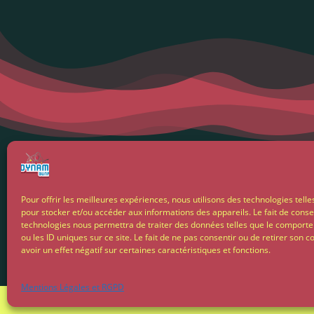
Menti
Pour offrir les meilleures expériences, nous utilisons des technologies telle
pour stocker et/ou accéder aux informations des appareils. Le fait de conse
Condit
technologies nous permettra de traiter des données telles que le comport
ou les ID uniques sur ce site. Le fait de ne pas consentir ou de retirer son
avoir un effet négatif sur certaines caractéristiques et fonctions.
Livrais
Mentions Légales et RGPD