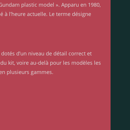
« Gundam plastic model ». Apparu en 1980,
 à l’heure actuelle. Le terme désigne
dotés d’un niveau de détail correct et
e du kit, voire au-delà pour les modèles les
 en plusieurs gammes.