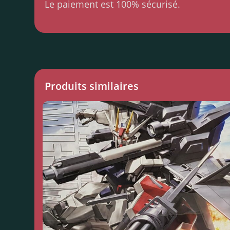
Le paiement est 100% sécurisé.
Produits similaires