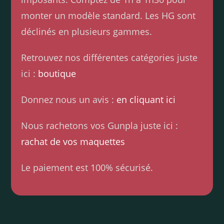
monter un modèle standard. Les HG sont
déclinés en plusieurs gammes.
Retrouvez nos différentes catégories juste
ici :
boutique
Donnez nous un avis :
en cliquant ici
Nous rachetons vos Gunpla juste ici :
rachat de vos maquettes
Le paiement est 100% sécurisé.