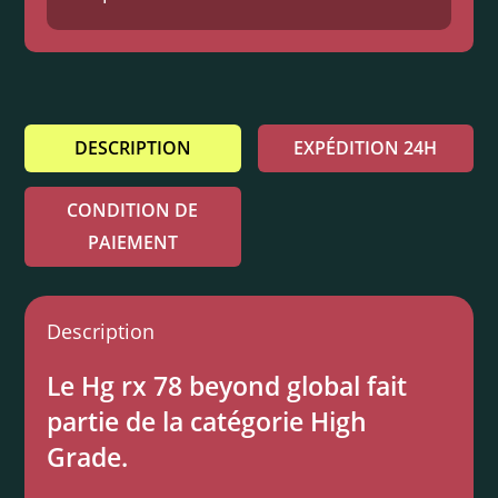
DESCRIPTION
EXPÉDITION 24H
CONDITION DE
PAIEMENT
Description
Le Hg rx 78 beyond global fait
partie de la catégorie High
Grade.