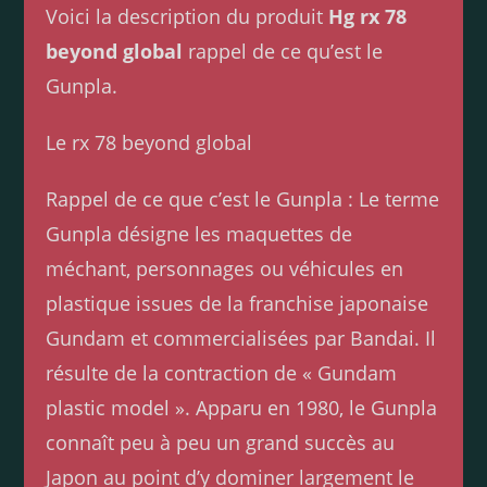
Voici la description du produit
Hg rx 78
beyond global
rappel de ce qu’est le
Gunpla.
Le rx 78 beyond global
Rappel de ce que c’est le Gunpla : Le terme
Gunpla désigne les maquettes de
méchant, personnages ou véhicules en
plastique issues de la franchise japonaise
Gundam et commercialisées par Bandai. Il
résulte de la contraction de « Gundam
plastic model ». Apparu en 1980, le Gunpla
connaît peu à peu un grand succès au
Japon au point d’y dominer largement le