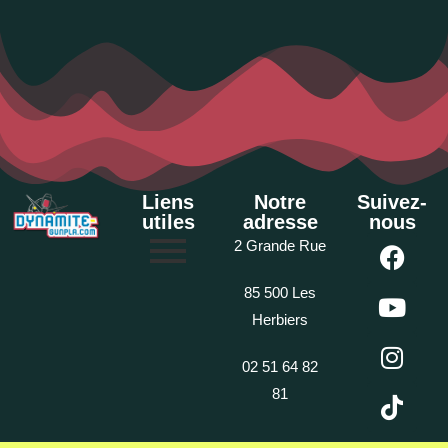
Liens
Notre
Suivez-
utiles
adresse
nous
2 Grande Rue
85 500 Les
Herbiers
02 51 64 82
81