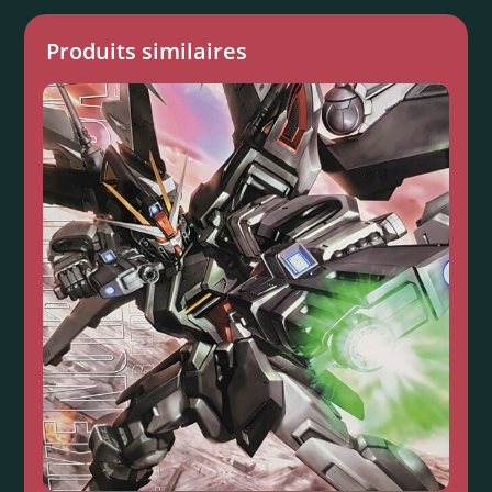
Produits similaires