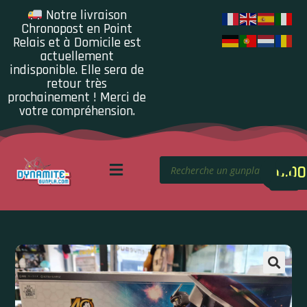
Notre livraison
Chronopost en Point
Relais et à Domicile est
actuellement
indisponible. Elle sera de
retour très
prochainement ! Merci de
votre compréhension.
0.00