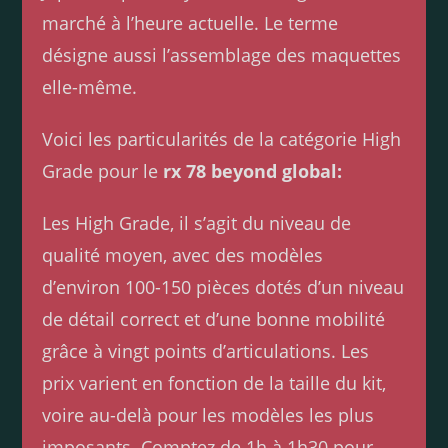
marché à l’heure actuelle. Le terme
désigne aussi l’assemblage des maquettes
elle-même.
Voici les particularités de la catégorie High
Grade pour le
rx 78 beyond global:
Les High Grade, il s’agit du niveau de
qualité moyen, avec des modèles
d’environ 100-150 pièces dotés d’un niveau
de détail correct et d’une bonne mobilité
grâce à vingt points d’articulations. Les
prix varient en fonction de la taille du kit,
voire au-delà pour les modèles les plus
imposants. Comptez de 1h à 1h30 pour