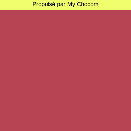
Propulsé par My Chocom