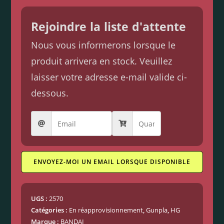
Rejoindre la liste d'attente
Nous vous informerons lorsque le
produit arrivera en stock. Veuillez
laisser votre adresse e-mail valide ci-
dessous.
ENVOYEZ-MOI UN EMAIL LORSQUE DISPONIBLE
UGS :
2570
Catégories :
En réapprovisionnement
,
Gunpla
,
HG
Marque :
BANDAI