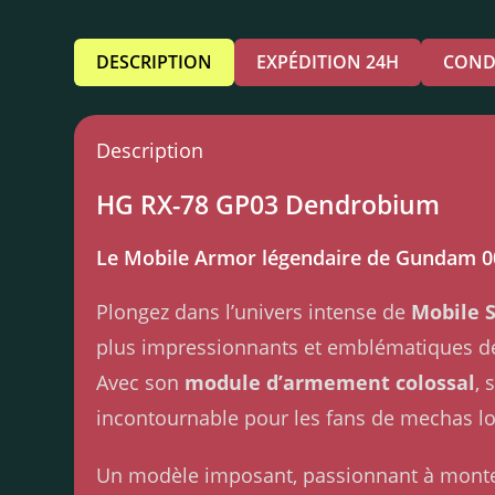
DESCRIPTION
EXPÉDITION 24H
COND
Description
HG RX-78 GP03 Dendrobium
Le Mobile Armor légendaire de Gundam 00
Plongez dans l’univers intense de
Mobile 
plus impressionnants et emblématiques de
Avec son
module d’armement colossal
, 
incontournable pour les fans de mechas lo
Un modèle imposant, passionnant à monter,