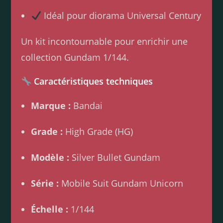
Idéal pour diorama Universal Century
Un kit incontournable pour enrichir une
collection Gundam 1/144.
Caractéristiques techniques
Marque :
Bandai
Grade :
High Grade (HG)
Modèle :
Silver Bullet Gundam
Série :
Mobile Suit Gundam Unicorn
Échelle :
1/144