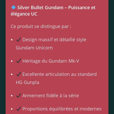
Silver Bullet Gundam – Puissance et
élégance UC
Ce produit se distingue par :
Design massif et détaillé style
Gundam Unicorn
Héritage du Gundam Mk-V
Excellente articulation au standard
HG Gunpla
Armement fidèle à la série
Proportions équilibrées et modernes