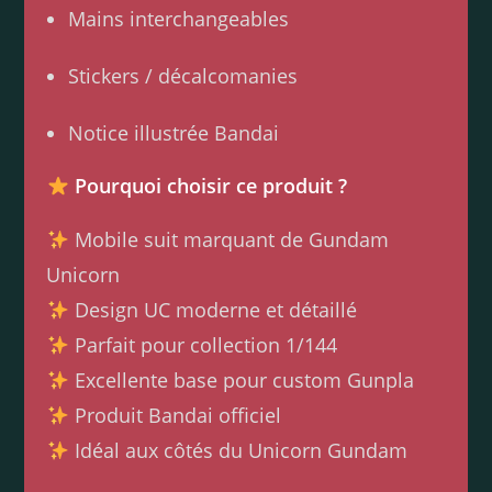
Mains interchangeables
Stickers / décalcomanies
Notice illustrée Bandai
Pourquoi choisir ce produit ?
Mobile suit marquant de Gundam
Unicorn
Design UC moderne et détaillé
Parfait pour collection 1/144
Excellente base pour custom Gunpla
Produit Bandai officiel
Idéal aux côtés du Unicorn Gundam