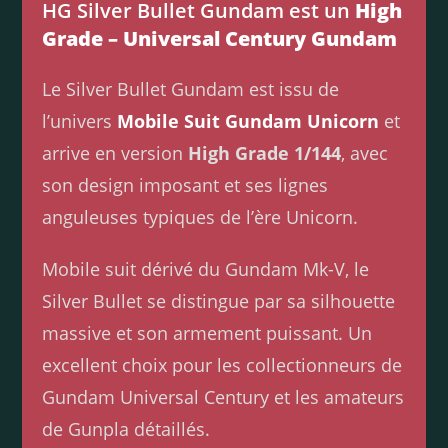
HG Silver Bullet Gundam est un
High
Grade – Universal Century Gundam
Le Silver Bullet Gundam est issu de
l’univers
Mobile Suit Gundam Unicorn
et
arrive en version
High Grade 1/144
, avec
son design imposant et ses lignes
anguleuses typiques de l’ère Unicorn.
Mobile suit dérivé du Gundam Mk-V, le
Silver Bullet se distingue par sa silhouette
massive et son armement puissant. Un
excellent choix pour les collectionneurs de
Gundam Universal Century et les amateurs
de Gunpla détaillés.