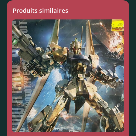
Produits similaires