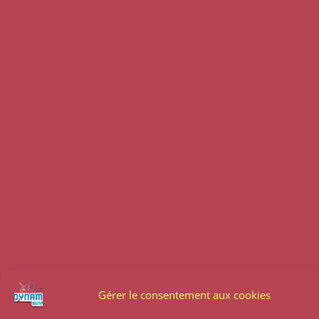
Gérer le consentement aux cookies