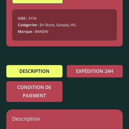
UGS :
3154
Catégories :
En Stock
,
Gunpla
,
HG
Marque :
BANDAI
DESCRIPTION
EXPÉDITION 24H
CONDITION DE
PAIEMENT
Description