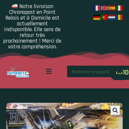
Notre livraison
Chronopost en Point
Relais et à Domicile est
actuellement
indisponible. Elle sera de
retour très
prochainement ! Merci de
votre compréhension.
0.00