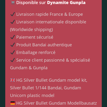
Disponible sur
Dynamite Gunpla
Livraison rapide France & Europe
Livraison internationale disponible
(Worldwide shipping)
Paiement sécurisé
Produit Bandai authentique
Emballage renforcé
Service client passionné & spécialisé
Gundam & Gunpla
HG Silver Bullet Gundam model kit,
Silver Bullet 1/144 Bandai, Gundam
Unicorn plastic model
HG Silver Bullet Gundam Modellbausatz