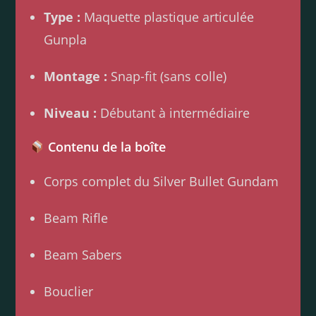
Type :
Maquette plastique articulée
Gunpla
Montage :
Snap-fit (sans colle)
Niveau :
Débutant à intermédiaire
Contenu de la boîte
Corps complet du Silver Bullet Gundam
Beam Rifle
Beam Sabers
Bouclier