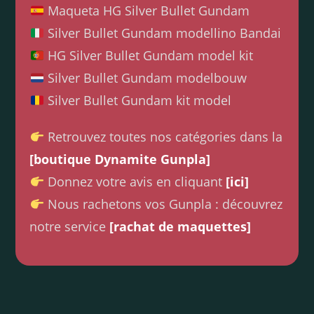
Maqueta HG Silver Bullet Gundam
Silver Bullet Gundam modellino Bandai
HG Silver Bullet Gundam model kit
Silver Bullet Gundam modelbouw
Silver Bullet Gundam kit model
Retrouvez toutes nos catégories dans la
[boutique Dynamite Gunpla]
Donnez votre avis en cliquant
[ici]
Nous rachetons vos Gunpla : découvrez
notre service
[rachat de maquettes]