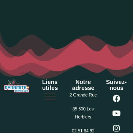
Liens
Notre
Suivez-
utiles
adresse
nous
2 Grande Rue
85 500 Les
Herbiers
02 51 64 82