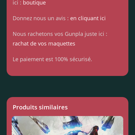
ici :
boutique
Donnez nous un avis :
en cliquant ici
Nous rachetons vos Gunpla juste ici :
rachat de vos maquettes
Le paiement est 100% sécurisé.
Produits similaires