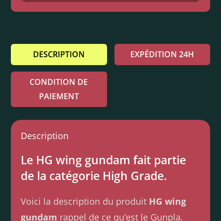
DESCRIPTION
EXPÉDITION 24H
CONDITION DE
PAIEMENT
Description
Le HG wing gundam fait partie
de la catégorie High Grade.
Voici la description du produit
HG wing
gundam
rappel de ce qu’est le Gunpla.