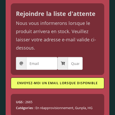
Rejoindre la liste d'attente
Nous vous informerons lorsque le
produit arrivera en stock. Veuillez
laisser votre adresse e-mail valide ci-
dessous.
ENVOYEZ-MOI UN EMAIL LORSQUE DISPONIBLE
UGS :
2665
Catégories :
En réapprovisionnement
,
Gunpla
,
HG