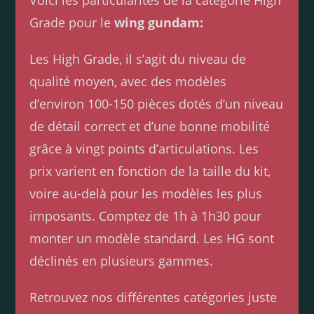
Voici les particularités de la catégorie High
Grade pour le
wing gundam:
Les High Grade, il s’agit du niveau de
qualité moyen, avec des modèles
d’environ 100-150 pièces dotés d’un niveau
de détail correct et d’une bonne mobilité
grâce à vingt points d’articulations. Les
prix varient en fonction de la taille du kit,
voire au-delà pour les modèles les plus
imposants. Comptez de 1h à 1h30 pour
monter un modèle standard. Les HG sont
déclinés en plusieurs gammes.
Retrouvez nos différentes catégories juste