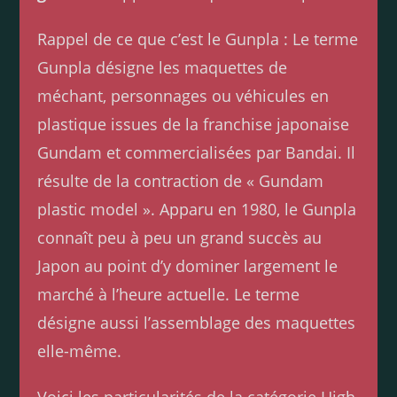
Rappel de ce que c’est le Gunpla : Le terme
Gunpla désigne les maquettes de
méchant, personnages ou véhicules en
plastique issues de la franchise japonaise
Gundam et commercialisées par Bandai. Il
résulte de la contraction de « Gundam
plastic model ». Apparu en 1980, le Gunpla
connaît peu à peu un grand succès au
Japon au point d’y dominer largement le
marché à l’heure actuelle. Le terme
désigne aussi l’assemblage des maquettes
elle-même.