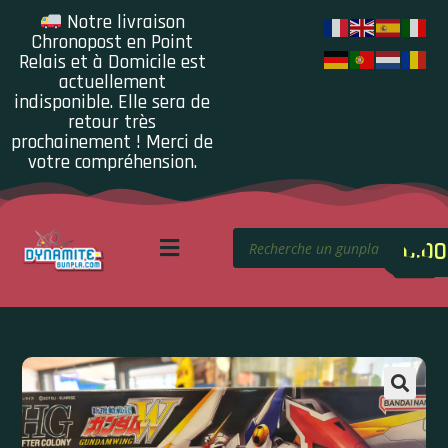
Notre livraison
Chronopost en Point
Relais et à Domicile est
actuellement
indisponible. Elle sera de
retour très
prochainement ! Merci de
votre compréhension.
0.00