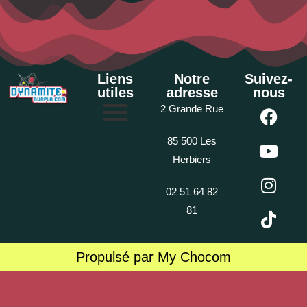
Liens
Notre
Suivez-
utiles
adresse
nous
2 Grande Rue
85 500 Les
Herbiers
02 51 64 82
81
Propulsé par My Chocom