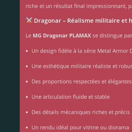
riche et un résultat final impressionnant, 
Dragonar – Réalisme militaire et 
Le
MG Dragonar PLAMAX
se distingue par
Un design fidèle à la série Metal Armor
Une esthétique militaire réaliste et robu
Des proportions respectées et élégantes
Une articulation fluide et stable
Des détails mécaniques riches et précis
Un rendu idéal pour vitrine ou diorama