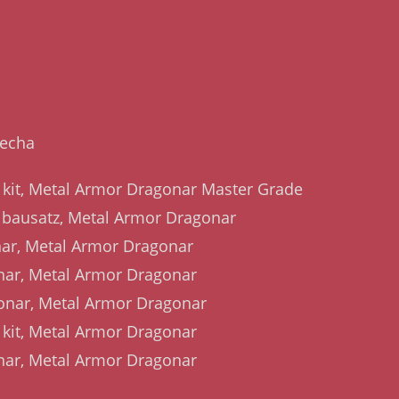
mecha
it, Metal Armor Dragonar Master Grade
bausatz, Metal Armor Dragonar
r, Metal Armor Dragonar
ar, Metal Armor Dragonar
nar, Metal Armor Dragonar
it, Metal Armor Dragonar
ar, Metal Armor Dragonar