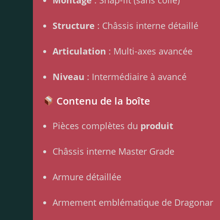
Structure
: Châssis interne détaillé
Articulation
: Multi-axes avancée
Niveau
: Intermédiaire à avancé
Contenu de la boîte
Pièces complètes du
produit
Châssis interne Master Grade
Armure détaillée
Armement emblématique de Dragonar