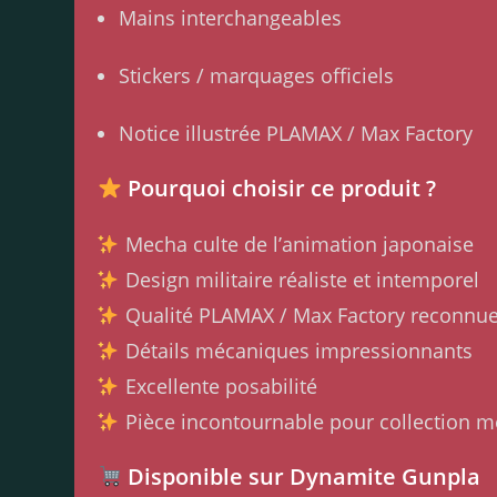
Mains interchangeables
Stickers / marquages officiels
Notice illustrée PLAMAX / Max Factory
Pourquoi choisir ce produit ?
Mecha culte de l’animation japonaise
Design militaire réaliste et intemporel
Qualité PLAMAX / Max Factory reconnu
Détails mécaniques impressionnants
Excellente posabilité
Pièce incontournable pour collection m
Disponible sur Dynamite Gunpla