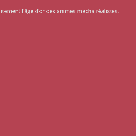
tement l’âge d’or des animes mecha réalistes.