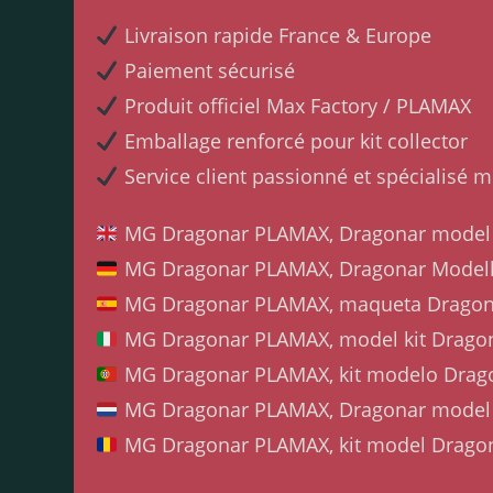
Livraison rapide France & Europe
Paiement sécurisé
Produit officiel Max Factory / PLAMAX
Emballage renforcé pour kit collector
Service client passionné et spécialisé 
MG Dragonar PLAMAX, Dragonar model k
MG Dragonar PLAMAX, Dragonar Modell
MG Dragonar PLAMAX, maqueta Dragona
MG Dragonar PLAMAX, model kit Dragon
MG Dragonar PLAMAX, kit modelo Drago
MG Dragonar PLAMAX, Dragonar model k
MG Dragonar PLAMAX, kit model Dragon