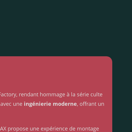
actory, rendant hommage à la série culte
 avec une
ingénierie moderne
, offrant un
AMAX propose une expérience de montage