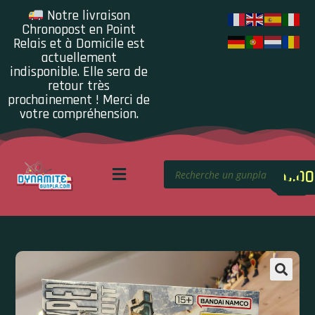
Notre livraison
Chronopost en Point
Relais et à Domicile est
actuellement
indisponible. Elle sera de
retour très
prochainement ! Merci de
votre compréhension.
0.00