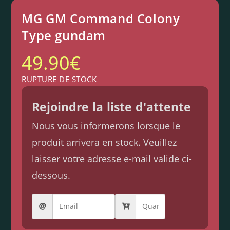
MG GM Command Colony
Type gundam
49.90
€
RUPTURE DE STOCK
Rejoindre la liste d'attente
Nous vous informerons lorsque le
produit arrivera en stock. Veuillez
laisser votre adresse e-mail valide ci-
dessous.