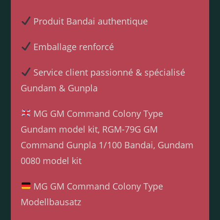
Produit Bandai authentique
Emballage renforcé
Service client passionné & spécialisé
Gundam & Gunpla
MG GM Command Colony Type
Gundam model kit, RGM-79G GM
Command Gunpla 1/100 Bandai, Gundam
0080 model kit
MG GM Command Colony Type
Modellbausatz