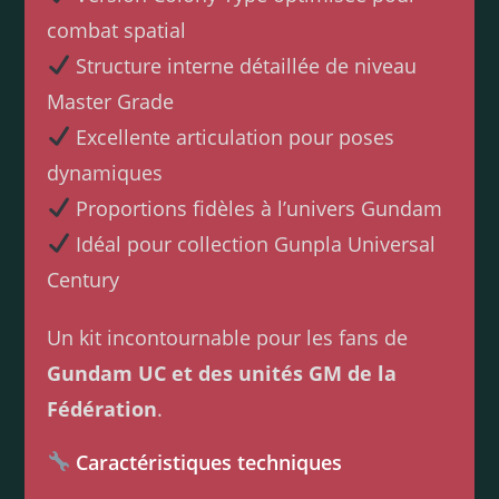
combat spatial
Structure interne détaillée de niveau
Master Grade
Excellente articulation pour poses
dynamiques
Proportions fidèles à l’univers Gundam
Idéal pour collection Gunpla Universal
Century
Un kit incontournable pour les fans de
Gundam UC et des unités GM de la
Fédération
.
Caractéristiques techniques