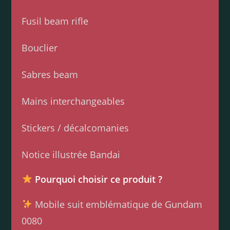
Fusil beam rifle
Bouclier
Sabres beam
Mains interchangeables
Stickers / décalcomanies
Notice illustrée Bandai
Pourquoi choisir ce produit ?
Mobile suit emblématique de Gundam
0080