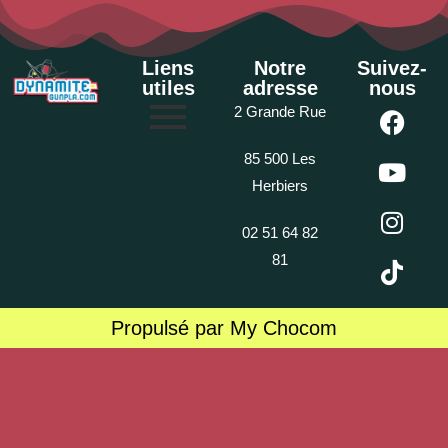
Liens
Notre
Suivez-
utiles
adresse
nous
2 Grande Rue
85 500 Les
Herbiers
02 51 64 82
81
Propulsé par My Chocom