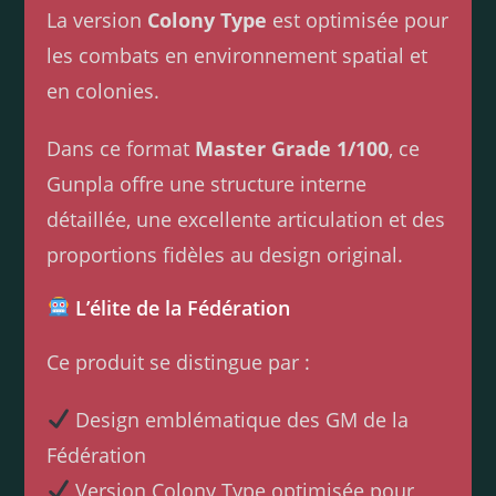
La version
Colony Type
est optimisée pour
les combats en environnement spatial et
en colonies.
Dans ce format
Master Grade 1/100
, ce
Gunpla offre une structure interne
détaillée, une excellente articulation et des
proportions fidèles au design original.
L’élite de la Fédération
Ce produit se distingue par :
Design emblématique des GM de la
Fédération
Version Colony Type optimisée pour