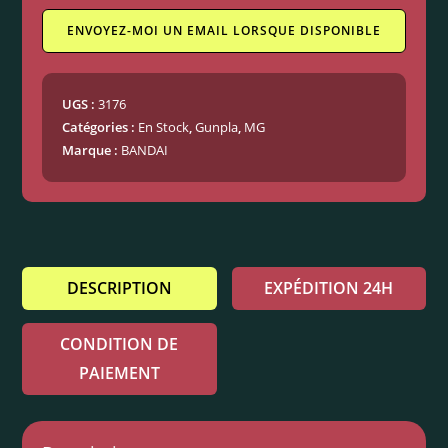
ENVOYEZ-MOI UN EMAIL LORSQUE DISPONIBLE
UGS :
3176
Catégories :
En Stock
,
Gunpla
,
MG
Marque :
BANDAI
DESCRIPTION
EXPÉDITION 24H
CONDITION DE
PAIEMENT