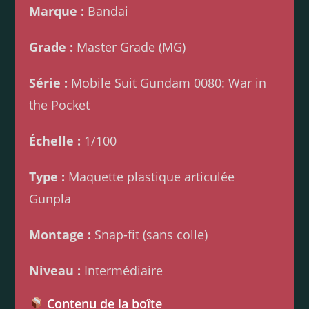
Marque :
Bandai
Grade :
Master Grade (MG)
Série :
Mobile Suit Gundam 0080: War in
the Pocket
Échelle :
1/100
Type :
Maquette plastique articulée
Gunpla
Montage :
Snap-fit (sans colle)
Niveau :
Intermédiaire
Contenu de la boîte