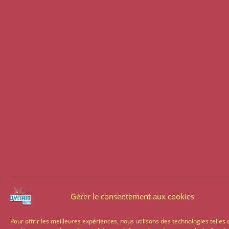
Gérer le consentement aux cookies
Pour offrir les meilleures expériences, nous utilisons des technologies telles 