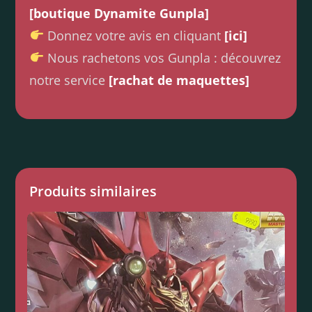
[boutique Dynamite Gunpla]
Donnez votre avis en cliquant
[ici]
Nous rachetons vos Gunpla : découvrez
notre service
[rachat de maquettes]
Produits similaires