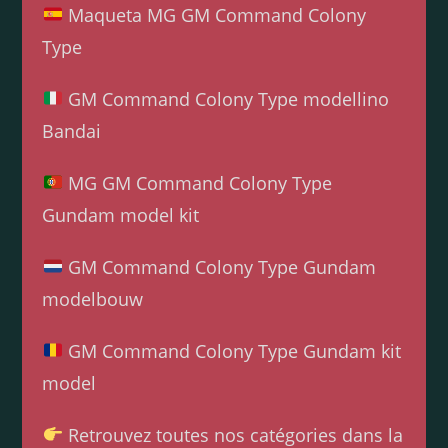
Maqueta MG GM Command Colony
Type
GM Command Colony Type modellino
Bandai
MG GM Command Colony Type
Gundam model kit
GM Command Colony Type Gundam
modelbouw
GM Command Colony Type Gundam kit
model
Retrouvez toutes nos catégories dans la