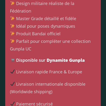
Design militaire réaliste de la
Fédération
Master Grade détaillé et fidèle
Idéal pour poses dynamiques
Produit Bandai officiel
Parfait pour compléter une collection
Gunpla UC
Disponible sur
Dynamite Gunpla
Livraison rapide France & Europe
Livraison internationale disponible
(Worldwide shipping)
Paiement sécurisé