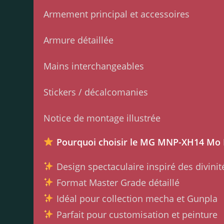
Armement principal et accessoires
Armure détaillée
Mains interchangeables
Stickers / décalcomanies
Notice de montage illustrée
Pourquoi choisir le MG MNP-XH14 Mo 
Design spectaculaire inspiré des divini
Format Master Grade détaillé
Idéal pour collection mecha et Gunpla
Parfait pour customisation et peinture