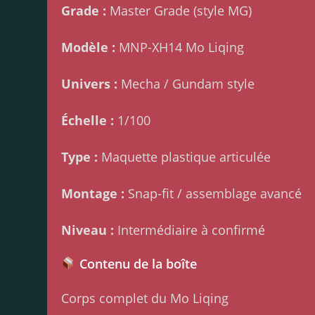
Grade :
Master Grade (style MG)
Modèle :
MNP-XH14 Mo Liqing
Univers :
Mecha / Gundam style
Échelle :
1/100
Type :
Maquette plastique articulée
Montage :
Snap-fit / assemblage avancé
Niveau :
Intermédiaire à confirmé
Contenu de la boîte
Corps complet du Mo Liqing