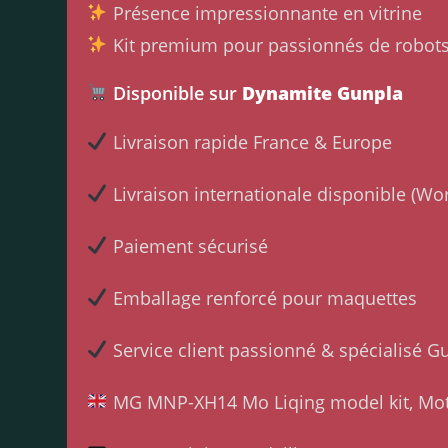
Présence impressionnante en vitrine
Kit premium pour passionnés de robots 
Disponible sur
Dynamite Gunpla
Livraison rapide France & Europe
Livraison internationale disponible (Wo
Paiement sécurisé
Emballage renforcé pour maquettes
Service client passionné & spécialisé 
MG MNP-XH14 Mo Liqing model kit, Moto