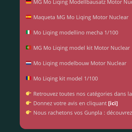
MG Mo Liqing Modellbausatz Motor Nuc
Maqueta MG Mo Liqing Motor Nuclear
Mo Liqing modellino mecha 1/100
MG Mo Liqing model kit Motor Nuclear
Mo Liqing modelbouw Motor Nuclear
Mo Liqing kit model 1/100
Retrouvez toutes nos catégories dans l
Donnez votre avis en cliquant
[ici]
Nous rachetons vos Gunpla : découvrez