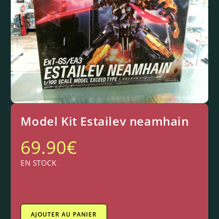
Model Kit Estailev neamhain
69.90
€
EN STOCK
AJOUTER AU PANIER