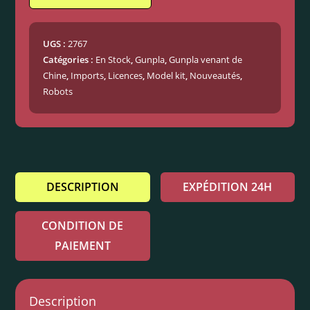
UGS :
2767
Catégories :
En Stock
,
Gunpla
,
Gunpla venant de
Chine
,
Imports
,
Licences
,
Model kit
,
Nouveautés
,
Robots
DESCRIPTION
EXPÉDITION 24H
CONDITION DE
PAIEMENT
Description