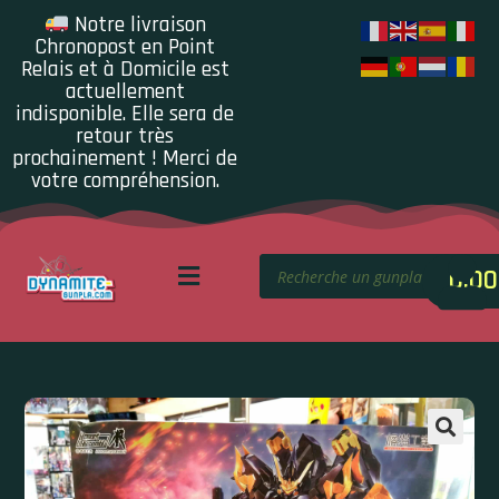
Notre livraison
Chronopost en Point
Relais et à Domicile est
actuellement
indisponible. Elle sera de
retour très
prochainement ! Merci de
votre compréhension.
0.00