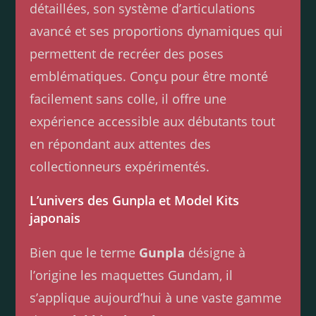
détaillées, son système d’articulations
avancé et ses proportions dynamiques qui
permettent de recréer des poses
emblématiques. Conçu pour être monté
facilement sans colle, il offre une
expérience accessible aux débutants tout
en répondant aux attentes des
collectionneurs expérimentés.
L’univers des Gunpla et Model Kits
japonais
Bien que le terme
Gunpla
désigne à
l’origine les maquettes Gundam, il
s’applique aujourd’hui à une vaste gamme