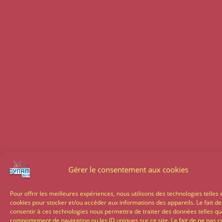
Gérer le consentement aux cookies
Pour offrir les meilleures expériences, nous utilisons des technologies telles 
cookies pour stocker et/ou accéder aux informations des appareils. Le fait de
consentir à ces technologies nous permettra de traiter des données telles qu
comportement de navigation ou les ID uniques sur ce site. Le fait de ne pas c