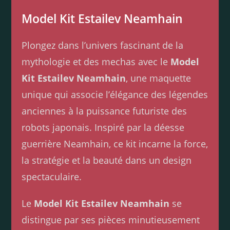
Model Kit Estailev Neamhain
Plongez dans l’univers fascinant de la
mythologie et des mechas avec le
Model
Kit Estailev Neamhain
, une maquette
unique qui associe l’élégance des légendes
anciennes à la puissance futuriste des
robots japonais. Inspiré par la déesse
guerrière Neamhain, ce kit incarne la force,
la stratégie et la beauté dans un design
spectaculaire.
Le
Model Kit Estailev Neamhain
se
distingue par ses pièces minutieusement