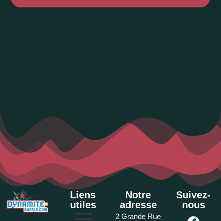
Liens
Notre
Suivez-
utiles
adresse
nous
2 Grande Rue