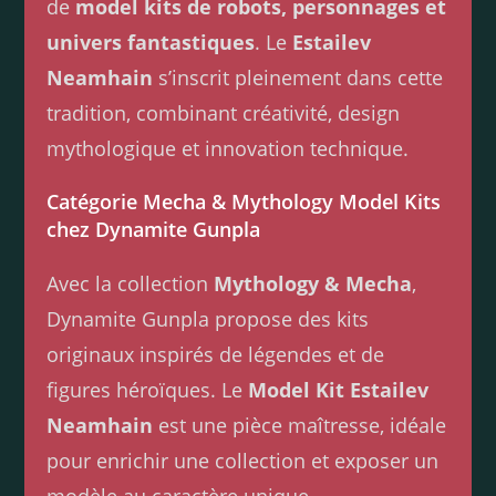
de
model kits de robots, personnages et
univers fantastiques
. Le
Estailev
Neamhain
s’inscrit pleinement dans cette
tradition, combinant créativité, design
mythologique et innovation technique.
Catégorie Mecha & Mythology Model Kits
chez Dynamite Gunpla
Avec la collection
Mythology & Mecha
,
Dynamite Gunpla propose des kits
originaux inspirés de légendes et de
figures héroïques. Le
Model Kit Estailev
Neamhain
est une pièce maîtresse, idéale
pour enrichir une collection et exposer un