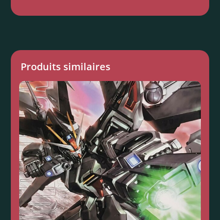
Produits similaires