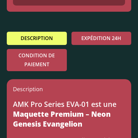
DESCRIPTION
EXPÉDITION 24H
CONDITION DE
PAIEMENT
Description
AMK Pro Series EVA-01 est une
Maquette Premium – Neon
Genesis Evangelion