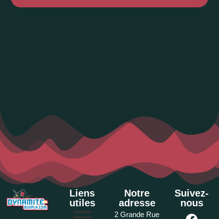
Liens
Notre
Suivez-
utiles
adresse
nous
2 Grande Rue