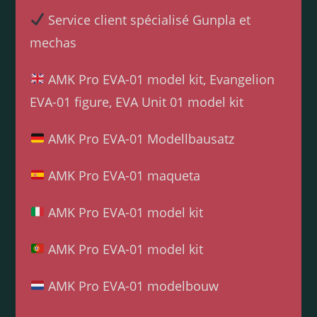
Service client spécialisé Gunpla et
mechas
AMK Pro EVA-01 model kit, Evangelion
EVA-01 figure, EVA Unit 01 model kit
AMK Pro EVA-01 Modellbausatz
AMK Pro EVA-01 maqueta
AMK Pro EVA-01 model kit
AMK Pro EVA-01 model kit
AMK Pro EVA-01 modelbouw