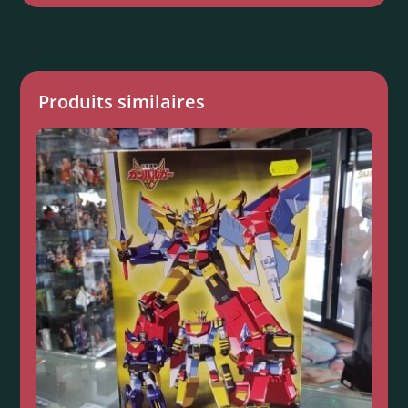
Produits similaires