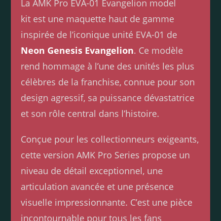
La AMK Pro EVA-01 Evangelion model
kit est une maquette haut de gamme
inspirée de l’iconique unité EVA-01 de
Neon Genesis Evangelion
. Ce modèle
rend hommage à l’une des unités les plus
célèbres de la franchise, connue pour son
design agressif, sa puissance dévastatrice
et son rôle central dans l’histoire.
Conçue pour les collectionneurs exigeants,
cette version AMK Pro Series propose un
niveau de détail exceptionnel, une
articulation avancée et une présence
visuelle impressionnante. C’est une pièce
incontournable pour tous les fans