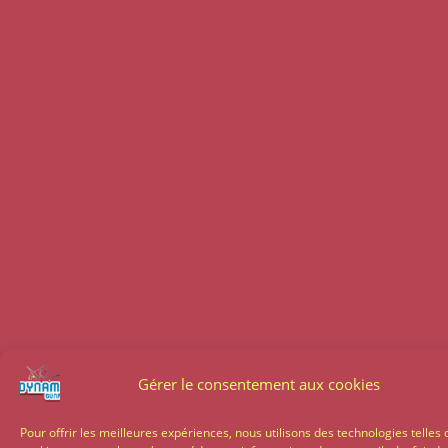
Gérer le consentement aux cookies
Pour offrir les meilleures expériences, nous utilisons des technologies telles 