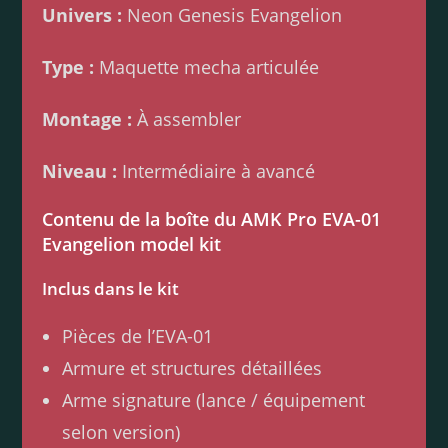
Univers :
Neon Genesis Evangelion
Type :
Maquette mecha articulée
Montage :
À assembler
Niveau :
Intermédiaire à avancé
Contenu de la boîte du AMK Pro EVA-01
Evangelion model kit
Inclus dans le kit
Pièces de l’EVA-01
Armure et structures détaillées
Arme signature (lance / équipement
selon version)