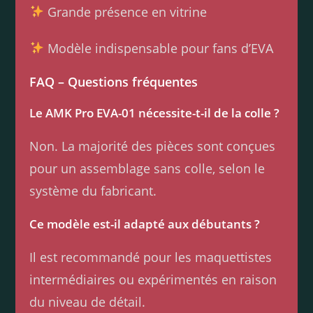
Grande présence en vitrine
Modèle indispensable pour fans d’EVA
FAQ – Questions fréquentes
Le AMK Pro EVA-01 nécessite-t-il de la colle ?
Non. La majorité des pièces sont conçues
pour un assemblage sans colle, selon le
système du fabricant.
Ce modèle est-il adapté aux débutants ?
Il est recommandé pour les maquettistes
intermédiaires ou expérimentés en raison
du niveau de détail.