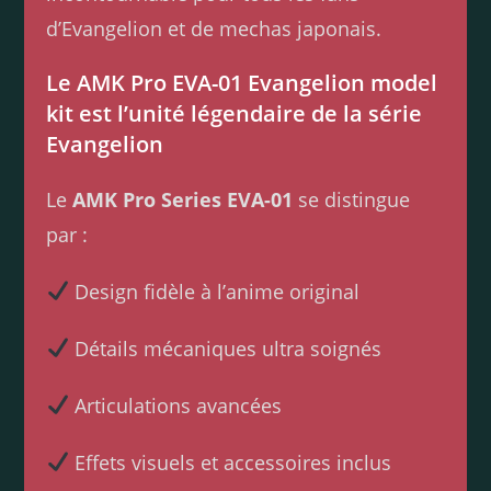
d’Evangelion et de mechas japonais.
Le AMK Pro EVA-01 Evangelion model
kit est l’unité légendaire de la série
Evangelion
Le
AMK Pro Series EVA-01
se distingue
par :
Design fidèle à l’anime original
Détails mécaniques ultra soignés
Articulations avancées
Effets visuels et accessoires inclus