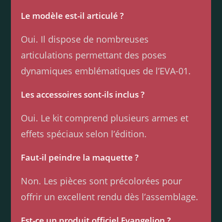
Le modèle est-il articulé ?
Oui. Il dispose de nombreuses
articulations permettant des poses
dynamiques emblématiques de l’EVA-01.
Les accessoires sont-ils inclus ?
Oui. Le kit comprend plusieurs armes et
effets spéciaux selon l’édition.
Faut-il peindre la maquette ?
Non. Les pièces sont précolorées pour
offrir un excellent rendu dès l’assemblage.
Est-ce un produit officiel Evangelion ?