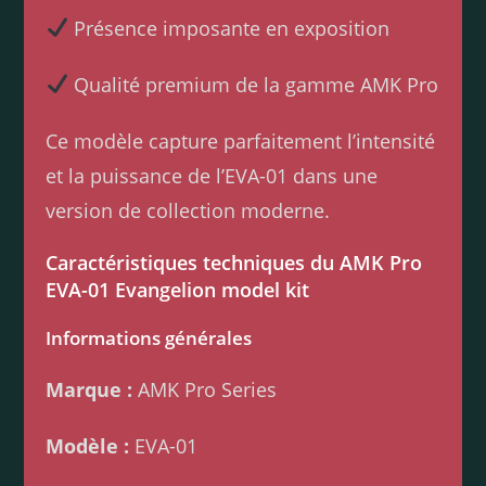
Présence imposante en exposition
Qualité premium de la gamme AMK Pro
Ce modèle capture parfaitement l’intensité
et la puissance de l’EVA-01 dans une
version de collection moderne.
Caractéristiques techniques du AMK Pro
EVA-01 Evangelion model kit
Informations générales
Marque :
AMK Pro Series
Modèle :
EVA-01