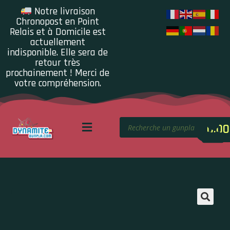
Notre livraison
Chronopost en Point
Relais et à Domicile est
actuellement
indisponible. Elle sera de
retour très
prochainement ! Merci de
votre compréhension.
0.00