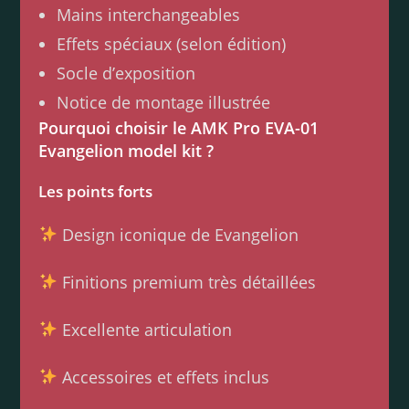
Mains interchangeables
Effets spéciaux (selon édition)
Socle d’exposition
Notice de montage illustrée
Pourquoi choisir le AMK Pro EVA-01
Evangelion model kit ?
Les points forts
Design iconique de Evangelion
Finitions premium très détaillées
Excellente articulation
Accessoires et effets inclus