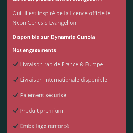
Oui. Il est inspiré de la licence officielle
Neon Genesis Evangelion.
Disponible sur Dynamite Gunpla
Nos engagements
Livraison rapide France & Europe
Livraison internationale disponible
Paiement sécurisé
Produit premium
Emballage renforcé