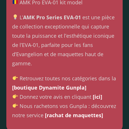
AMK Pro EVA-01 kit model
L’
AMK Pro Series EVA-01
est une pièce
de collection exceptionnelle qui capture
toute la puissance et l’esthétique iconique
de l’EVA-01, parfaite pour les fans
d’Evangelion et de maquettes haut de
gamme.
Retrouvez toutes nos catégories dans la
[boutique Dynamite Gunpla]
Donnez votre avis en cliquant
[ici]
Nous rachetons vos Gunpla : découvrez
notre service
[rachat de maquettes]