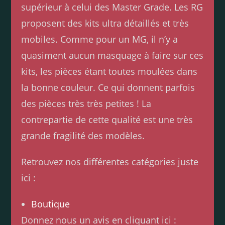
supérieur à celui des Master Grade. Les RG
proposent des kits ultra détaillés et très
mobiles. Comme pour un MG, il n’y a
quasiment aucun masquage à faire sur ces
kits, les pièces étant toutes moulées dans
la bonne couleur. Ce qui donnent parfois
des pièces très très petites ! La
contrepartie de cette qualité est une très
grande fragilité des modèles.
Retrouvez nos différentes catégories juste
ici :
Boutique
Donnez nous un avis en cliquant ici :