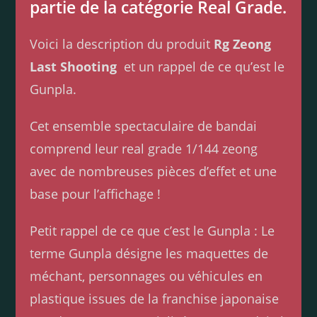
partie de la catégorie Real Grade.
Voici la description du produit
Rg Zeong
Last Shooting
et un rappel de ce qu’est le
Gunpla.
Cet ensemble spectaculaire de bandai
comprend leur real grade 1/144 zeong
avec de nombreuses pièces d’effet et une
base pour l’affichage !
Petit rappel de ce que c’est le Gunpla : Le
terme Gunpla désigne les maquettes de
méchant, personnages ou véhicules en
plastique issues de la franchise japonaise