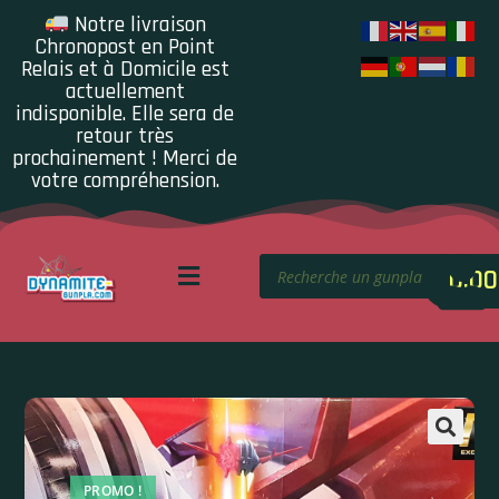
Notre livraison
Chronopost en Point
Relais et à Domicile est
actuellement
indisponible. Elle sera de
retour très
prochainement ! Merci de
votre compréhension.
0.00
PROMO !