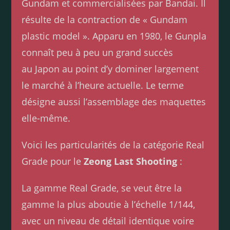
Gundam et commercialisées par Bandai. Il
résulte de la contraction de « Gundam
plastic model ». Apparu en 1980, le Gunpla
connaît peu à peu un grand succès
au Japon au point d’y dominer largement
le marché à l’heure actuelle. Le terme
désigne aussi l’assemblage des maquettes
elle-même.
Voici les particularités de la catégorie Real
Grade pour le
Zeong Last Shooting
:
La gamme Real Grade, se veut être la
gamme la plus aboutie à l’échelle 1/144,
avec un niveau de détail identique voire