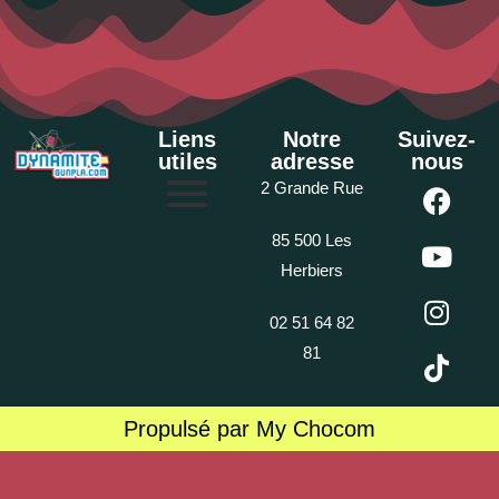
Liens
Notre
Suivez-
utiles
adresse
nous
2 Grande Rue
85 500 Les
Herbiers
02 51 64 82
81
Propulsé par My Chocom