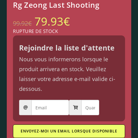
Rg Zeong Last Shooting
79.93
€
99.92
€
RUPTURE DE STOCK
Rejoindre la liste d'attente
Nous vous informerons lorsque le
produit arrivera en stock. Veuillez
laisser votre adresse e-mail valide ci-
dessous.
ENVOYEZ-MOI UN EMAIL LORSQUE DISPONIBLE