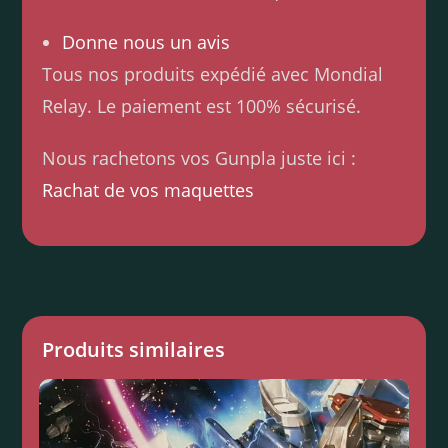
Donne nous un avis
Tous nos produits expédié avec Mondial
Relay. Le paiement est 100% sécurisé.
Nous rachetons vos Gunpla juste ici :
Rachat de vos maquettes
Produits similaires