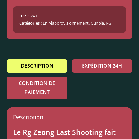
UGS :
240
Catégories :
En réapprovisionnement
,
Gunpla
,
RG
DESCRIPTION
EXPÉDITION 24H
CONDITION DE
PAIEMENT
Description
Le Rg Zeong Last Shooting fait