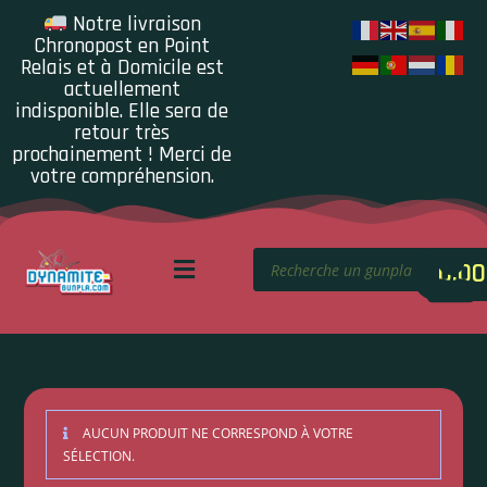
Notre livraison
Chronopost en Point
Relais et à Domicile est
actuellement
indisponible. Elle sera de
retour très
prochainement ! Merci de
votre compréhension.
0.00
AUCUN PRODUIT NE CORRESPOND À VOTRE
SÉLECTION.