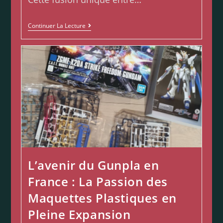
Continuer La Lecture
L’avenir du Gunpla en
France : La Passion des
Maquettes Plastiques en
Pleine Expansion