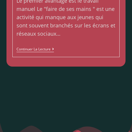
Le premier avantage est le travail
manuel Le "faire de ses mains " est une
activité qui manque aux jeunes qui
sont souvent branchés sur les écrans et
réseaux sociaux…
Continuer La Lecture