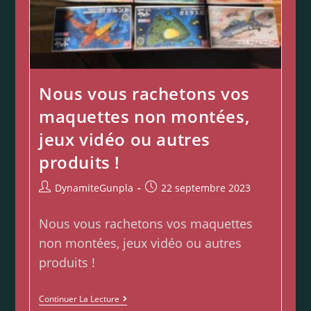
Nous vous rachetons vos
maquettes non montées,
jeux vidéo ou autres
produits !
DynamiteGunpla
22 septembre 2023
Nous vous rachetons vos maquettes
non montées, jeux vidéo ou autres
produits !
Continuer La Lecture