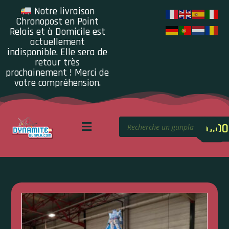
Notre livraison
Chronopost en Point
Relais et à Domicile est
actuellement
indisponible. Elle sera de
retour très
prochainement ! Merci de
votre compréhension.
0.00