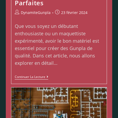
Parfaites
DynamiteGunpla
23 février 2024
Que vous soyez un débutant
enthousiaste ou un maquettiste
expérimenté, avoir le bon matériel est
essentiel pour créer des Gunpla de
qualité. Dans cet article, nous allons
explorer en détail…
Continuer La Lecture