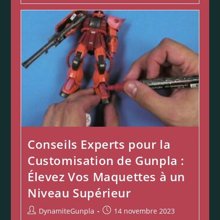
Conseils Experts pour la
Customisation de Gunpla :
Élevez Vos Maquettes à un
Niveau Supérieur
DynamiteGunpla
14 novembre 2023