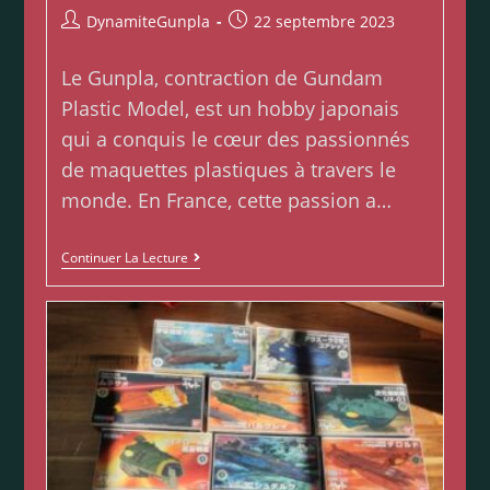
DynamiteGunpla
22 septembre 2023
Le Gunpla, contraction de Gundam
Plastic Model, est un hobby japonais
qui a conquis le cœur des passionnés
de maquettes plastiques à travers le
monde. En France, cette passion a…
Continuer La Lecture