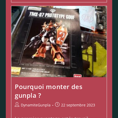
Pourquoi monter des
gunpla ?
DynamiteGunpla
22 septembre 2023