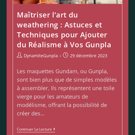
Maîtriser l’art du
weathering : Astuces et
Techniques pour Ajouter
du Réalisme à Vos Gunpla
DynamiteGunpla
29 décembre 2023
Les maquettes Gundam, ou Gunpla,
sont bien plus que de simples modèles
à assembler. Ils représentent une toile
vierge pour les amateurs de
modélisme, offrant la possibilité de
créer des…
Continuer La Lecture