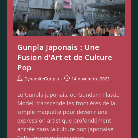
Gunpla Japonais : Une
Fusion d’Art et de Culture
Pop
DynamiteGunpla
14 novembre 2023
Le Gunpla japonais, ou Gundam Plastic
Model, transcende les frontières de la
simple maquette pour devenir une
expression artistique profondément
ancrée dans la culture pop japonaise.
Cette fusion unique entre…