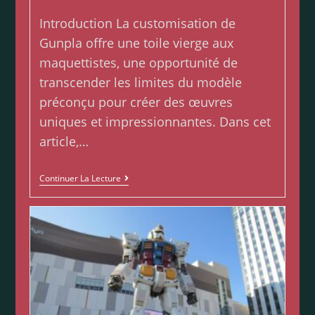
Introduction La customisation de
Gunpla offre une toile vierge aux
maquettistes, une opportunité de
transcender les limites du modèle
préconçu pour créer des œuvres
uniques et impressionnantes. Dans cet
article,…
Continuer La Lecture