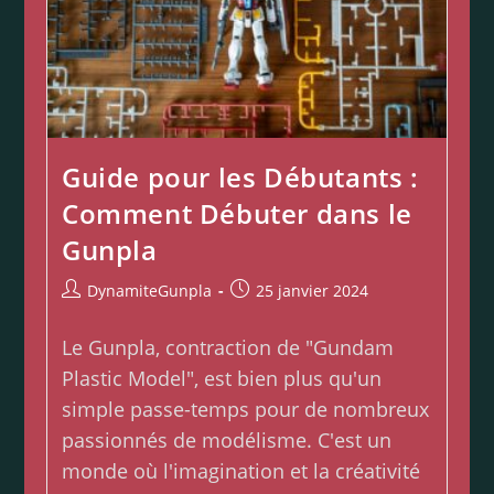
Guide pour les Débutants :
Comment Débuter dans le
Gunpla
DynamiteGunpla
25 janvier 2024
Le Gunpla, contraction de "Gundam
Plastic Model", est bien plus qu'un
simple passe-temps pour de nombreux
passionnés de modélisme. C'est un
monde où l'imagination et la créativité