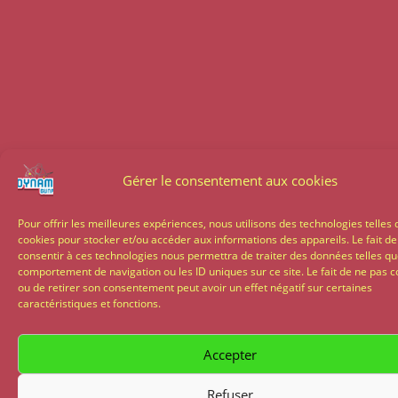
Gérer le consentement aux cookies
Pour offrir les meilleures expériences, nous utilisons des technologies telles 
cookies pour stocker et/ou accéder aux informations des appareils. Le fait de
consentir à ces technologies nous permettra de traiter des données telles qu
comportement de navigation ou les ID uniques sur ce site. Le fait de ne pas c
ou de retirer son consentement peut avoir un effet négatif sur certaines
caractéristiques et fonctions.
Accepter
Refuser