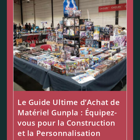
Le Guide Ultime d’Achat de
Matériel Gunpla : Équipez-
vous pour la Construction
et la Personnalisation