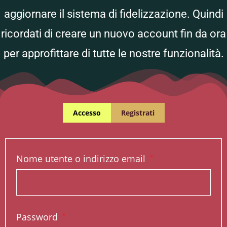
aggiornare il sistema di fidelizzazione. Quindi
ricordati di creare un nuovo account fin da ora
per approfittare di tutte le nostre funzionalità.
Accesso
Registrati
Nome utente o indirizzo email
*
Password
*