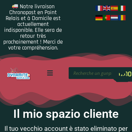
Notre livraison
Chronopost en Point
Relais et à Domicile est
actuellement
indisponible. Elle sera de
retour très
prochainement ! Merci de
votre compréhension.
0.00
Il mio spazio cliente
Il tuo vecchio account è stato eliminato per