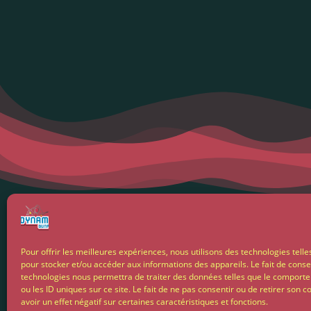
Menti
Pour offrir les meilleures expériences, nous utilisons des technologies telle
pour stocker et/ou accéder aux informations des appareils. Le fait de conse
Condit
technologies nous permettra de traiter des données telles que le comport
ou les ID uniques sur ce site. Le fait de ne pas consentir ou de retirer son
avoir un effet négatif sur certaines caractéristiques et fonctions.
Livrais