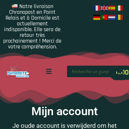
Notre livraison
Chronopost en Point
Relais et à Domicile est
actuellement
indisponible. Elle sera de
retour très
prochainement ! Merci de
votre compréhension.
0.00
Mijn account
Je oude account is verwijderd om het