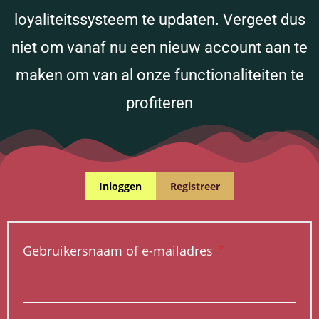
loyaliteitssysteem te updaten. Vergeet dus
niet om vanaf nu een nieuw account aan te
maken om van al onze functionaliteiten te
profiteren
Inloggen
Registreer
Gebruikersnaam of e-mailadres
*