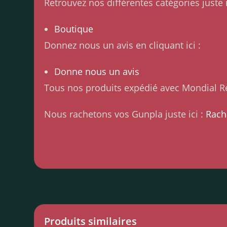
Retrouvez nos différentes catégories juste i
Boutique
Donnez nous un avis en cliquant ici :
Donne nous un avis
Tous nos produits expédié avec Mondial Re
Nous rachetons vos Gunpla juste ici :
Rach
Produits similaires