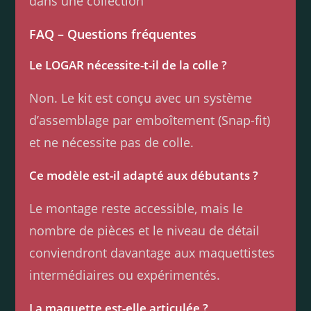
dans une collection
FAQ – Questions fréquentes
Le LOGAR nécessite-t-il de la colle ?
Non. Le kit est conçu avec un système
d’assemblage par emboîtement (Snap-fit)
et ne nécessite pas de colle.
Ce modèle est-il adapté aux débutants ?
Le montage reste accessible, mais le
nombre de pièces et le niveau de détail
conviendront davantage aux maquettistes
intermédiaires ou expérimentés.
La maquette est-elle articulée ?