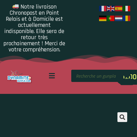
Notre livraison
Chronopost en Point
Relais et à Domicile est
actuellement
indisponible. Elle sera de
retour très
prochainement ! Merci de
votre compréhension.
0.00