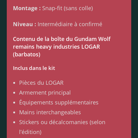
Montage :
Snap-fit (sans colle)
Niveau :
Intermédiaire à confirmé
Contenu de la boîte du Gundam Wolf
remains heavy industries LOGAR
(barbatos)
Inclus dans le kit
Pièces du LOGAR
Armement principal
Équipements supplémentaires
Mains interchangeables
Stickers ou décalcomanies (selon
l’édition)