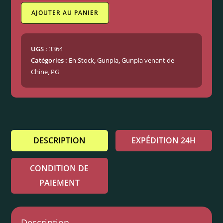
AJOUTER AU PANIER
UGS :
3364
Catégories :
En Stock
,
Gunpla
,
Gunpla venant de
Chine
,
PG
DESCRIPTION
EXPÉDITION 24H
CONDITION DE
PAIEMENT
Description