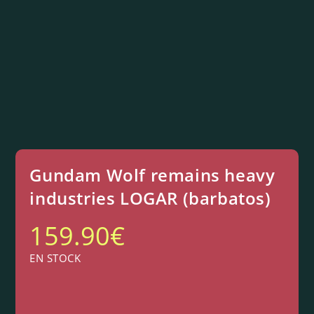
Gundam Wolf remains heavy
industries LOGAR (barbatos)
159.90
€
EN STOCK