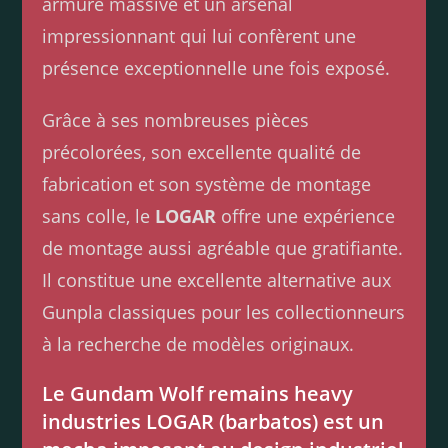
armure massive et un arsenal
impressionnant qui lui confèrent une
présence exceptionnelle une fois exposé.
Grâce à ses nombreuses pièces
précolorées, son excellente qualité de
fabrication et son système de montage
sans colle, le
LOGAR
offre une expérience
de montage aussi agréable que gratifiante.
Il constitue une excellente alternative aux
Gunpla classiques pour les collectionneurs
à la recherche de modèles originaux.
Le Gundam Wolf remains heavy
industries LOGAR (barbatos) est un