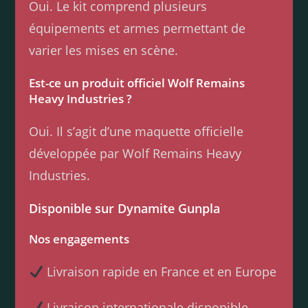
Oui. Le kit comprend plusieurs
équipements et armes permettant de
varier les mises en scène.
Est-ce un produit officiel Wolf Remains
Heavy Industries ?
Oui. Il s’agit d’une maquette officielle
développée par Wolf Remains Heavy
Industries.
Disponible sur Dynamite Gunpla
Nos engagements
Livraison rapide en France et en Europe
Livraison internationale disponible