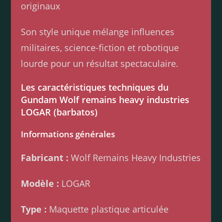
originaux
Son style unique mélange influences
militaires, science-fiction et robotique
lourde pour un résultat spectaculaire.
Les caractéristiques techniques du
Gundam Wolf remains heavy industries
LOGAR (barbatos)
Informations générales
Fabricant :
Wolf Remains Heavy Industries
Modèle :
LOGAR
Type :
Maquette plastique articulée