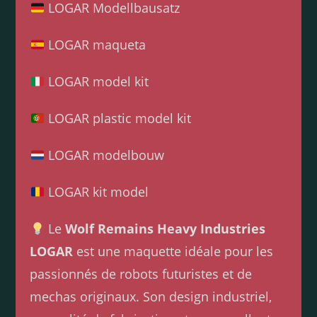
LOGAR Modellbausatz
LOGAR maqueta
LOGAR model kit
LOGAR plastic model kit
LOGAR modelbouw
LOGAR kit model
Le
Wolf Remains Heavy Industries
LOGAR
est une maquette idéale pour les
passionnés de robots futuristes et de
mechas originaux. Son design industriel,