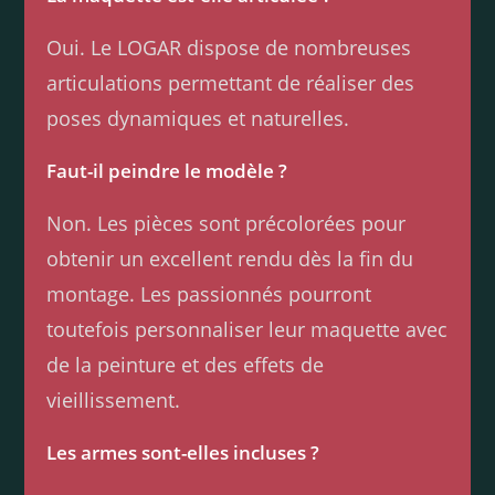
Oui. Le LOGAR dispose de nombreuses
articulations permettant de réaliser des
poses dynamiques et naturelles.
Faut-il peindre le modèle ?
Non. Les pièces sont précolorées pour
obtenir un excellent rendu dès la fin du
montage. Les passionnés pourront
toutefois personnaliser leur maquette avec
de la peinture et des effets de
vieillissement.
Les armes sont-elles incluses ?