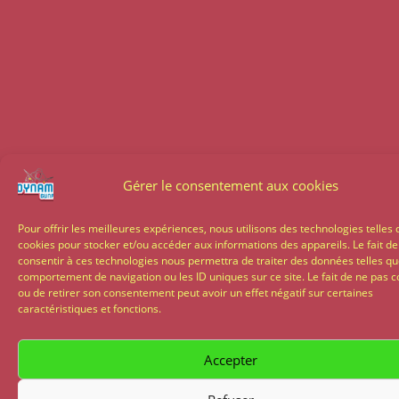
Gérer le consentement aux cookies
Pour offrir les meilleures expériences, nous utilisons des technologies telles 
cookies pour stocker et/ou accéder aux informations des appareils. Le fait de
consentir à ces technologies nous permettra de traiter des données telles qu
comportement de navigation ou les ID uniques sur ce site. Le fait de ne pas c
ou de retirer son consentement peut avoir un effet négatif sur certaines
caractéristiques et fonctions.
Accepter