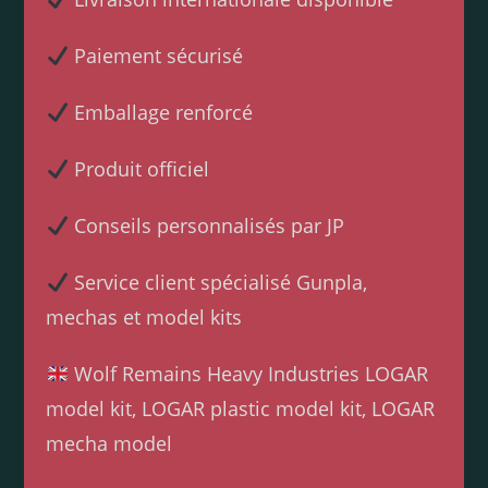
Paiement sécurisé
Emballage renforcé
Produit officiel
Conseils personnalisés par JP
Service client spécialisé Gunpla,
mechas et model kits
Wolf Remains Heavy Industries LOGAR
model kit, LOGAR plastic model kit, LOGAR
mecha model