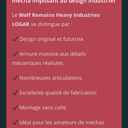
mecha imposant au design industriel
Le
Wolf Remains Heavy Industries
LOGAR
se distingue par :
Design original et futuriste
Armure massive aux détails
mécaniques réalistes
Nombreuses articulations
Excellente qualité de fabrication
Montage sans colle
Idéal pour les amateurs de mechas