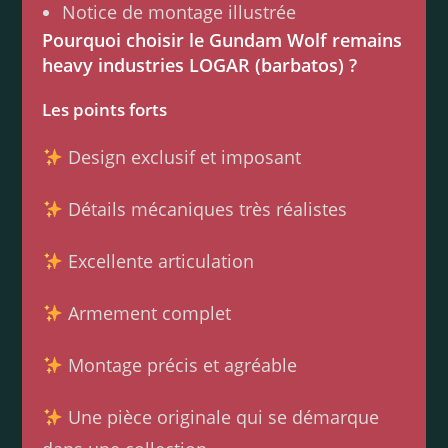
Notice de montage illustrée
Pourquoi choisir le Gundam Wolf remains
heavy industries LOGAR (barbatos) ?
Les points forts
Design exclusif et imposant
Détails mécaniques très réalistes
Excellente articulation
Armement complet
Montage précis et agréable
Une pièce originale qui se démarque