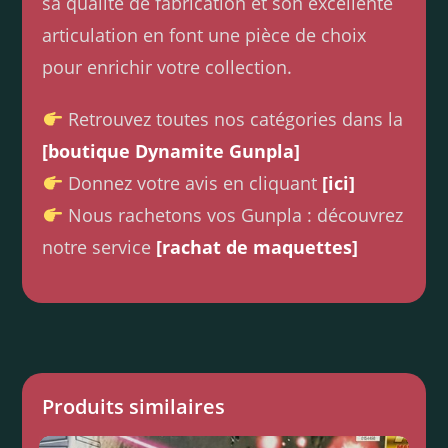
sa qualité de fabrication et son excellente
articulation en font une pièce de choix
pour enrichir votre collection.
Retrouvez toutes nos catégories dans la
[boutique Dynamite Gunpla]
Donnez votre avis en cliquant
[ici]
Nous rachetons vos Gunpla : découvrez
notre service
[rachat de maquettes]
Produits similaires