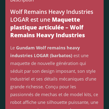
Wolf Remains Heavy Industries
LOGAR est une
Maquette
plastique articulée – Wolf
Remains Heavy Industries
Le
Gundam Wolf remains heavy
industries LOGAR (barbatos)
est une
maquette de nouvelle génération qui
séduit par son design imposant, son style
industriel et ses détails mécaniques d’une
grande richesse. Conçu pour les
passionnés de mechas et de model kits, ce
robot affiche une silhouette puissante, une