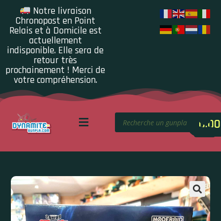
Notre livraison
Chronopost en Point
Relais et à Domicile est
actuellement
indisponible. Elle sera de
retour très
prochainement ! Merci de
votre compréhension.
0.00