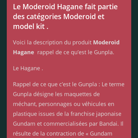
Le Moderoid Hagane fait partie
des catégories Moderoid et
model kit .
Voici la description du produit
Moderoid
Hagane
rappel de ce qu’est le Gunpla.
Le Hagane .
Rappel de ce que c’est le Gunpla : Le terme
Gunpla désigne les maquettes de
méchant, personnages ou véhicules en
plastique issues de la franchise japonaise
Gundam et commercialisées par Bandai. Il
résulte de la contraction de « Gundam