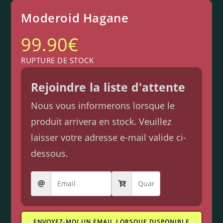
Moderoid Hagane
99.90
€
RUPTURE DE STOCK
Rejoindre la liste d'attente
Nous vous informerons lorsque le
produit arrivera en stock. Veuillez
laisser votre adresse e-mail valide ci-
dessous.
ENVOYEZ-MOI UN EMAIL LORSQUE DISPONIBLE