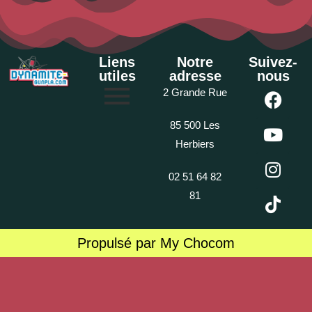
Liens
Notre
Suivez-
utiles
adresse
nous
2 Grande Rue
85 500 Les
Herbiers
02 51 64 82
81
Propulsé par My Chocom