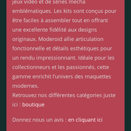
jeux vidéo et de séries mecha
emblématiques. Les kits sont conçus pour
être faciles à assembler tout en offrant
une excellente fidélité aux designs
originaux. Moderoid allie articulation
fonctionnelle et détails esthétiques pour
un rendu impressionnant. Idéale pour les
collectionneurs et les passionnés, cette
gamme enrichit l’univers des maquettes
modernes.
Retrouvez nos différentes catégories juste
ici :
boutique
Donnez nous un avis :
en cliquant ici