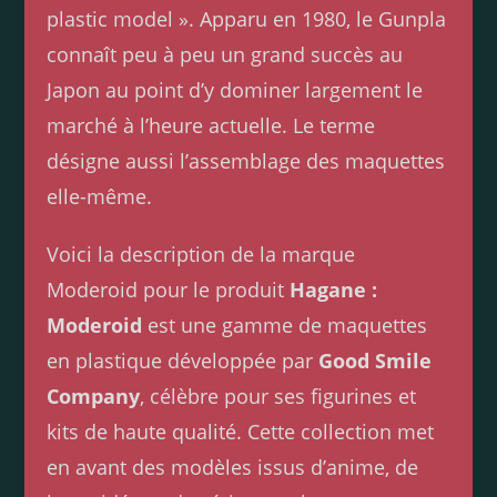
plastic model ». Apparu en 1980, le Gunpla
connaît peu à peu un grand succès au
Japon au point d’y dominer largement le
marché à l’heure actuelle. Le terme
désigne aussi l’assemblage des maquettes
elle-même.
Voici la description de la marque
Moderoid pour le produit
Hagane :
Moderoid
est une gamme de maquettes
en plastique développée par
Good Smile
Company
, célèbre pour ses figurines et
kits de haute qualité. Cette collection met
en avant des modèles issus d’anime, de