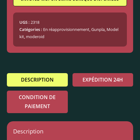
UGS :
2318
Catégories :
En réapprovisionnement
,
Gunpla
,
Model
kit
,
moderoid
DESCRIPTION
EXPÉDITION 24H
CONDITION DE
PAIEMENT
Description