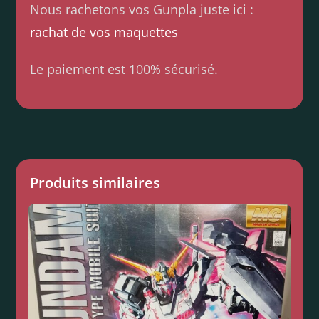
Nous rachetons vos Gunpla juste ici :
rachat de vos maquettes
Le paiement est 100% sécurisé.
Produits similaires