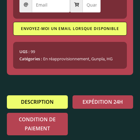
ENVOYEZ-MOI UN EMAIL LORSQUE DISPONIBLE
UGS :
99
Catégories :
En réapprovisionnement
,
Gunpla
,
HG
DESCRIPTION
EXPÉDITION 24H
CONDITION DE
PAIEMENT