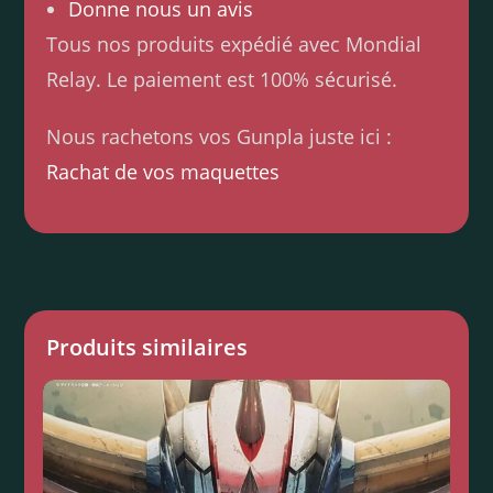
Donne nous un avis
Tous nos produits expédié avec Mondial
Relay. Le paiement est 100% sécurisé.
Nous rachetons vos Gunpla juste ici :
Rachat de vos maquettes
Produits similaires