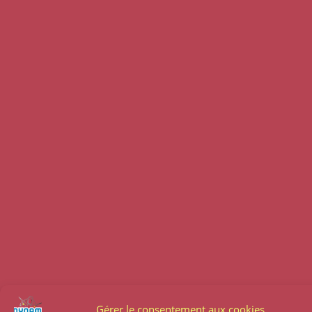
Gérer le consentement aux cookies