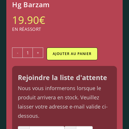
Hg Barzam
19.90
€
EN RÉASSORT
-
+
AJOUTER AU PANIER
Rejoindre la liste d'attente
Nous vous informerons lorsque le
produit arrivera en stock. Veuillez
laisser votre adresse e-mail valide ci-
dessous.