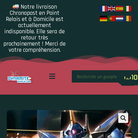
Notre livraison
Chronopost en Point
Relais et à Domicile est
actuellement
indisponible. Elle sera de
retour très
prochainement ! Merci de
votre compréhension.
0.00