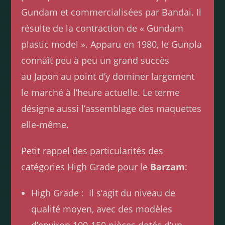
Gundam et commercialisées par Bandai. Il
résulte de la contraction de « Gundam
plastic model ». Apparu en 1980, le Gunpla
connaît peu à peu un grand succès
au Japon au point d’y dominer largement
le marché à l’heure actuelle. Le terme
désigne aussi l’assemblage des maquettes
elle-même.
Petit rappel des particularités des
catégories High Grade pour le
Barzam
:
High Grade : Il s’agit du niveau de
qualité moyen, avec des modèles