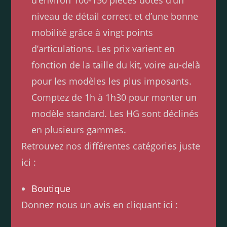
d’environ 100-150 pièces dotés d’un
niveau de détail correct et d’une bonne
mobilité grâce à vingt points
d’articulations. Les prix varient en
fonction de la taille du kit, voire au-delà
pour les modèles les plus imposants.
Comptez de 1h à 1h30 pour monter un
modèle standard. Les HG sont déclinés
en plusieurs gammes.
Retrouvez nos différentes catégories juste
ici :
Boutique
Donnez nous un avis en cliquant ici :