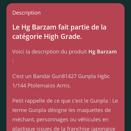
Description
Le Hg Barzam fait partie de la
catégorie High Grade.
Voici la description du produit
Hg Barzam
:
C’est un Bandai Gun81427 Gunpla Hgbc
1/144 Ptolemaios Arms.
Petit rappelle de ce que c’est le Gunpla : Le
terme Gunpla désigne les maquettes de
méchant, personnages ou véhicules en
plastique issues de la franchise japonaise