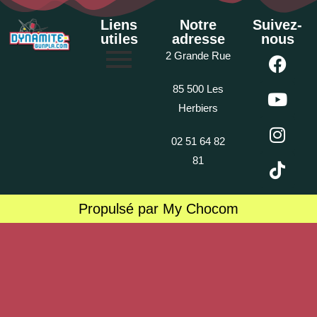
Liens
Notre
Suivez-
utiles
adresse
nous
2 Grande Rue
85 500 Les
Herbiers
02 51 64 82
81
Propulsé par My Chocom