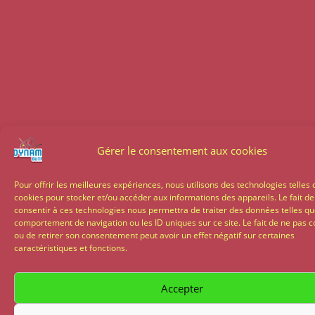
Gérer le consentement aux cookies
Pour offrir les meilleures expériences, nous utilisons des technologies telles 
cookies pour stocker et/ou accéder aux informations des appareils. Le fait de
consentir à ces technologies nous permettra de traiter des données telles qu
comportement de navigation ou les ID uniques sur ce site. Le fait de ne pas c
ou de retirer son consentement peut avoir un effet négatif sur certaines
caractéristiques et fonctions.
Accepter