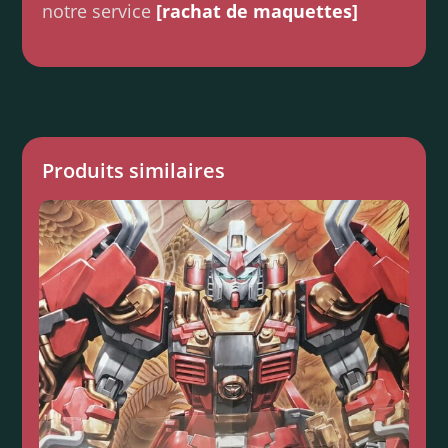
notre service
[rachat de maquettes]
Produits similaires