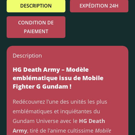
DESCRIPTION
EXPÉDITION 24H
CONDITION DE
PAIEMENT
Description
HG Death Army – Modèle
emblématique issu de Mobile
Fighter G Gundam !
Redécouvrez l’une des unités les plus
emblématiques et inquiétantes du
Gundam Universe avec le
HG Death
Army
, tiré de l’anime cultissime
Mobile