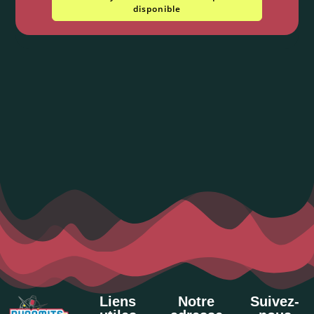
disponible
Liens
Notre
Suivez-