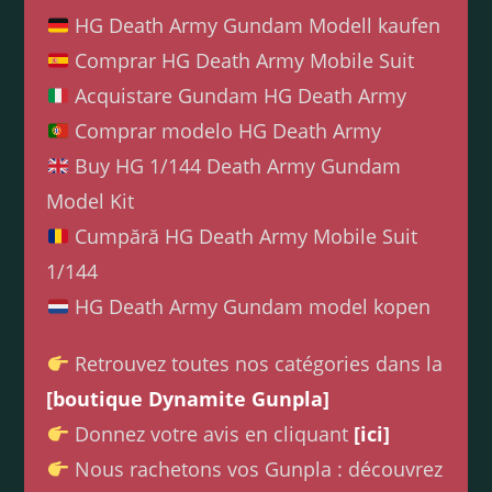
HG Death Army Gundam Modell kaufen
Comprar HG Death Army Mobile Suit
Acquistare Gundam HG Death Army
Comprar modelo HG Death Army
Buy HG 1/144 Death Army Gundam
Model Kit
Cumpără HG Death Army Mobile Suit
1/144
HG Death Army Gundam model kopen
Retrouvez toutes nos catégories dans la
[boutique Dynamite Gunpla]
Donnez votre avis en cliquant
[ici]
Nous rachetons vos Gunpla : découvrez