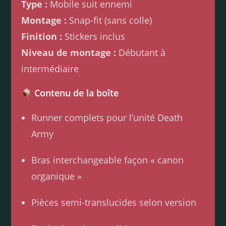
Type :
Mobile suit ennemi
Montage :
Snap-fit (sans colle)
Finition :
Stickers inclus
Niveau de montage :
Débutant à
intermédiaire
Contenu de la boîte
Runner complets pour l’unité Death
Army
Bras interchangeable façon « canon
organique »
Pièces semi-translucides selon version