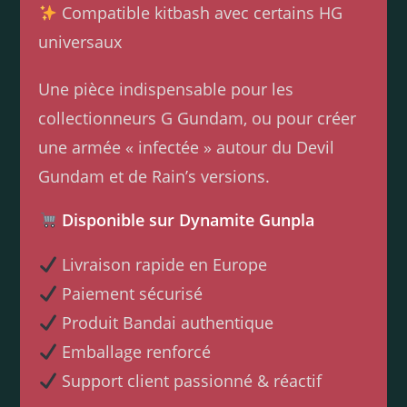
Compatible kitbash avec certains HG
universaux
Une pièce indispensable pour les
collectionneurs G Gundam, ou pour créer
une armée « infectée » autour du Devil
Gundam et de Rain’s versions.
Disponible sur Dynamite Gunpla
Livraison rapide en Europe
Paiement sécurisé
Produit Bandai authentique
Emballage renforcé
Support client passionné & réactif