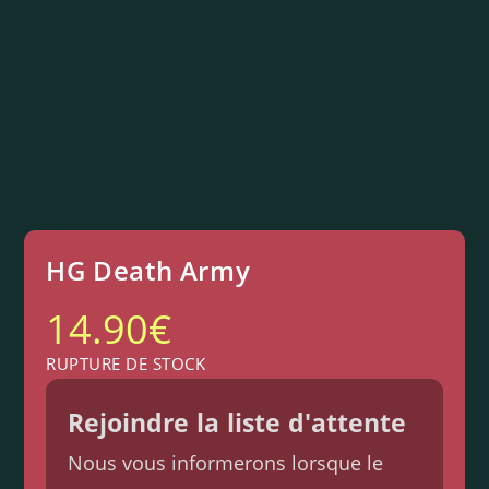
HG Death Army
14.90
€
RUPTURE DE STOCK
Rejoindre la liste d'attente
Nous vous informerons lorsque le