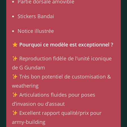
Partie dorsale amovible
Stickers Bandai
Notice illustrée
Pourquoi ce modèle est exceptionnel ?
Reproduction fidèle de l’unité iconique
de G Gundam
Très bon potentiel de customisation &
weathering
Articulations fluides pour poses
d’invasion ou d’assaut
Excellent rapport qualité/prix pour
army-building