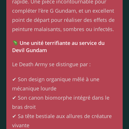
rapide. Une pièce incontournable pour
compléter l’ère G Gundam, et un excellent
point de départ pour réaliser des effets de
peinture malaisants, sombres ou infectés.
Une unité terrifiante au service du
Devil Gundam
Le Death Army se distingue par :
✔ Son design organique mêlé à une
mécanique lourde
✔ Son canon biomorphe intégré dans le
bras droit
✔ Sa tête bestiale aux allures de créature
vivante