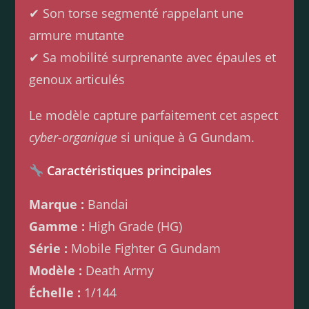
✔ Son torse segmenté rappelant une
armure mutante
✔ Sa mobilité surprenante avec épaules et
genoux articulés
Le modèle capture parfaitement cet aspect
cyber-organique
si unique à G Gundam.
Caractéristiques principales
Marque :
Bandai
Gamme :
High Grade (HG)
Série :
Mobile Fighter G Gundam
Modèle :
Death Army
Échelle :
1/144