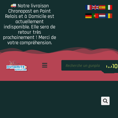
Notre livraison
Chronopost en Point
Relais et à Domicile est
actuellement
indisponible. Elle sera de
retour très
prochainement ! Merci de
votre compréhension.
0.00