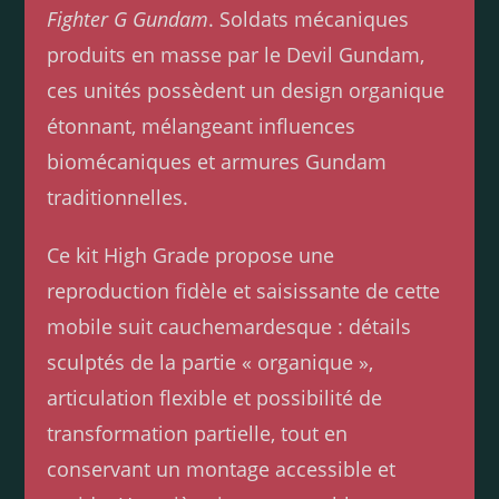
Fighter G Gundam
. Soldats mécaniques
produits en masse par le Devil Gundam,
ces unités possèdent un design organique
étonnant, mélangeant influences
biomécaniques et armures Gundam
traditionnelles.
Ce kit High Grade propose une
reproduction fidèle et saisissante de cette
mobile suit cauchemardesque : détails
sculptés de la partie « organique »,
articulation flexible et possibilité de
transformation partielle, tout en
conservant un montage accessible et