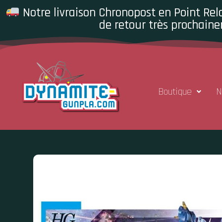
Notre livraison Chronopost en Point Rela
de retour très prochaine
Boutique
N