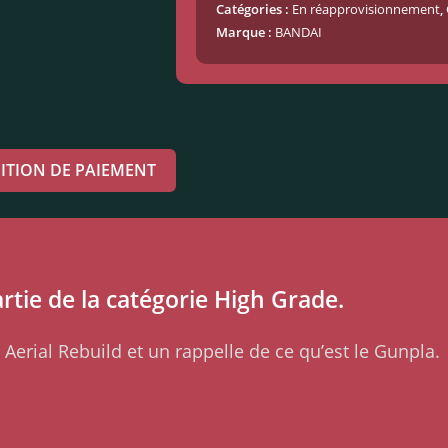
Catégories :
En réapprovisionnement
,
Marque :
BANDAI
ITION DE PAIEMENT
rtie de la catégorie High Grade.
Aerial Rebuild et un rappelle de ce qu’est le Gunpla.