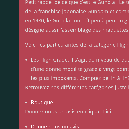
Petit rappel de ce que c’est le Gunpla : 
de la franchise japonaise Gundam et comme
en 1980, le Gunpla connaît peu à peu un g
désigne aussi l’assemblage des maquettes
Voici les particularités de la catégorie Hi
Les High Grade, il s’agit du niveau de q
d’une bonne mobilité grâce à vingt points
les plus imposants. Comptez de 1h à 1h
Retrouvez nos différentes catégories juste i
Boutique
Donnez nous un avis en cliquant ici :
Donne nous un avis