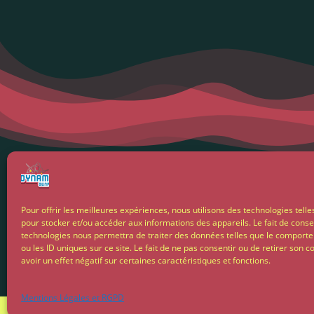
Menti
Pour offrir les meilleures expériences, nous utilisons des technologies telle
pour stocker et/ou accéder aux informations des appareils. Le fait de conse
Condit
technologies nous permettra de traiter des données telles que le comport
ou les ID uniques sur ce site. Le fait de ne pas consentir ou de retirer son
avoir un effet négatif sur certaines caractéristiques et fonctions.
Livrais
Mentions Légales et RGPD