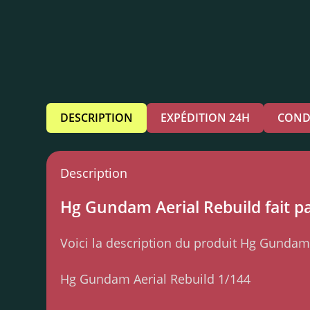
DESCRIPTION
EXPÉDITION 24H
COND
Description
Hg Gundam Aerial Rebuild fait pa
Voici la description du produit Hg Gundam 
Hg Gundam Aerial Rebuild 1/144