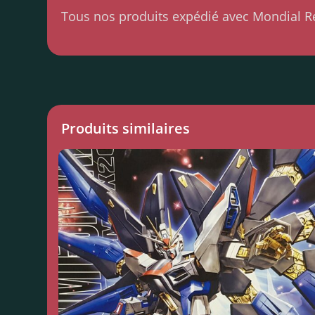
Tous nos produits expédié avec Mondial R
Produits similaires