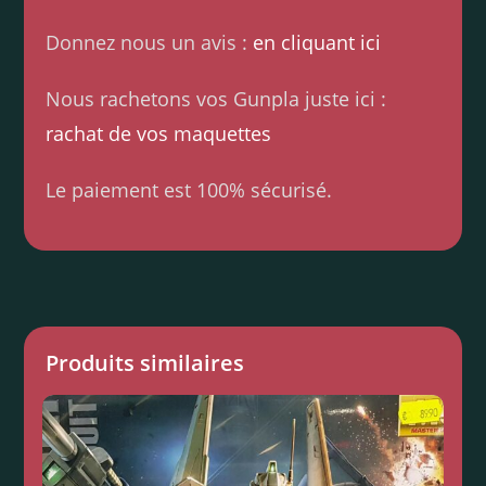
Donnez nous un avis :
en cliquant ici
Nous rachetons vos Gunpla juste ici :
rachat de vos maquettes
Le paiement est 100% sécurisé.
Produits similaires