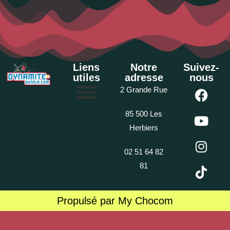
Liens
Notre
Suivez-
utiles
adresse
nous
2 Grande Rue
85 500 Les
Herbiers
02 51 64 82
81
Propulsé par My Chocom