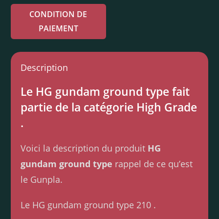
CONDITION DE
PAIEMENT
Description
Le HG gundam ground type fait
partie de la catégorie High Grade
.
Voici la description du produit
HG
gundam ground type
rappel de ce qu’est
le Gunpla.
Le HG gundam ground type 210 .