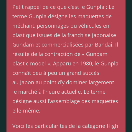
Petit rappel de ce que c’est le Gunpla : Le
terme Gunpla désigne les maquettes de
méchant, personnages ou véhicules en
plastique issues de la franchise japonaise
Gundam et commercialisées par Bandai. Il
résulte de la contraction de « Gundam
plastic model ». Apparu en 1980, le Gunpla
connaît peu à peu un grand succès
au Japon au point d’y dominer largement
le marché à l’heure actuelle. Le terme
désigne aussi l’assemblage des maquettes
elle-même.
Voici les particularités de la catégorie High