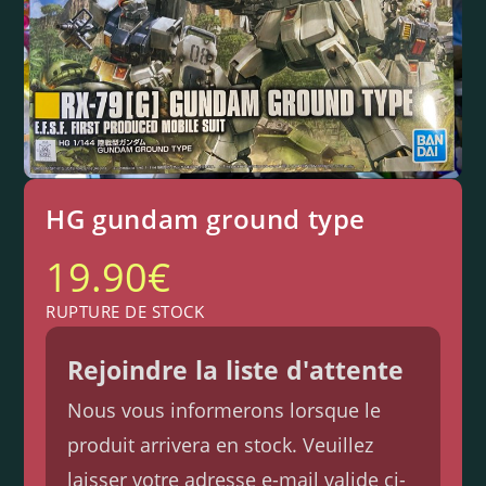
HG gundam ground type
19.90
€
RUPTURE DE STOCK
Rejoindre la liste d'attente
Nous vous informerons lorsque le
produit arrivera en stock. Veuillez
laisser votre adresse e-mail valide ci-