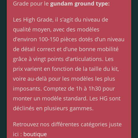
Grade pour le
gundam ground type:
Les High Grade, il s’agit du niveau de
qualité moyen, avec des modèles
d’environ 100-150 pièces dotés d’un niveau
de détail correct et d’une bonne mobilité
grâce à vingt points d’articulations. Les
prix varient en fonction de la taille du kit,
voire au-delà pour les modèles les plus
imposants. Comptez de 1h à 1h30 pour
monter un modèle standard. Les HG sont
déclinés en plusieurs gammes.
Retrouvez nos différentes catégories juste
ici :
boutique