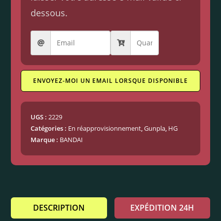
dessous.
ENVOYEZ-MOI UN EMAIL LORSQUE DISPONIBLE
UGS :
2229
Catégories :
En réapprovisionnement
,
Gunpla
,
HG
Marque :
BANDAI
DESCRIPTION
EXPÉDITION 24H