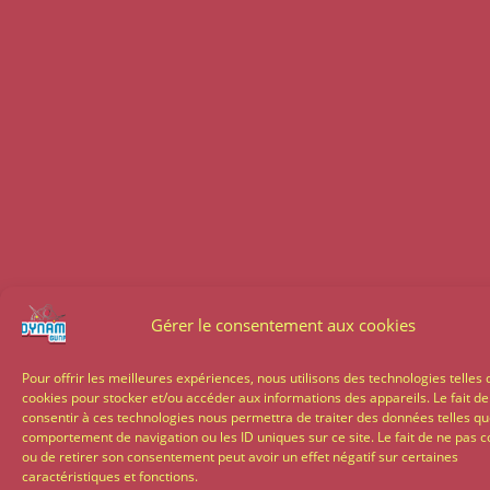
Gérer le consentement aux cookies
Pour offrir les meilleures expériences, nous utilisons des technologies telles 
cookies pour stocker et/ou accéder aux informations des appareils. Le fait de
consentir à ces technologies nous permettra de traiter des données telles qu
comportement de navigation ou les ID uniques sur ce site. Le fait de ne pas c
ou de retirer son consentement peut avoir un effet négatif sur certaines
caractéristiques et fonctions.