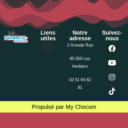
Liens
Notre
Suivez-
utiles
adresse
nous
2 Grande Rue
85 500 Les
Herbiers
02 51 64 82
81
Propulsé par My Chocom