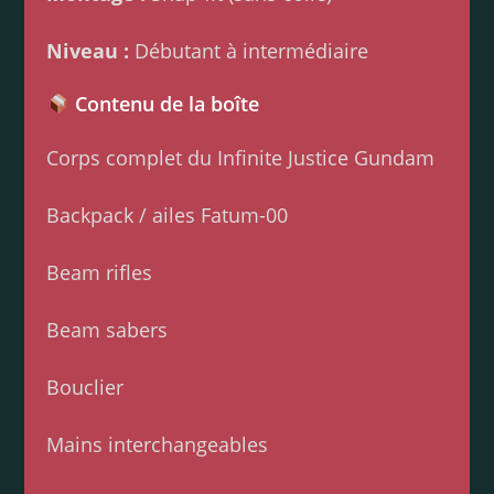
Niveau :
Débutant à intermédiaire
Contenu de la boîte
Corps complet du Infinite Justice Gundam
Backpack / ailes Fatum-00
Beam rifles
Beam sabers
Bouclier
Mains interchangeables