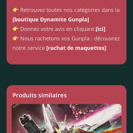
Retrouvez toutes nos catégories dans la
[boutique Dynamite Gunpla]
Donnez votre avis en cliquant
[ici]
Nous rachetons vos Gunpla : découvrez
notre service
[rachat de maquettes]
Produits similaires