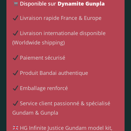
Disponible sur
Dynamite Gunpla
Livraison rapide France & Europe
Livraison internationale disponible
(Worldwide shipping)
Paiement sécurisé
Produit Bandai authentique
Emballage renforcé
Service client passionné & spécialisé
Gundam & Gunpla
HG Infinite Justice Gundam model kit,