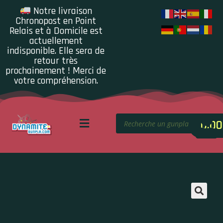
Notre livraison
Chronopost en Point
Relais et à Domicile est
actuellement
indisponible. Elle sera de
retour très
prochainement ! Merci de
votre compréhension.
0.00