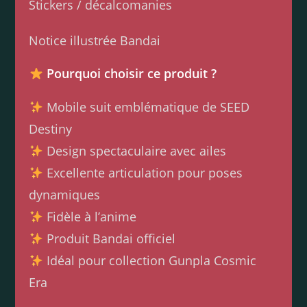
Stickers / décalcomanies
Notice illustrée Bandai
Pourquoi choisir ce produit ?
Mobile suit emblématique de SEED
Destiny
Design spectaculaire avec ailes
Excellente articulation pour poses
dynamiques
Fidèle à l’anime
Produit Bandai officiel
Idéal pour collection Gunpla Cosmic
Era