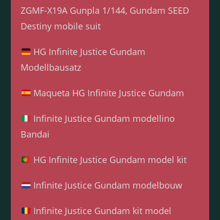
ZGMF-X19A Gunpla 1/144, Gundam SEED
Destiny mobile suit
HG Infinite Justice Gundam
Modellbausatz
Maqueta HG Infinite Justice Gundam
Infinite Justice Gundam modellino
Bandai
HG Infinite Justice Gundam model kit
Infinite Justice Gundam modelbouw
Infinite Justice Gundam kit model