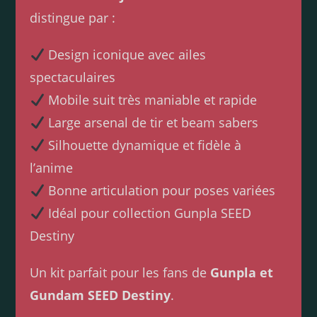
distingue par :
Design iconique avec ailes
spectaculaires
Mobile suit très maniable et rapide
Large arsenal de tir et beam sabers
Silhouette dynamique et fidèle à
l’anime
Bonne articulation pour poses variées
Idéal pour collection Gunpla SEED
Destiny
Un kit parfait pour les fans de
Gunpla et
Gundam SEED Destiny
.