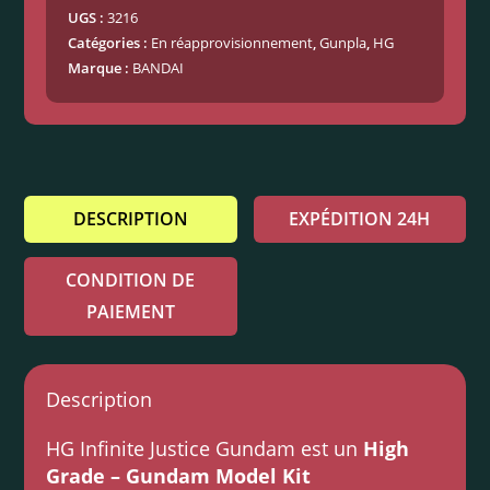
UGS :
3216
Catégories :
En réapprovisionnement
,
Gunpla
,
HG
Marque :
BANDAI
DESCRIPTION
EXPÉDITION 24H
CONDITION DE
PAIEMENT
Description
HG Infinite Justice Gundam est un
High
Grade – Gundam Model Kit