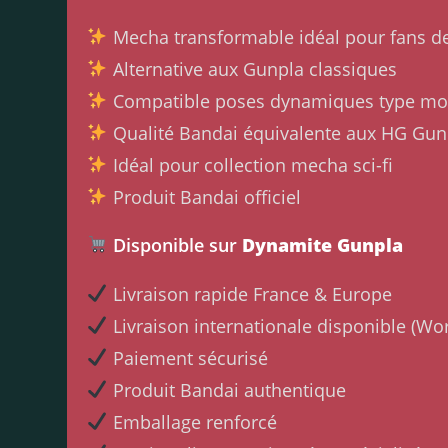
Mecha transformable idéal pour fans 
Alternative aux Gunpla classiques
Compatible poses dynamiques type mob
Qualité Bandai équivalente aux HG Gu
Idéal pour collection mecha sci-fi
Produit Bandai officiel
Disponible sur
Dynamite Gunpla
Livraison rapide France & Europe
Livraison internationale disponible (Wo
Paiement sécurisé
Produit Bandai authentique
Emballage renforcé