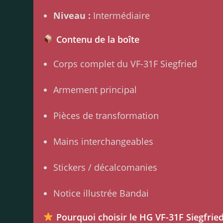
Niveau :
Intermédiaire
Contenu de la boîte
Corps complet du VF-31F Siegfried
Armement principal
Pièces de transformation
Mains interchangeables
Stickers / décalcomanies
Notice illustrée Bandai
Pourquoi choisir le HG VF-31F Siegfried