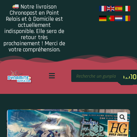
Notre livraison
Chronopost en Point
Relais et à Domicile est
actuellement
indisponible. Elle sera de
retour très
prochainement ! Merci de
votre compréhension.
0.00