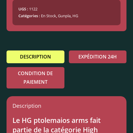
UGS :
1122
Catégories :
En Stock
,
Gunpla
,
HG
DESCRIPTION
EXPÉDITION 24H
CONDITION DE
PAIEMENT
Description
Le HG ptolemaios arms fait
partie de la catégorie High