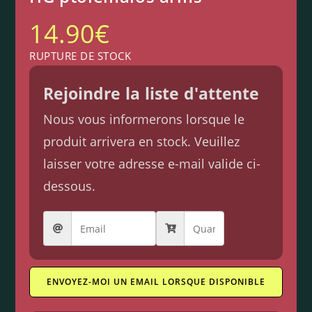
14.90
€
RUPTURE DE STOCK
Rejoindre la liste d'attente
Nous vous informerons lorsque le
produit arrivera en stock. Veuillez
laisser votre adresse e-mail valide ci-
dessous.
ENVOYEZ-MOI UN EMAIL LORSQUE DISPONIBLE