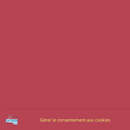
Gérer le consentement aux cookies