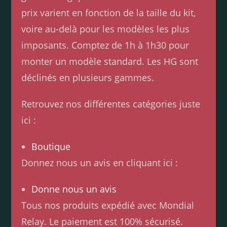
prix varient en fonction de la taille du kit,
voire au-delà pour les modèles les plus
imposants. Comptez de 1h à 1h30 pour
monter un modèle standard. Les HG sont
déclinés en plusieurs gammes.
Retrouvez nos différentes catégories juste
ici :
Boutique
Donnez nous un avis en cliquant ici :
Donne nous un avis
Tous nos produits expédié avec Mondial
Relay. Le paiement est 100% sécurisé.