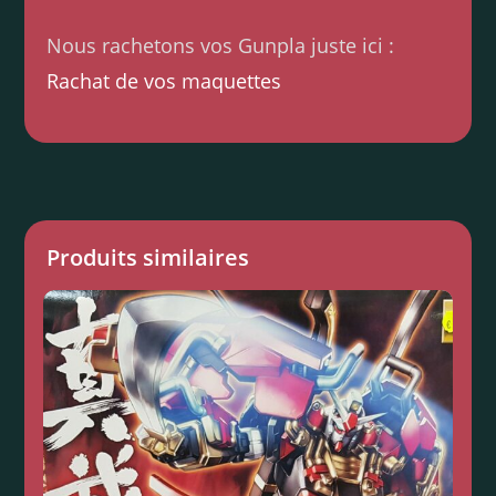
Nous rachetons vos Gunpla juste ici :
Rachat de vos maquettes
Produits similaires