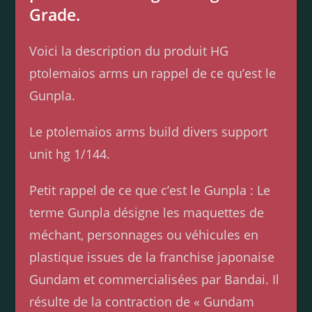
Grade.
Voici la description du produit HG
ptolemaios arms un rappel de ce qu’est le
Gunpla.
Le ptolemaios arms build divers support
unit hg 1/144.
Petit rappel de ce que c’est le Gunpla : Le
terme Gunpla désigne les maquettes de
méchant, personnages ou véhicules en
plastique issues de la franchise japonaise
Gundam et commercialisées par Bandai. Il
résulte de la contraction de « Gundam