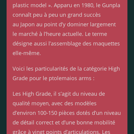
plastic model ». Apparu en 1980, le Gunpla
connaît peu à peu un grand succès
au Japon au point d’y dominer largement
le marché à l’heure actuelle. Le terme
désigne aussi l’assemblage des maquettes
elle-même.
Voici les particularités de la catégorie High
Grade pour le ptolemaios arms :
Les High Grade, il s’agit du niveau de
qualité moyen, avec des modèles
d’environ 100-150 pièces dotés d’un niveau
de détail correct et d’une bonne mobilité
grâce à vingt points d’articulations. Les