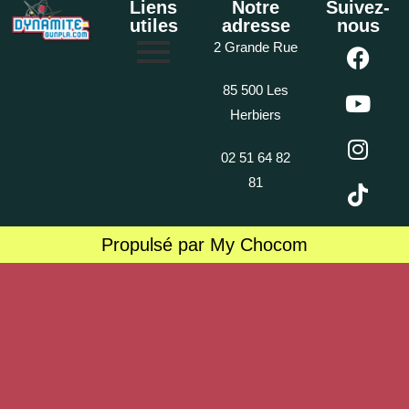
Liens
Notre
Suivez-
utiles
adresse
nous
2 Grande Rue
85 500 Les
Herbiers
02 51 64 82
81
Propulsé par My Chocom