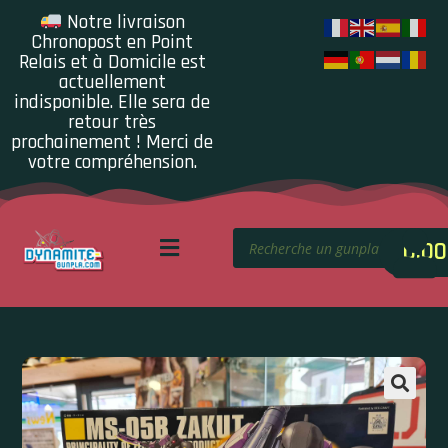
Notre livraison
Chronopost en Point
Relais et à Domicile est
actuellement
indisponible. Elle sera de
retour très
prochainement ! Merci de
votre compréhension.
0.00