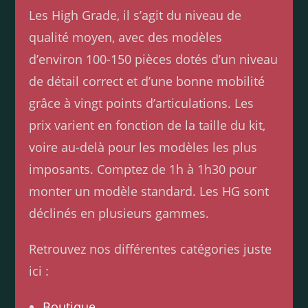
Les High Grade, il s’agit du niveau de
qualité moyen, avec des modèles
d’environ 100-150 pièces dotés d’un niveau
de détail correct et d’une bonne mobilité
grâce à vingt points d’articulations. Les
prix varient en fonction de la taille du kit,
voire au-delà pour les modèles les plus
imposants. Comptez de 1h à 1h30 pour
monter un modèle standard. Les HG sont
déclinés en plusieurs gammes.
Retrouvez nos différentes catégories juste
ici :
Boutique