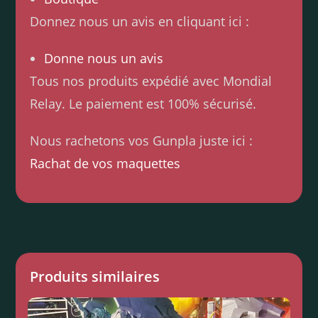
Donnez nous un avis en cliquant ici :
Donne nous un avis
Tous nos produits expédié avec Mondial
Relay. Le paiement est 100% sécurisé.
Nous rachetons vos Gunpla juste ici :
Rachat de vos maquettes
Produits similaires