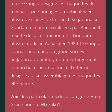
terme Gunpla désigne les maquettes de
méchant, personnages ou véhicules en
plastique issues de la franchise japonaise
Gundam et commercialisées par Bandai. Il
résulte de la contraction de « Gundam
plastic model ». Apparu en 1980, le Gunpla
connaît peu à peu un grand succès
au Japon au point d’y dominer largement
le marché à l’heure actuelle. Le terme
désigne aussi l’assemblage des maquettes
elle-même.
Voici les particularités de la catégorie High
Grade pour le HG zaku1 :