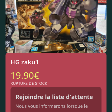
HG zaku1
19.90
€
RUPTURE DE STOCK
Rejoindre la liste d'attente
Nous vous informerons lorsque le