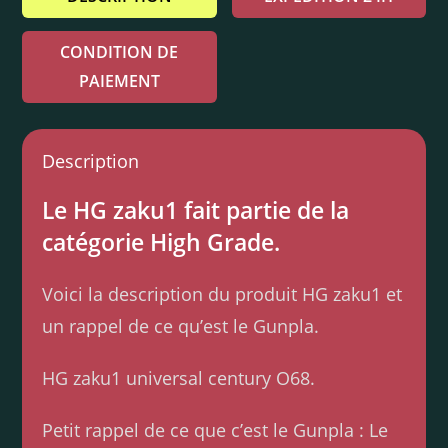
CONDITION DE
PAIEMENT
Description
Le HG zaku1 fait partie de la
catégorie High Grade.
Voici la description du produit HG zaku1 et
un rappel de ce qu’est le Gunpla.
HG zaku1 universal century O68.
Petit rappel de ce que c’est le Gunpla : Le