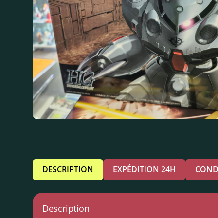
DESCRIPTION
EXPÉDITION 24H
COND
Description