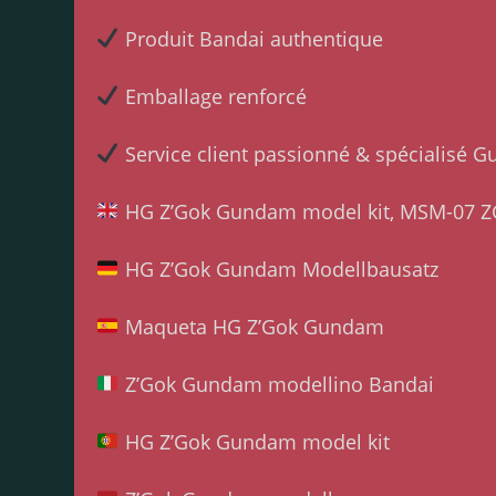
Produit Bandai authentique
Emballage renforcé
Service client passionné & spécialisé
HG Z’Gok Gundam model kit, MSM-07 ZG
HG Z’Gok Gundam Modellbausatz
Maqueta HG Z’Gok Gundam
Z’Gok Gundam modellino Bandai
HG Z’Gok Gundam model kit