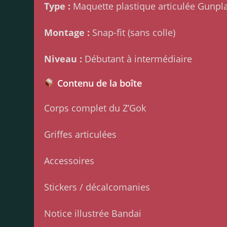
Type :
Maquette plastique articulée Gunpl
Montage :
Snap-fit (sans colle)
Niveau :
Débutant à intermédiaire
Contenu de la boîte
Corps complet du Z’Gok
Griffes articulées
Accessoires
Stickers / décalcomanies
Notice illustrée Bandai