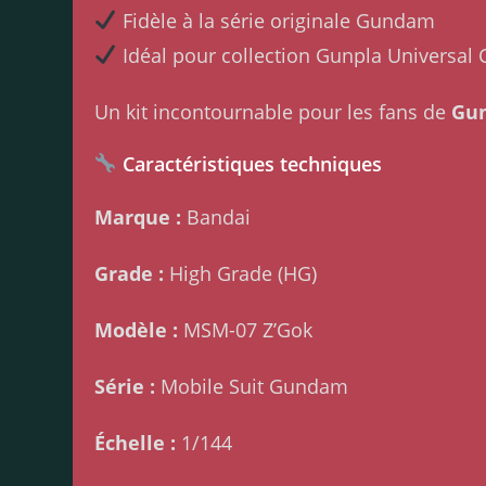
Fidèle à la série originale Gundam
Idéal pour collection Gunpla Universal 
Un kit incontournable pour les fans de
Gun
Caractéristiques techniques
Marque :
Bandai
Grade :
High Grade (HG)
Modèle :
MSM-07 Z’Gok
Série :
Mobile Suit Gundam
Échelle :
1/144