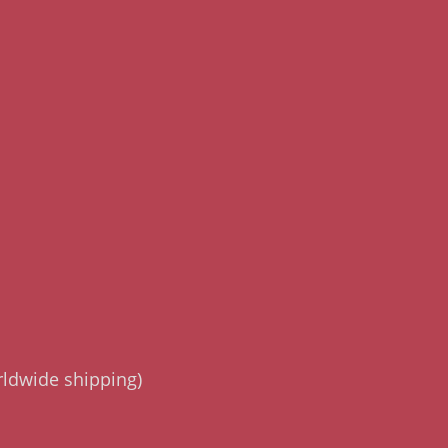
rldwide shipping)