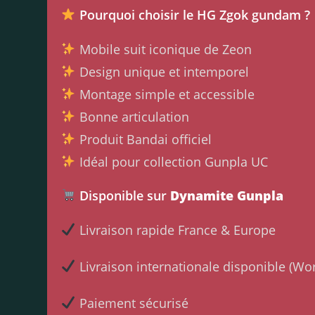
Pourquoi choisir le HG Zgok gundam ?
Mobile suit iconique de Zeon
Design unique et intemporel
Montage simple et accessible
Bonne articulation
Produit Bandai officiel
Idéal pour collection Gunpla UC
Disponible sur
Dynamite Gunpla
Livraison rapide France & Europe
Livraison internationale disponible (Wo
Paiement sécurisé