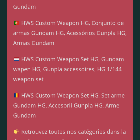
Gundam
HWS Custom Weapon HG, Conjunto de
armas Gundam HG, Acessórios Gunpla HG,
Armas Gundam
HWS Custom Weapon Set HG, Gundam
wapen HG, Gunpla accessoires, HG 1/144
weapon set
HWS Custom Weapon Set HG, Set arme
Gundam HG, Accesorii Gunpla HG, Arme
Gundam
Retrouvez toutes nos catégories dans la