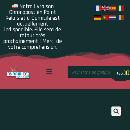
Notre livraison
Chronopost en Point
Relais et à Domicile est
actuellement
indisponible. Elle sera de
retour très
prochainement ! Merci de
votre compréhension.
0.00