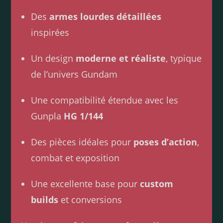
Des
armes lourdes détaillées
inspirées
Un design
moderne et réaliste
, typique
de l’univers Gundam
Une compatibilité étendue avec les
Gunpla
HG 1/144
Des pièces idéales pour
poses d’action
,
combat et exposition
Une excellente base pour
custom
builds
et conversions