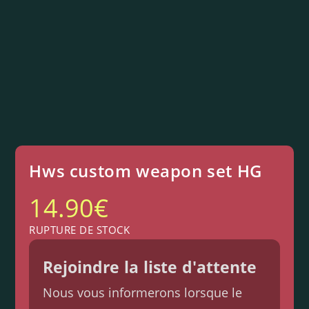
Hws custom weapon set HG
14.90
€
RUPTURE DE STOCK
Rejoindre la liste d'attente
Nous vous informerons lorsque le