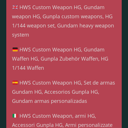
HWS Custom Weapon HG, Gundam
weapon HG, Gunpla custom weapons, HG
1/144 weapon set, Gundam heavy weapon
system
HWS Custom Weapon HG, Gundam
Waffen HG, Gunpla Zubehör Waffen, HG
1/144 Waffen
HWS Custom Weapon HG, Set de armas
Gundam HG, Accesorios Gunpla HG,
Gundam armas personalizadas
HWS Custom Weapon, armi HG,
Accessori Gunpla HG, Armi personalizzate