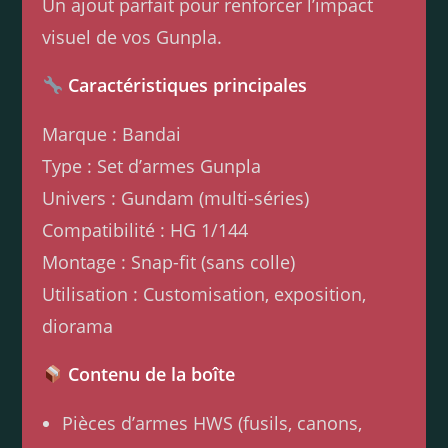
Un ajout parfait pour renforcer l’impact
visuel de vos Gunpla.
Caractéristiques principales
Marque : Bandai
Type : Set d’armes Gunpla
Univers : Gundam (multi-séries)
Compatibilité : HG 1/144
Montage : Snap-fit (sans colle)
Utilisation : Customisation, exposition,
diorama
Contenu de la boîte
Pièces d’armes HWS (fusils, canons,