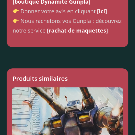
[boutique Dynamite Gunpla]
Donnez votre avis en cliquant
[ici]
Nous rachetons vos Gunpla : découvrez
notre service
[rachat de maquettes]
Produits similaires