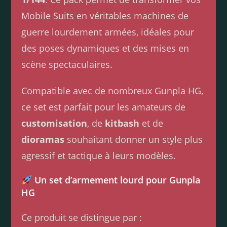
Mobile Suits en véritables machines de
guerre lourdement armées, idéales pour
des poses dynamiques et des mises en
scène spectaculaires.
Compatible avec de nombreux Gunpla HG,
ce set est parfait pour les amateurs de
customisation
, de
kitbash
et de
dioramas
souhaitant donner un style plus
agressif et tactique à leurs modèles.
Un set d’armement lourd pour Gunpla
HG
Ce produit se distingue par :