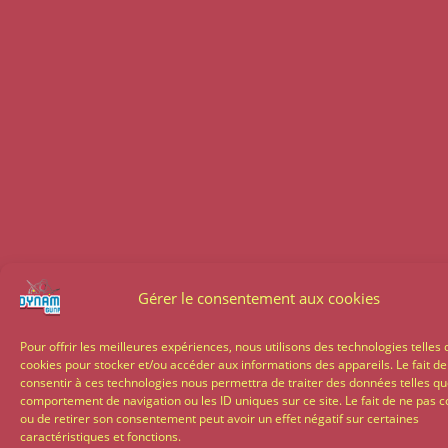
Gérer le consentement aux cookies
Pour offrir les meilleures expériences, nous utilisons des technologies telles 
cookies pour stocker et/ou accéder aux informations des appareils. Le fait de
consentir à ces technologies nous permettra de traiter des données telles qu
comportement de navigation ou les ID uniques sur ce site. Le fait de ne pas c
ou de retirer son consentement peut avoir un effet négatif sur certaines
caractéristiques et fonctions.