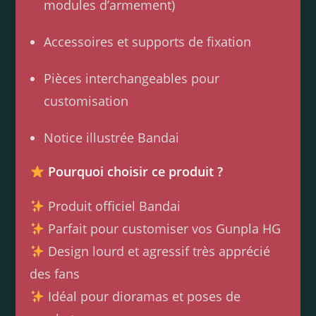
modules d’armement)
Accessoires et supports de fixation
Pièces interchangeables pour
customisation
Notice illustrée Bandai
Pourquoi choisir ce produit ?
Produit officiel Bandai
Parfait pour customiser vos Gunpla HG
Design lourd et agressif très apprécié
des fans
Idéal pour dioramas et poses de