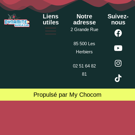
Liens
Notre
Suivez-
utiles
adresse
nous
2 Grande Rue
85 500 Les
Herbiers
02 51 64 82
81
Propulsé par My Chocom