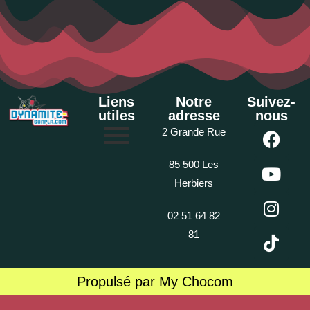
Liens
Notre
Suivez-
utiles
adresse
nous
2 Grande Rue
85 500 Les
Herbiers
02 51 64 82
81
Propulsé par My Chocom