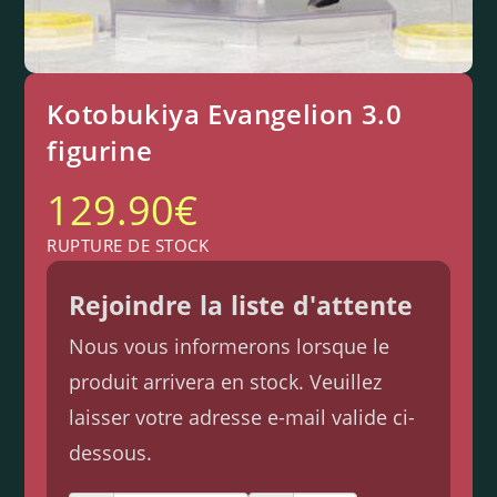
Kotobukiya Evangelion 3.0
figurine
129.90
€
RUPTURE DE STOCK
Rejoindre la liste d'attente
Nous vous informerons lorsque le
produit arrivera en stock. Veuillez
laisser votre adresse e-mail valide ci-
dessous.