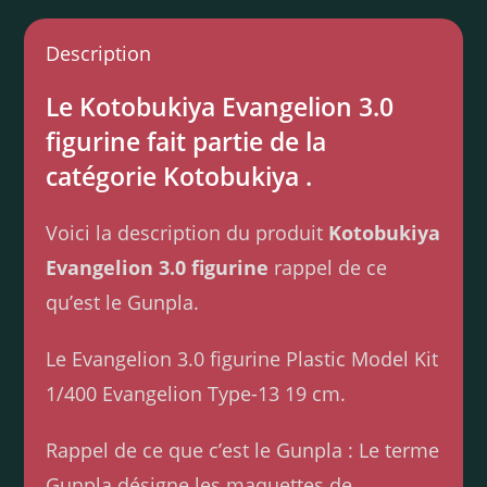
Description
Le Kotobukiya Evangelion 3.0
figurine fait partie de la
catégorie Kotobukiya .
Voici la description du produit
Kotobukiya
Evangelion 3.0 figurine
rappel de ce
qu’est le Gunpla.
Le Evangelion 3.0 figurine Plastic Model Kit
1/400 Evangelion Type-13 19 cm.
Rappel de ce que c’est le Gunpla : Le terme
Gunpla désigne les maquettes de