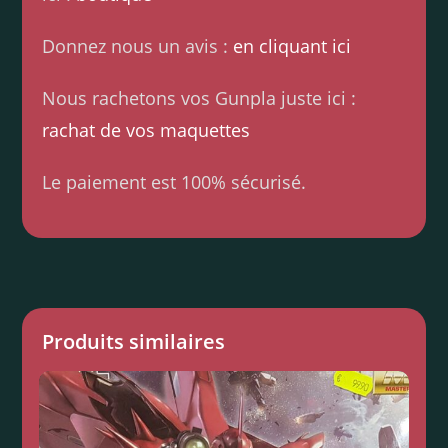
Donnez nous un avis :
en cliquant ici
Nous rachetons vos Gunpla juste ici :
rachat de vos maquettes
Le paiement est 100% sécurisé.
Produits similaires