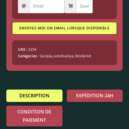
ENVOYEZ-MOI UN EMAIL LORSQUE DISPONIBLE
UGS :
2254
Catégories :
Gunpla
,
kotobukiya
,
Model kit
DESCRIPTION
EXPÉDITION 24H
CONDITION DE
PAIEMENT