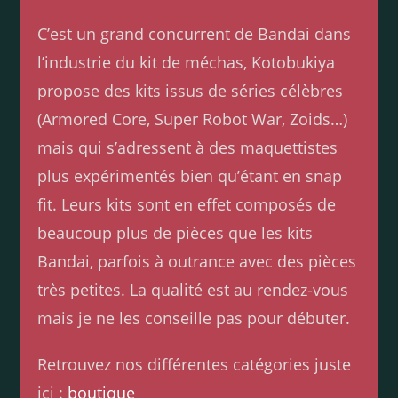
C’est un grand concurrent de Bandai dans
l’industrie du kit de méchas, Kotobukiya
propose des kits issus de séries célèbres
(Armored Core, Super Robot War, Zoids…)
mais qui s’adressent à des maquettistes
plus expérimentés bien qu’étant en snap
fit. Leurs kits sont en effet composés de
beaucoup plus de pièces que les kits
Bandai, parfois à outrance avec des pièces
très petites. La qualité est au rendez-vous
mais je ne les conseille pas pour débuter.
Retrouvez nos différentes catégories juste
ici :
boutique