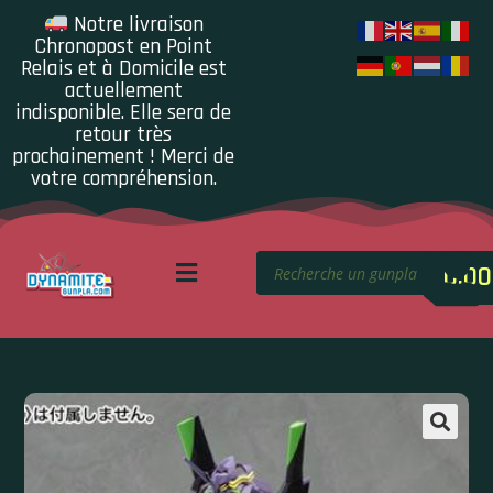
Notre livraison
Chronopost en Point
Relais et à Domicile est
actuellement
indisponible. Elle sera de
retour très
prochainement ! Merci de
votre compréhension.
0.00