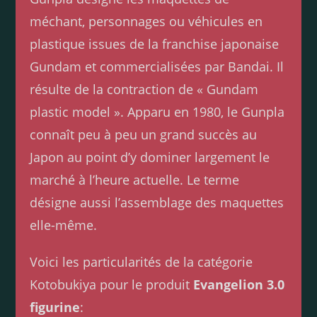
méchant, personnages ou véhicules en
plastique issues de la franchise japonaise
Gundam et commercialisées par Bandai. Il
résulte de la contraction de « Gundam
plastic model ». Apparu en 1980, le Gunpla
connaît peu à peu un grand succès au
Japon au point d’y dominer largement le
marché à l’heure actuelle. Le terme
désigne aussi l’assemblage des maquettes
elle-même.
Voici les particularités de la catégorie
Kotobukiya pour le produit
Evangelion 3.0
figurine
: