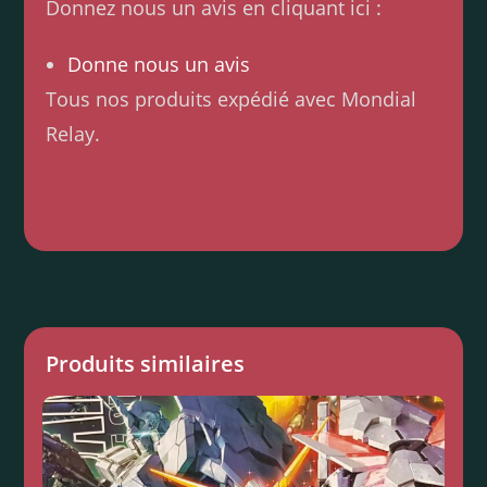
Donnez nous un avis en cliquant ici :
Donne nous un avis
Tous nos produits expédié avec Mondial
Relay.
Produits similaires