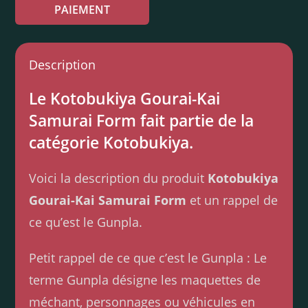
PAIEMENT
Description
Le Kotobukiya Gourai-Kai
Samurai Form fait partie de la
catégorie Kotobukiya.
Voici la description du produit
Kotobukiya
Gourai-Kai Samurai Form
et un rappel de
ce qu’est le Gunpla.
Petit rappel de ce que c’est le Gunpla : Le
terme Gunpla désigne les maquettes de
méchant, personnages ou véhicules en