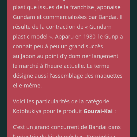
plastique issues de la franchise japonaise
Gundam et commercialisées par Bandai. Il
résulte de la contraction de « Gundam
plastic model ». Apparu en 1980, le Gunpla
connaît peu à peu un grand succès
au Japon au point d’y dominer largement
le marché à l’heure actuelle. Le terme
désigne aussi l’assemblage des maquettes
elle-même.
Voici les particularités de la catégorie
Kotobukiya pour le produit
Gourai-Kai
:
C’est un grand concurrent de Bandai dans
l’industrie du kit de méchas, Kotobukiya