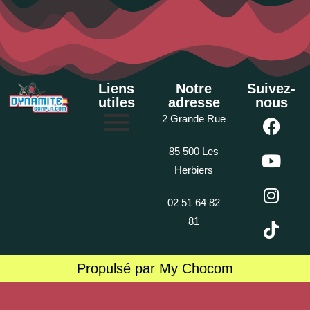
Liens
Notre
Suivez-
utiles
adresse
nous
2 Grande Rue
85 500 Les
Herbiers
02 51 64 82
81
Propulsé par My Chocom