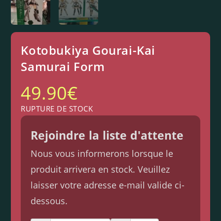
Kotobukiya Gourai-Kai
Samurai Form
49.90
€
RUPTURE DE STOCK
Rejoindre la liste d'attente
Nous vous informerons lorsque le
produit arrivera en stock. Veuillez
laisser votre adresse e-mail valide ci-
dessous.