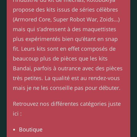
propose des kits issus de séries célèbres
(Armored Core, Super Robot War, Zoids…)
mais qui s’adressent à des maquettistes
plus expérimentés bien qu’étant en snap
fit. Leurs kits sont en effet composés de
beaucoup plus de pièces que les kits
Bandai, parfois à outrance avec des pièces
très petites. La qualité est au rendez-vous
mais je ne les conseille pas pour débuter.
Retrouvez nos différentes catégories juste
ici :
Boutique