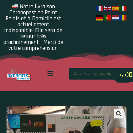
Notre livraison
Chronopost en Point
Relais et à Domicile est
actuellement
indisponible. Elle sera de
retour très
prochainement ! Merci de
votre compréhension.
0.00