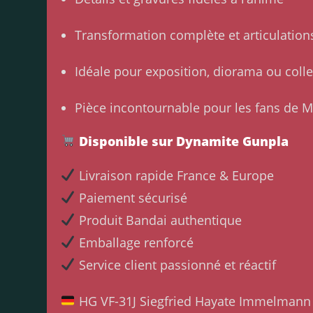
Transformation complète et articulatio
Idéale pour exposition, diorama ou coll
Pièce incontournable pour les fans de 
Disponible sur Dynamite Gunpla
Livraison rapide France & Europe
Paiement sécurisé
Produit Bandai authentique
Emballage renforcé
Service client passionné et réactif
HG VF-31J Siegfried Hayate Immelmann