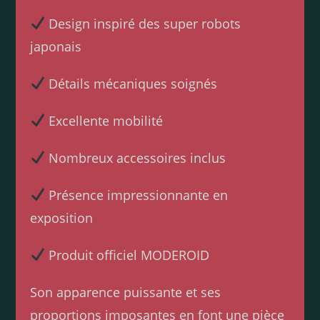
Design inspiré des super robots
japonais
Détails mécaniques soignés
Excellente mobilité
Nombreux accessoires inclus
Présence impressionnante en
exposition
Produit officiel MODEROID
Son apparence puissante et ses
proportions imposantes en font une pièce