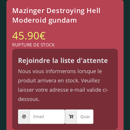
Mazinger Destroying Hell
Moderoid gundam
45.90
€
RUPTURE DE STOCK
Rejoindre la liste d'attente
Nous vous informerons lorsque le
produit arrivera en stock. Veuillez
laisser votre adresse e-mail valide ci-
dessous.