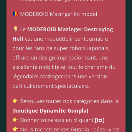
MODEROID Mazinger kit model
Le
MODEROID Mazinger Destroying
Hell
est une maquette incontournable
pour les fans de super robots japonais,
offrant un design impressionnant, une
excellente mobilité et tout le charisme du
légendaire Mazinger dans une version
particulièrement spectaculaire.
Retrouvez toutes nos catégories dans la
[boutique Dynamite Gunpla]
Donnez votre avis en cliquant
[ici]
Nous rachetons vos Gunpla : découvrez