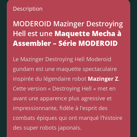
Description
MODEROID Mazinger Destroying
Hell est une
Maquette Mecha à
Assembler – Série MODEROID
Le Mazinger Destroying Hell Moderoid
gundam est une maquette spectaculaire
inspirée du légendaire robot
Mazinger Z
.
Cette version « Destroying Hell » met en
avant une apparence plus agressive et
impressionnante, fidèle à l’esprit des
combats épiques qui ont marqué l’histoire
des super robots japonais.