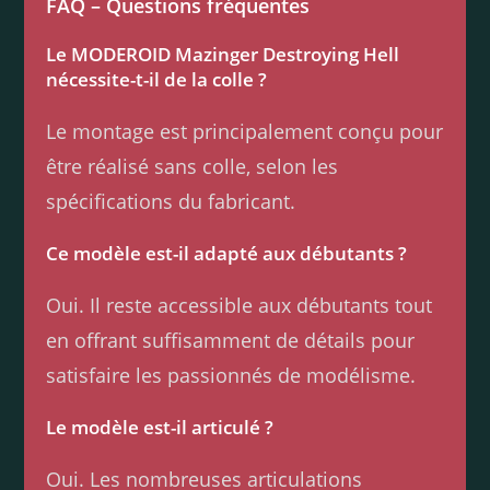
FAQ – Questions fréquentes
Le MODEROID Mazinger Destroying Hell
nécessite-t-il de la colle ?
Le montage est principalement conçu pour
être réalisé sans colle, selon les
spécifications du fabricant.
Ce modèle est-il adapté aux débutants ?
Oui. Il reste accessible aux débutants tout
en offrant suffisamment de détails pour
satisfaire les passionnés de modélisme.
Le modèle est-il articulé ?
Oui. Les nombreuses articulations