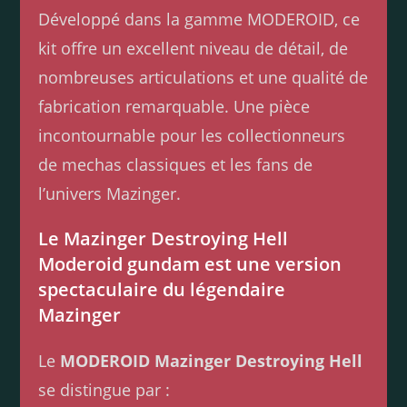
Développé dans la gamme MODEROID, ce
kit offre un excellent niveau de détail, de
nombreuses articulations et une qualité de
fabrication remarquable. Une pièce
incontournable pour les collectionneurs
de mechas classiques et les fans de
l’univers Mazinger.
Le Mazinger Destroying Hell
Moderoid gundam est une version
spectaculaire du légendaire
Mazinger
Le
MODEROID Mazinger Destroying Hell
se distingue par :