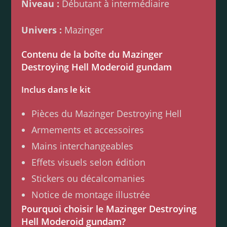
Niveau :
Débutant à intermédiaire
Univers :
Mazinger
Contenu de la boîte du Mazinger
Destroying Hell Moderoid gundam
Inclus dans le kit
Pièces du Mazinger Destroying Hell
Armements et accessoires
Mains interchangeables
Effets visuels selon édition
Stickers ou décalcomanies
Notice de montage illustrée
Pourquoi choisir le Mazinger Destroying
Hell Moderoid gundam?