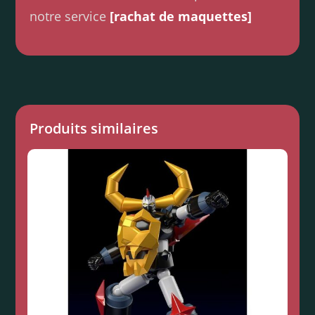
notre service
[rachat de maquettes]
Produits similaires