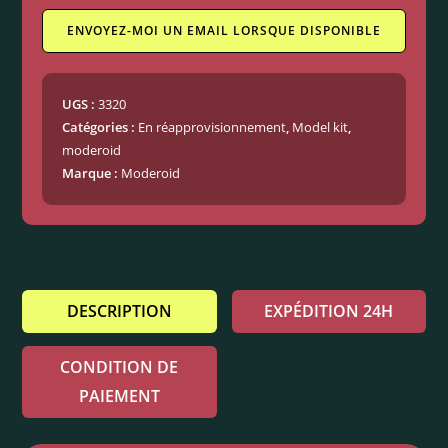
ENVOYEZ-MOI UN EMAIL LORSQUE DISPONIBLE
UGS :
3320
Catégories :
En réapprovisionnement
,
Model kit
,
moderoid
Marque :
Moderoid
DESCRIPTION
EXPÉDITION 24H
CONDITION DE
PAIEMENT