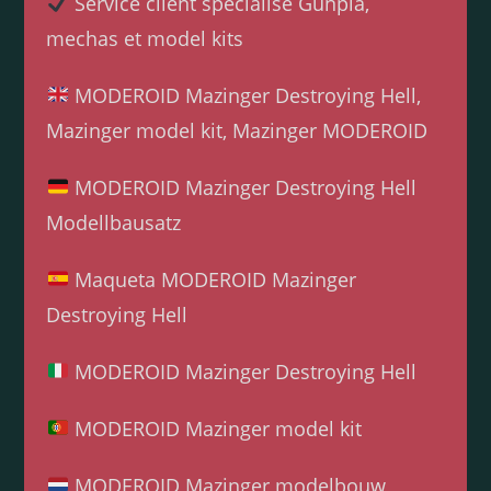
Service client spécialisé Gunpla,
mechas et model kits
MODEROID Mazinger Destroying Hell,
Mazinger model kit, Mazinger MODEROID
MODEROID Mazinger Destroying Hell
Modellbausatz
Maqueta MODEROID Mazinger
Destroying Hell
MODEROID Mazinger Destroying Hell
MODEROID Mazinger model kit
MODEROID Mazinger modelbouw