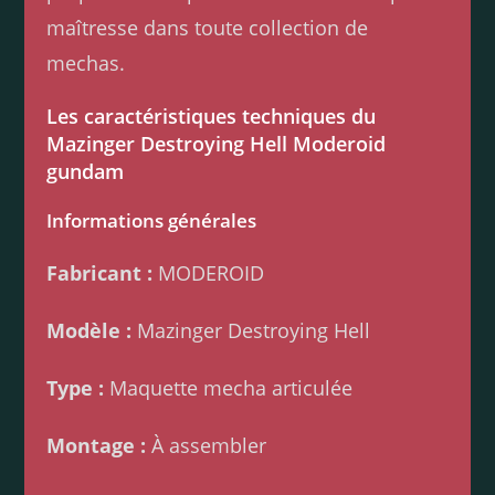
maîtresse dans toute collection de
mechas.
Les caractéristiques techniques du
Mazinger Destroying Hell Moderoid
gundam
Informations générales
Fabricant :
MODEROID
Modèle :
Mazinger Destroying Hell
Type :
Maquette mecha articulée
Montage :
À assembler