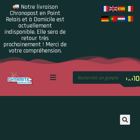
Notre livraison
Chronopost en Point
Relais et à Domicile est
actuellement
indisponible. Elle sera de
retour très
prochainement ! Merci de
votre compréhension.
0.00