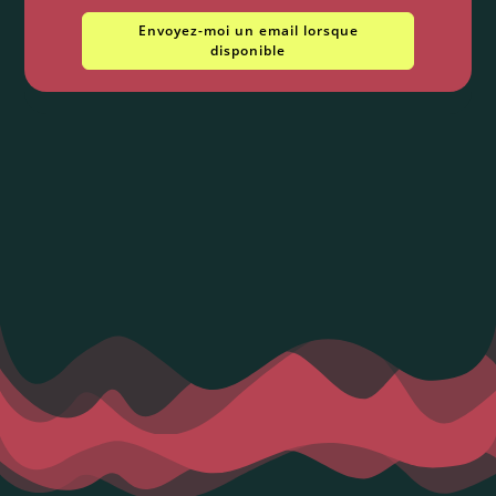
Envoyez-moi un email lorsque
disponible