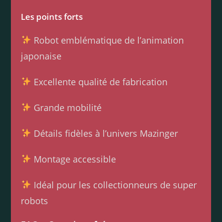
Les points forts
Robot emblématique de l’animation
japonaise
Excellente qualité de fabrication
Grande mobilité
Détails fidèles à l’univers Mazinger
Montage accessible
Idéal pour les collectionneurs de super
robots