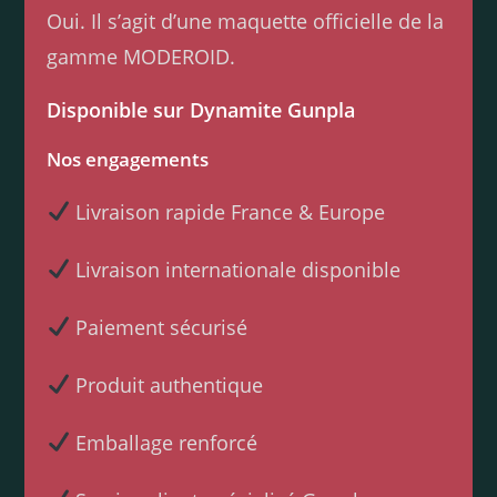
Oui. Il s’agit d’une maquette officielle de la
gamme MODEROID.
Disponible sur Dynamite Gunpla
Nos engagements
Livraison rapide France & Europe
Livraison internationale disponible
Paiement sécurisé
Produit authentique
Emballage renforcé