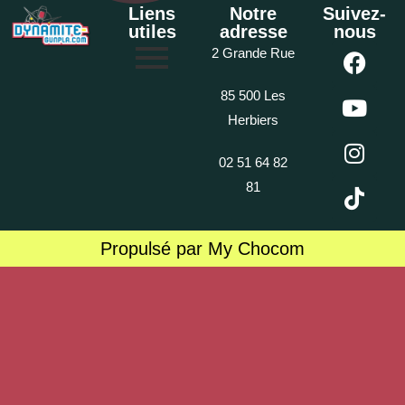
Liens
Notre
Suivez-
utiles
adresse
nous
2 Grande Rue
85 500 Les
Herbiers
02 51 64 82
81
Propulsé par My Chocom