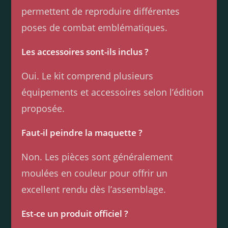
permettent de reproduire différentes
poses de combat emblématiques.
Les accessoires sont-ils inclus ?
Oui. Le kit comprend plusieurs
équipements et accessoires selon l’édition
proposée.
Faut-il peindre la maquette ?
Non. Les pièces sont généralement
moulées en couleur pour offrir un
excellent rendu dès l’assemblage.
Est-ce un produit officiel ?